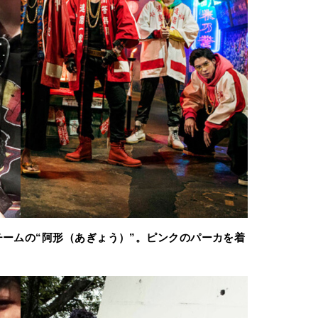
チームの“阿形（あぎょう）”。ピンクのパーカを着