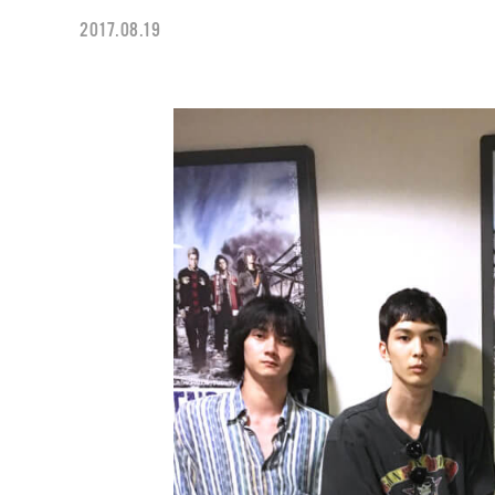
2017.08.19