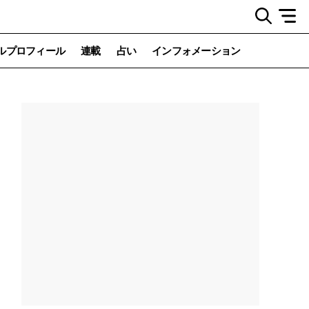
ルプロフィール
連載
占い
インフォメーション