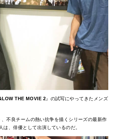
&LOW THE MOVIE 2
』の試写にやってきたメンズ
ェクト、不良チームの熱い抗争を描くシリーズの最新作
人は、俳優として出演しているのだ。