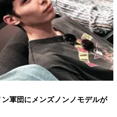
ケメン軍団にメンズノンノモデルが