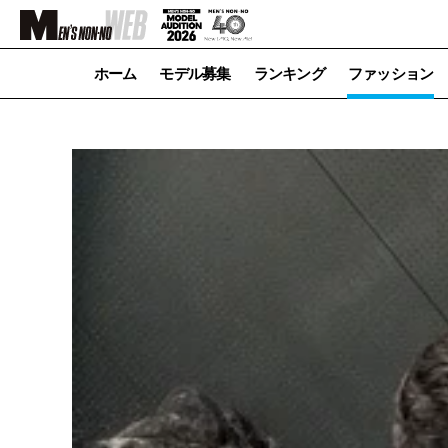
ホーム
モデル募集
ランキング
ファッション