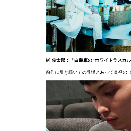
栁 俊太郎：「白装束の“ホワイトラスカル
前作に引き続いての登場とあって貫禄の