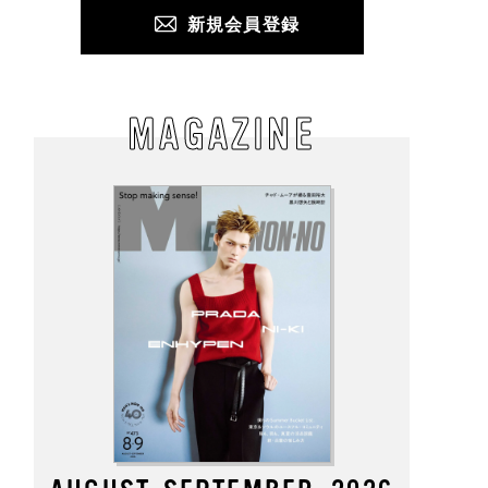
新規会員登録
MAGAZINE