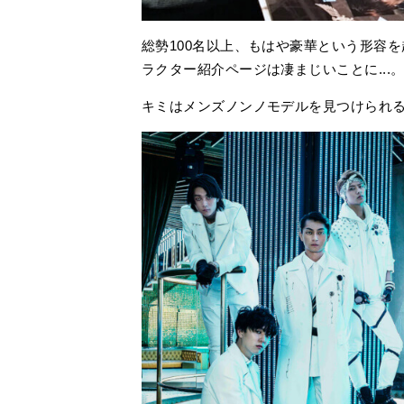
総勢100名以上、もはや豪華という形容
ラクター紹介ページは凄まじいことに...
キミはメンズノンノモデルを見つけられ