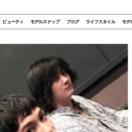
ビューティ
モデルスナップ
ブログ
ライフスタイル
モデ