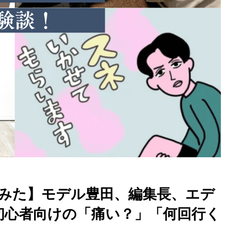
みた】モデル豊田、編集長、エデ
初心者向けの「痛い？」「何回行く