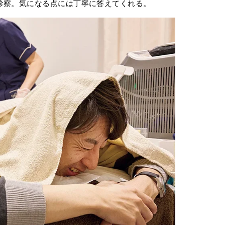
診察。気になる点には丁寧に答えてくれる。