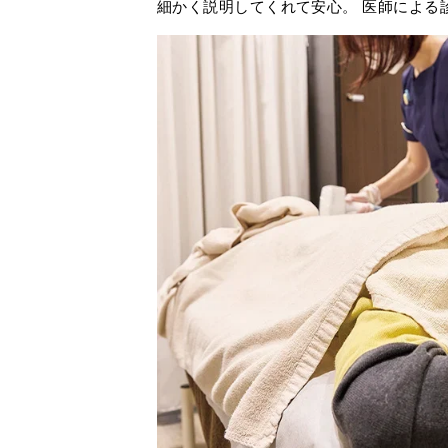
細かく説明してくれて安心。 医師による