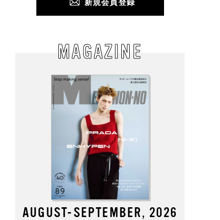
新規会員登録
MAGAZINE
AUGUST-SEPTEMBER, 2026