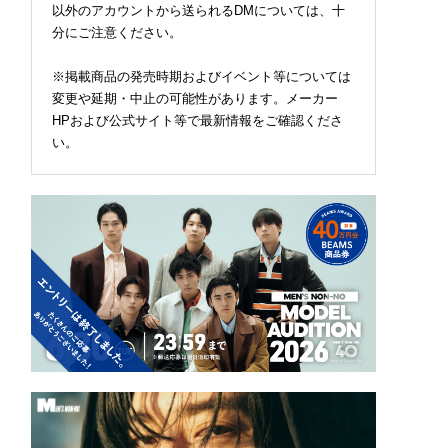
以外のアカウントから送られるDMについては、十
分にご注意ください。
※掲載商品の発売時期およびイベント等については
変更や延期・中止の可能性があります。メーカー
HPおよび公式サイト等で最新情報をご確認くださ
い。