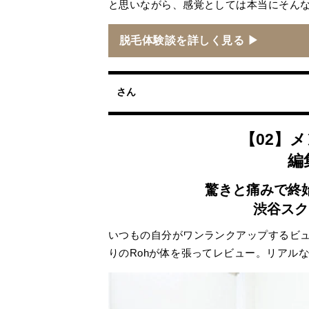
と思いながら、感覚としては本当にそん
脱毛体験談を詳しく見る ▶
さん
【02】
編
驚きと痛みで終
渋谷スク
いつもの自分がワンランクアップするビ
りのRohが体を張ってレビュー。リアルな