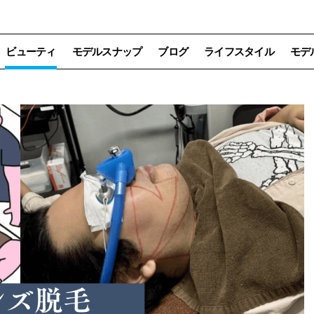
ビューティ
モデルスナップ
ブログ
ライフスタイル
モデ