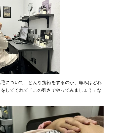
脱毛について、どんな施術をするのか、痛みはどれ
察をしてくれて「この強さでやってみましょう」な