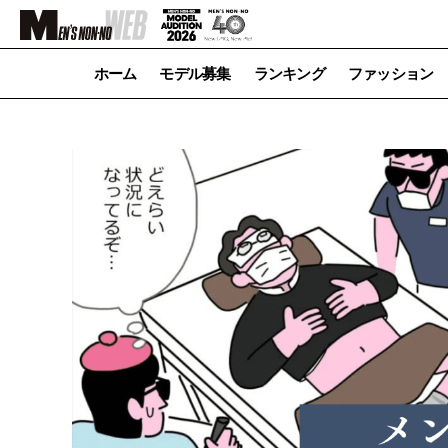
ホーム
モデル募集
ランキング
ファッション