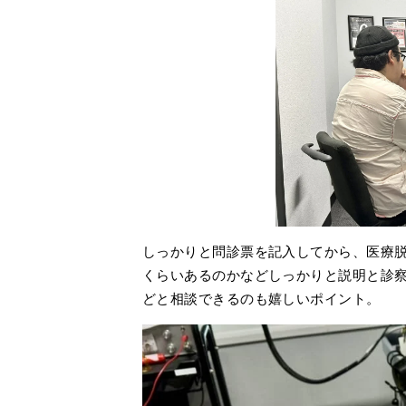
しっかりと問診票を記入してから、医療
くらいあるのかなどしっかりと説明と診
どと相談できるのも嬉しいポイント。