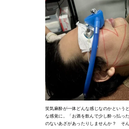
笑気麻酔が一体どんな感じなのかというと.
な感覚に。「お酒を飲んで少し酔っ払っ
のないあざがあったりしませんか？ そ