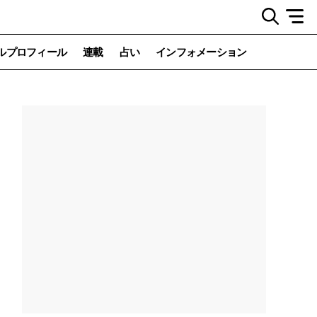
ルプロフィール
連載
占い
インフォメーション