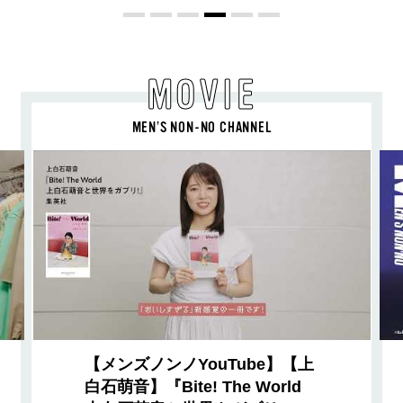
MOVIE
MEN’S NON-NO CHANNEL
【メンズノンノYouTube】【上
白石萌音】『Bite! The World