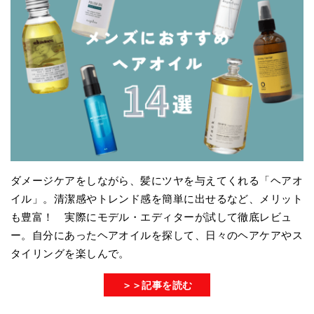
ダメージケアをしながら、髪にツヤを与えてくれる「ヘアオ
イル」。清潔感やトレンド感を簡単に出せるなど、メリット
も豊富！ 実際にモデル・エディターが試して徹底レビュ
ー。自分にあったヘアオイルを探して、日々のヘアケアやス
タイリングを楽しんで。
＞＞記事を読む