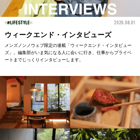
LIFESTYLE
2026.08.01
ウィークエンド・インタビューズ
メンズノンノウェブ限定の連載「ウィークエンド・インタビュー
ズ」。編集部がいま気になる人に会いに行き、仕事からプライベ
ートまでじっくりインタビューします。