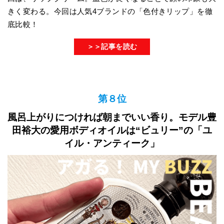
きく変わる。今回は人気4ブランドの「色付きリップ」を徹
底比較！
＞＞記事を読む
第８位
風呂上がりにつければ朝までいい香り。モデル豊
田裕大の愛用ボディオイルは“ビュリー”の「ユ
イル・アンティーク」