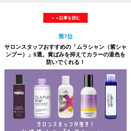
＞＞記事を読む
第7位
サロンスタッフおすすめの「ムラシャン（紫シャ
ンプー）」5選。黄ばみを抑えてカラーの退色を
防いでくれる！