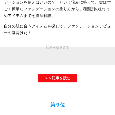
デーションを使えばいいの？」という悩みに答えて、実はす
ごく簡単なファンデーションの塗り方から、種類別のおすす
めアイテムまでを徹底解説。
自分の肌に合うアイテムを探して、ファンデーションデビュ
ーの幕開けだ！
＞＞記事を読む
第９位