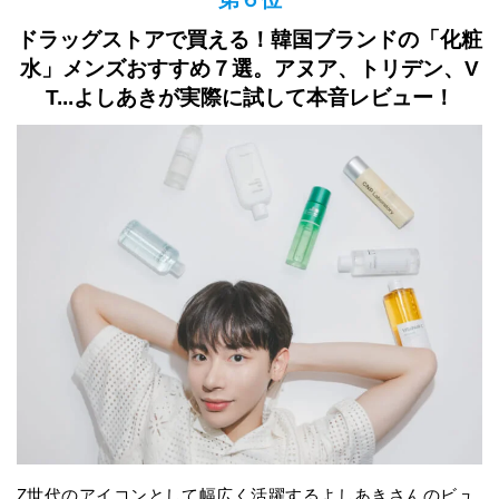
ドラッグストアで買える！韓国ブランドの「化粧
水」メンズおすすめ７選。アヌア、トリデン、V
T...よしあきが実際に試して本音レビュー！
Z世代のアイコンとして幅広く活躍するよしあきさんのビュ