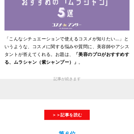
「こんなシチュエーションで使えるコスメが知りたい...」と
いうような、コスメに関する悩みや質問に、美容師やアシス
タントが答えてくれる。お題は、
「美容のプロがおすすめす
る、ムラシャン（紫シャンプー）」
。
＞＞記事を読む
第６位