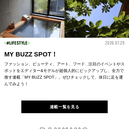
LIFESTYLE
2026.07.29
MY BUZZ SPOT！
ファッション、ビューティ、アート、フード...注目のイベントやス
ポットをエディター&モデルが超個人的にピックアップし、全力で
推す連載「MY BUZZ SPOT」。ぜひチェックして、休日に足を運
んでみよう！
連載一覧を見る