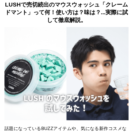
LUSHで売切続出のマウスウォッシュ「クレーム
ドマント」って何！使い方は？味は？...実際に試
して徹底解説。
話題になっているBUZZアイテムや、気になる新作コスメな