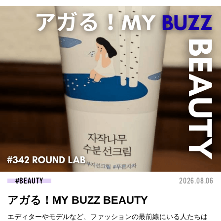
BEAUTY
2026.08.06
アガる！MY BUZZ BEAUTY
エディターやモデルなど、ファッションの最前線にいる人たちは