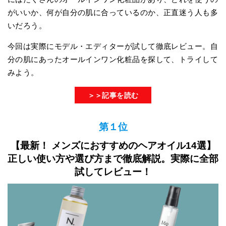
がいいか、何が自分の肌に合っているのか、正直迷う人も多
いだろう。
今回は実際にモデル・エディターが試して徹底レビュー。自
分の肌にあったオールインワン化粧品を探して、トライして
みよう。
＞＞記事を読む
第１位
【最新！ メンズにおすすめのヘアオイル14選】
正しい使い方や選び方まで徹底解説。実際に全部
試してレビュー！