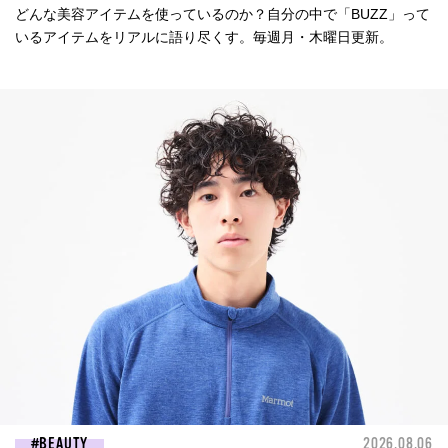
どんな美容アイテムを使っているのか？自分の中で「BUZZ」って
いるアイテムをリアルに語り尽くす。毎週月・木曜日更新。
BEAUTY
2026.08.06