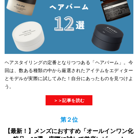
ヘアスタイリングの定番となりつつある「ヘアバーム」。今
回は、数ある種類の中から厳選されたアイテムをエディター
とモデルが実際に試してみた！自分にあったものを見つけよ
う。
＞＞記事を読む
第２位
【最新！】メンズにおすすめ「オールインワン化