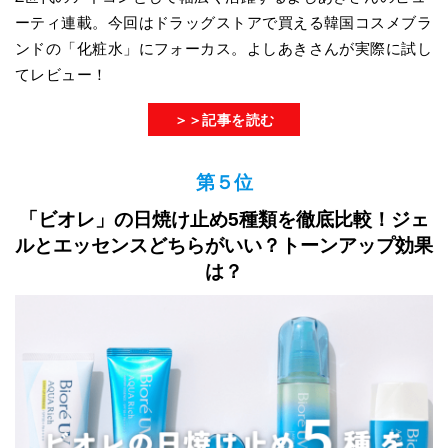
ーティ連載。今回はドラッグストアで買える韓国コスメブラ
ンドの「化粧水」にフォーカス。よしあきさんが実際に試し
てレビュー！
＞＞記事を読む
第５位
「ビオレ」の日焼け止め5種類を徹底比較！ジェ
ルとエッセンスどちらがいい？トーンアップ効果
は？