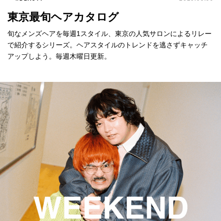
東京最旬ヘアカタログ
旬なメンズヘアを毎週1スタイル、東京の人気サロンによるリレー
で紹介するシリーズ。ヘアスタイルのトレンドを逃さずキャッチ
アップしよう。毎週木曜日更新。