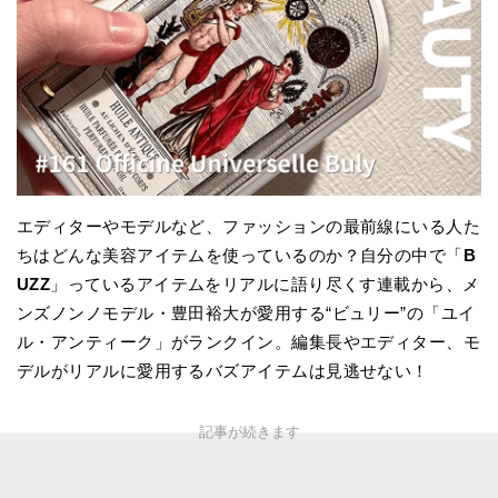
エディターやモデルなど、ファッションの最前線にいる人た
ちはどんな美容アイテムを使っているのか？自分の中で「
B
UZZ
」っているアイテムをリアルに語り尽くす連載から、メ
ンズノンノモデル・豊田裕大が愛用する“ビュリー”の「ユイ
ル・アンティーク」がランクイン。編集長やエディター、モ
デルがリアルに愛用するバズアイテムは見逃せない！