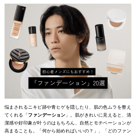
悩まされるニキビ跡や青ヒゲを隠したり、肌の色ムラを整え
てくれる「
ファンデーション
」。肌がきれいに見えると、清
潔感や好印象が叶うのはもちろん、自然とモチベーションが
高まることも。「何から始めればいいの？」、「どのファン