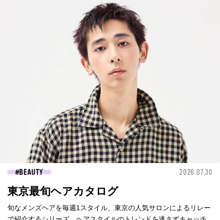
BEAUTY
2026.07.30
東京最旬ヘアカタログ
旬なメンズヘアを毎週1スタイル、東京の人気サロンによるリレー
で紹介するシリーズ。ヘアスタイルのトレンドを逃さずキャッチ