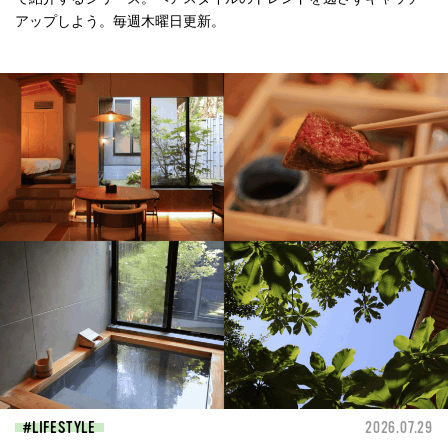
アップしよう。毎週木曜日更新。
LIFESTYLE
2026.07.29