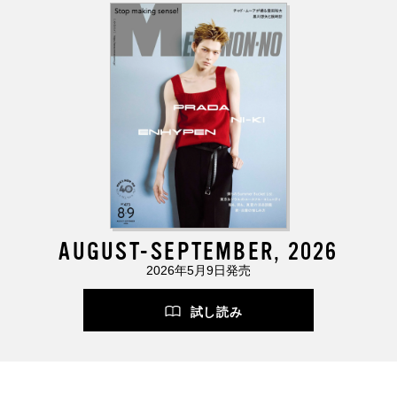
AUGUST-SEPTEMBER, 2026
2026年5月9日発売
試し読み