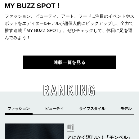
MY BUZZ SPOT！
ファッション、ビューティ、アート、フード...注目のイベントやス
ポットをエディター&モデルが超個人的にピックアップし、全力で
推す連載「MY BUZZ SPOT」。ぜひチェックして、休日に足を運
んでみよう！
連載一覧を見る
RANKING
とにかく涼しい！「モンベル」