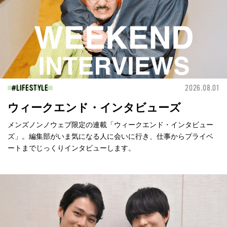
LIFESTYLE
2026.08.01
ウィークエンド・インタビューズ
メンズノンノウェブ限定の連載「ウィークエンド・インタビュー
ズ」。編集部がいま気になる人に会いに行き、仕事からプライベ
ートまでじっくりインタビューします。