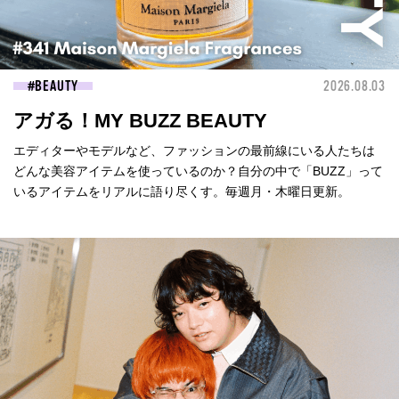
BEAUTY
2026.08.03
アガる！MY BUZZ BEAUTY
エディターやモデルなど、ファッションの最前線にいる人たちは
どんな美容アイテムを使っているのか？自分の中で「BUZZ」って
いるアイテムをリアルに語り尽くす。毎週月・木曜日更新。