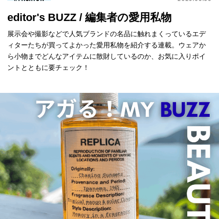
editor's BUZZ / 編集者の愛用私物
展示会や撮影などで人気ブランドの名品に触れまくっているエデ
ィターたちが買ってよかった愛用私物を紹介する連載。ウェアか
ら小物までどんなアイテムに散財しているのか、お気に入りポイ
ントとともに要チェック！