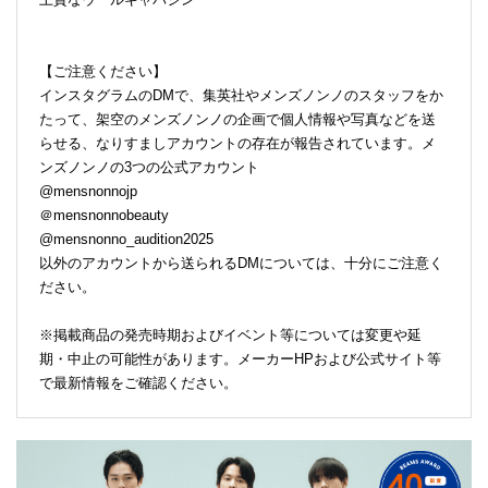
【ご注意ください】
インスタグラムのDMで、集英社やメンズノンノのスタッフをか
たって、架空のメンズノンノの企画で個人情報や写真などを送
らせる、なりすましアカウントの存在が報告されています。メ
ンズノンノの3つの公式アカウント
@mensnonnojp
＠mensnonnobeauty
@mensnonno_audition2025
以外のアカウントから送られるDMについては、十分にご注意く
ださい。
※掲載商品の発売時期およびイベント等については変更や延
期・中止の可能性があります。メーカーHPおよび公式サイト等
で最新情報をご確認ください。