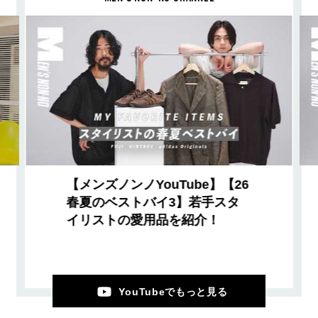
【メンズノンノYouTube】【26
春夏のベストバイ3】若手スタ
イリストの愛用品を紹介！
YouTubeでもっと見る