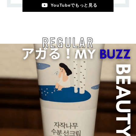
YouTubeでもっと見る
REGULAR