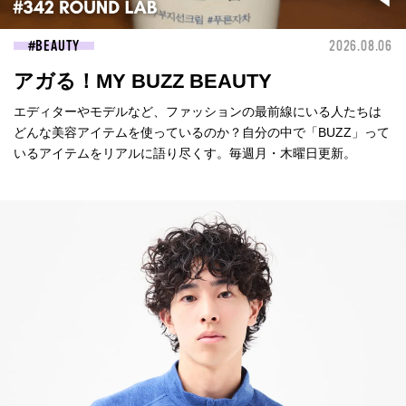
BEAUTY
2026.08.06
アガる！MY BUZZ BEAUTY
エディターやモデルなど、ファッションの最前線にいる人たちは
どんな美容アイテムを使っているのか？自分の中で「BUZZ」って
いるアイテムをリアルに語り尽くす。毎週月・木曜日更新。