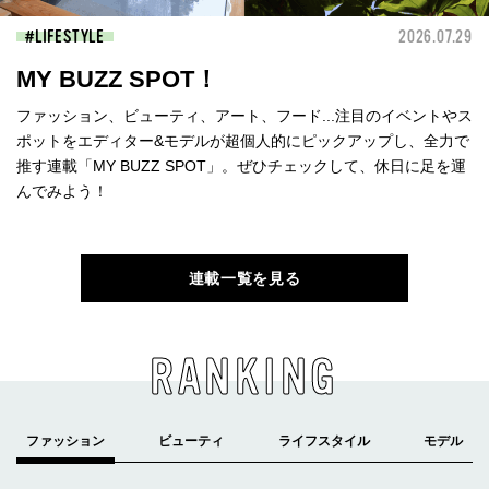
LIFESTYLE
2026.07.29
MY BUZZ SPOT！
ファッション、ビューティ、アート、フード...注目のイベントやス
ポットをエディター&モデルが超個人的にピックアップし、全力で
推す連載「MY BUZZ SPOT」。ぜひチェックして、休日に足を運
んでみよう！
連載一覧を見る
RANKING