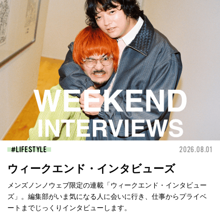
LIFESTYLE
2026.08.01
ウィークエンド・インタビューズ
メンズノンノウェブ限定の連載「ウィークエンド・インタビュー
ズ」。編集部がいま気になる人に会いに行き、仕事からプライベ
ートまでじっくりインタビューします。