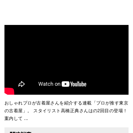
おしゃれプロが古着屋さんを紹介する連載「プロが推す東京
の古着屋」。 スタイリスト高橋正典さんはの2回目の登場！
案内して ...