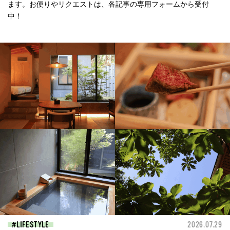
ます。お便りやリクエストは、各記事の専用フォームから受付
中！
LIFESTYLE
2026.07.29