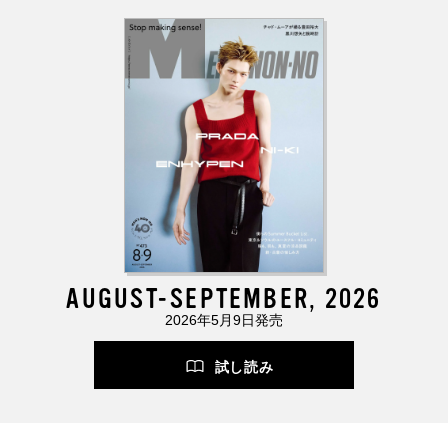
AUGUST-SEPTEMBER, 2026
2026年5月9日発売
試し読み