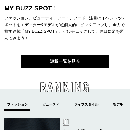
MY BUZZ SPOT！
ファッション、ビューティ、アート、フード...注目のイベントやス
ポットをエディター&モデルが超個人的にピックアップし、全力で
推す連載「MY BUZZ SPOT」。ぜひチェックして、休日に足を運
んでみよう！
連載一覧を見る
RANKING