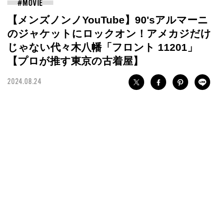
【メンズノンノYouTube】90'sアルマーニ
のジャケットにロックオン！アメカジだけ
じゃない代々木八幡「フロント 11201」
【プロが推す東京の古着屋】
2024.08.24