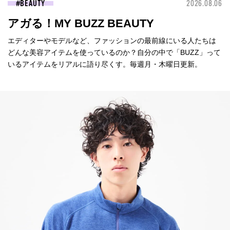
BEAUTY
2026.08.06
アガる！MY BUZZ BEAUTY
エディターやモデルなど、ファッションの最前線にいる人たちは
どんな美容アイテムを使っているのか？自分の中で「BUZZ」って
いるアイテムをリアルに語り尽くす。毎週月・木曜日更新。