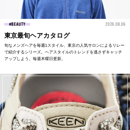
BEAUTY
2026.08.06
東京最旬ヘアカタログ
旬なメンズヘアを毎週1スタイル、東京の人気サロンによるリレー
で紹介するシリーズ。ヘアスタイルのトレンドを逃さずキャッチ
アップしよう。毎週木曜日更新。