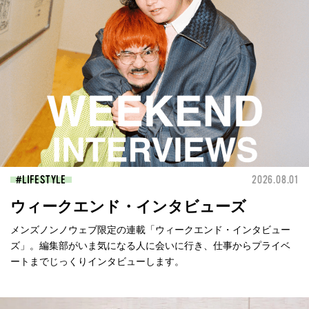
LIFESTYLE
2026.08.01
ウィークエンド・インタビューズ
メンズノンノウェブ限定の連載「ウィークエンド・インタビュー
ズ」。編集部がいま気になる人に会いに行き、仕事からプライベ
ートまでじっくりインタビューします。