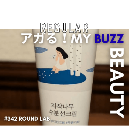
REGULAR