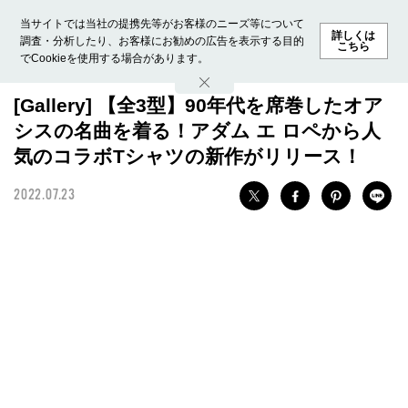
当サイトでは当社の提携先等がお客様のニーズ等について
詳しくは
調査・分析したり、お客様にお勧めの広告を表示する目的
こちら
でCookieを使用する場合があります。
ホーム
モデル募集
ランキング
ファッション
ビューテ
[Gallery] 【全3型】90年代を席巻したオア
シスの名曲を着る！アダム エ ロペから人
気のコラボTシャツの新作がリリース！
2022.07.23