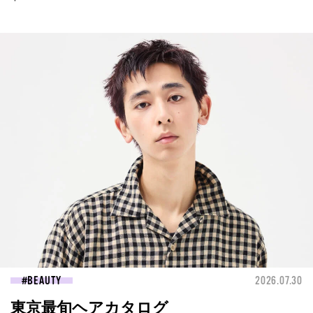
BEAUTY
2026.07.30
東京最旬ヘアカタログ