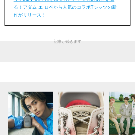
る！アダム エ ロペから人気のコラボTシャツの新
作がリリース！