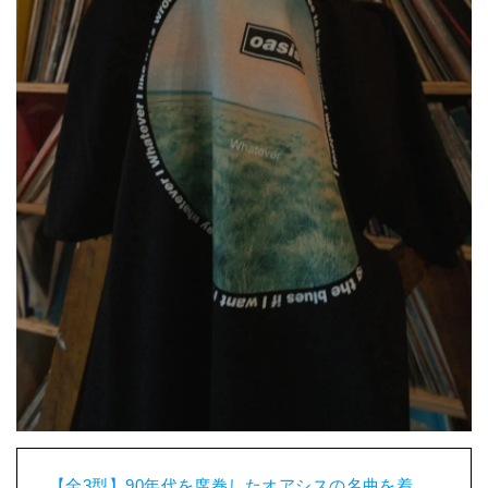
【全3型】90年代を席巻したオアシスの名曲を着