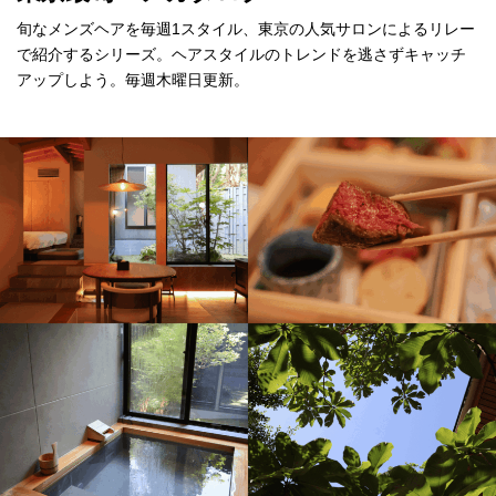
旬なメンズヘアを毎週1スタイル、東京の人気サロンによるリレー
で紹介するシリーズ。ヘアスタイルのトレンドを逃さずキャッチ
アップしよう。毎週木曜日更新。