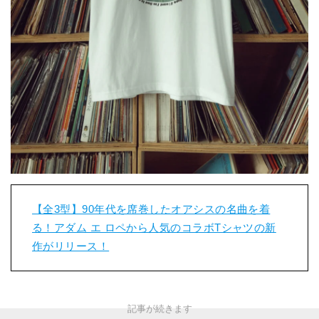
【全3型】90年代を席巻したオアシスの名曲を着
る！アダム エ ロペから人気のコラボTシャツの新
作がリリース！