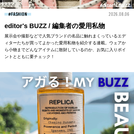
FASHION
2026.08.06
editor's BUZZ / 編集者の愛用私物
展示会や撮影などで人気ブランドの名品に触れまくっているエデ
ィターたちが買ってよかった愛用私物を紹介する連載。ウェアか
ら小物までどんなアイテムに散財しているのか、お気に入りポイ
ントとともに要チェック！