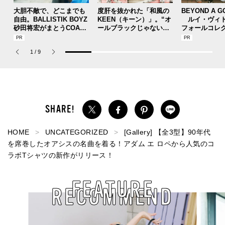
大胆不敵で、どこまでも
度肝を抜かれた「和風の
BEYOND A G
自由。BALLISTIK BOYZ
KEEN（キーン）」。“オ
ルイ・ヴィト
砂田将宏がまとうCOACH
ールブラックじゃないほ
フォールコレ
の新作フレグランス「コ
う”の『ユニーク』は配色
描くプレッピ
ーチ ピュア プラチナム
が大天才！[編集者の愛用
1
/
9
パルファム」
私物 #357]
HOME
UNCATEGORIZED
[Gallery] 【全3型】90年代
を席巻したオアシスの名曲を着る！アダム エ ロペから人気のコ
ラボTシャツの新作がリリース！
FEATURE
RECOMMEND