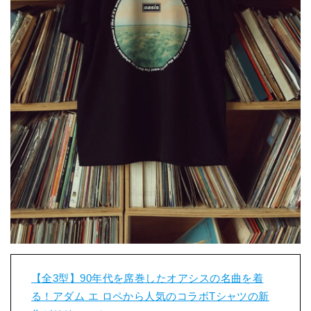
【全3型】90年代を席巻したオアシスの名曲を着
る！アダム エ ロペから人気のコラボTシャツの新