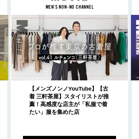
MEN’S NON-NO CHANNEL
【メンズノンノYouTube】【古
着 三軒茶屋】スタイリストが推
薦！高感度な店主が「私服で着
たい」服を集めた店