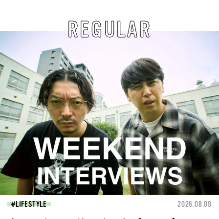
REGULAR
LIFESTYLE
2026.08.09