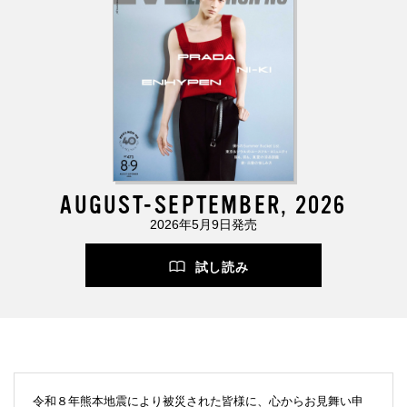
AUGUST-SEPTEMBER, 2026
2026年5月9日発売
試し読み
令和８年熊本地震により被災された皆様に、心からお見舞い申