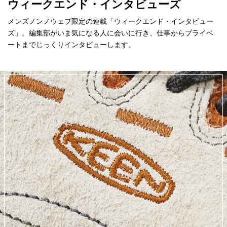
ウィークエンド・インタビューズ
メンズノンノウェブ限定の連載「ウィークエンド・インタビュー
ズ」。編集部がいま気になる人に会いに行き、仕事からプライベ
ートまでじっくりインタビューします。