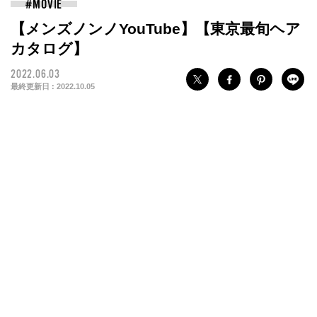
【メンズノンノYouTube】【東京最旬ヘア
カタログ】
2022.06.03
最終更新日 :
2022.10.05