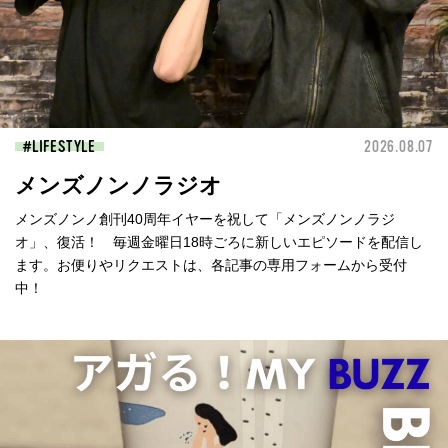
LIFESTYLE
2026.08.07
メンズノンノラジオ
メンズノンノ創刊40周年イヤーを祝して「メンズノンノラジ
オ」、復活！ 毎週金曜日18時ごろに新しいエピソードを配信し
ます。お便りやリクエストは、各記事の専用フォームから受付
中！