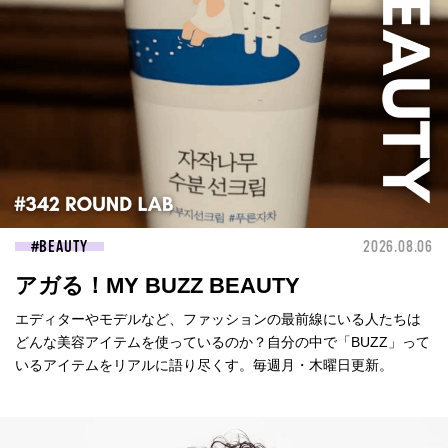
BEAUTY
2026.08.06
アガる！MY BUZZ BEAUTY
エディターやモデルなど、ファッションの最前線にいる人たちは
どんな美容アイテムを使っているのか？自分の中で「BUZZ」って
いるアイテムをリアルに語り尽くす。毎週月・木曜日更新。