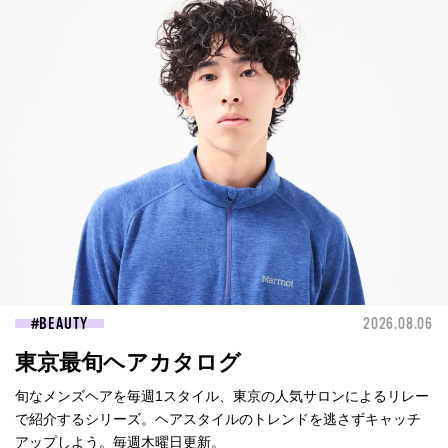
BEAUTY
2026.08.06
東京最旬ヘアカタログ
旬なメンズヘアを毎週1スタイル、東京の人気サロンによるリレー
で紹介するシリーズ。ヘアスタイルのトレンドを逃さずキャッチ
アップしよう。毎週木曜日更新。