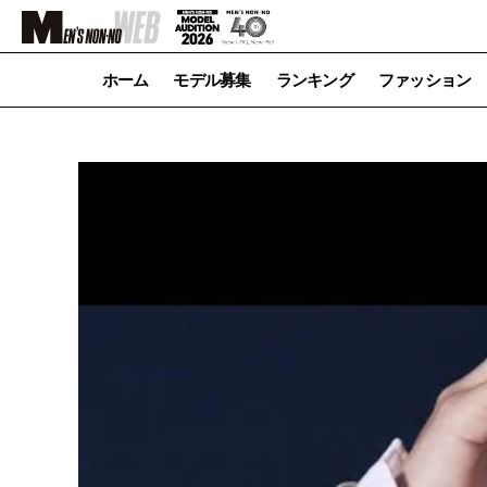
ホーム
モデル募集
ランキング
ファッション