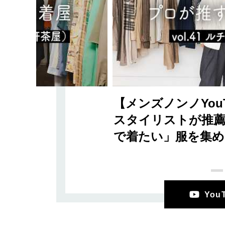
【メンズノンノYou
スタイリストが推薦
で着たい」服を集め
Yo