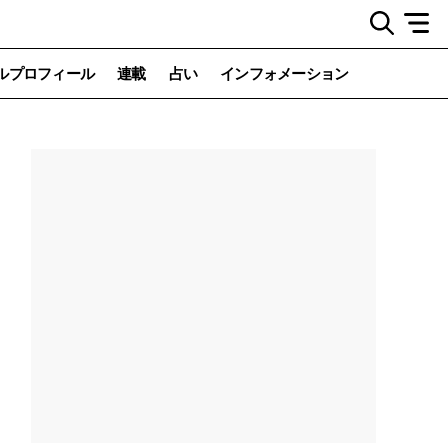
ルプロフィール
連載
占い
インフォメーション