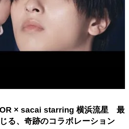
 × sacai starring 横浜流星 最
じる、奇跡のコラボレーション