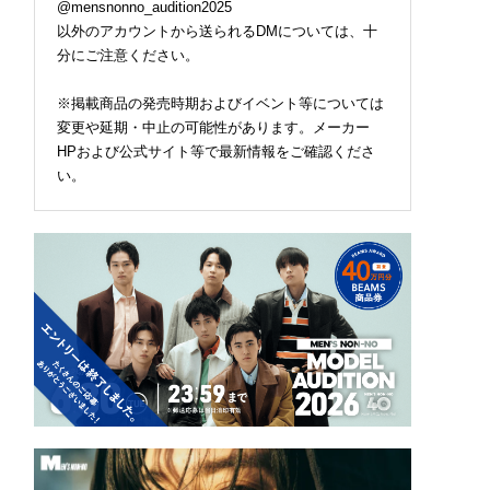
@mensnonno_audition2025
以外のアカウントから送られるDMについては、十
分にご注意ください。
※掲載商品の発売時期およびイベント等については
変更や延期・中止の可能性があります。メーカー
HPおよび公式サイト等で最新情報をご確認くださ
い。