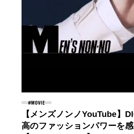
【メンズノンノYouTube】DIOR
高のファッションパワーを感