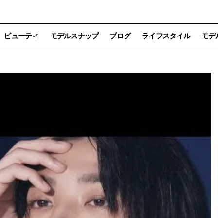
ビューティ
モデルスナップ
ブログ
ライフスタイル
モデ