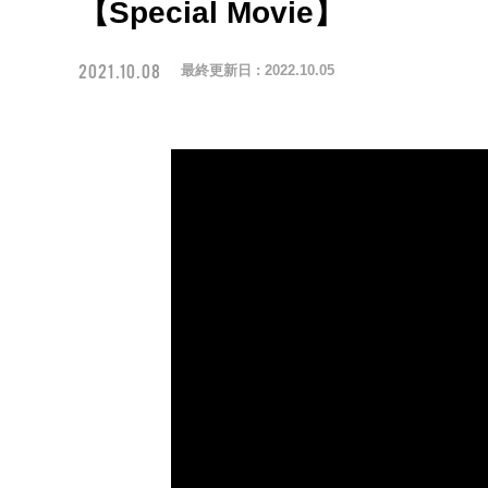
【Special Movie】
2021.10.08
最終更新日 :
2022.10.05