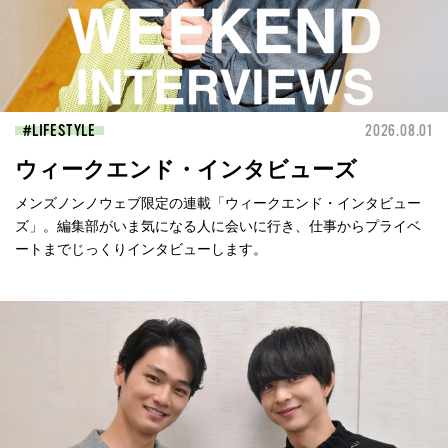
LIFESTYLE
2026.08.01
ウィークエンド・インタビューズ
メンズノンノウェブ限定の連載「ウィークエンド・インタビュー
ズ」。編集部がいま気になる人に会いに行き、仕事からプライベ
ートまでじっくりインタビューします。