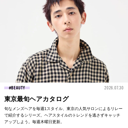
BEAUTY
2026.07.30
東京最旬ヘアカタログ
旬なメンズヘアを毎週1スタイル、東京の人気サロンによるリレー
で紹介するシリーズ。ヘアスタイルのトレンドを逃さずキャッチ
アップしよう。毎週木曜日更新。