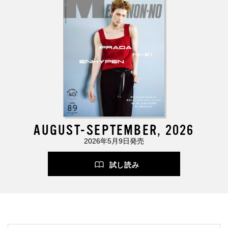
AUGUST-SEPTEMBER, 2026
2026年5月9日発売
試し読み