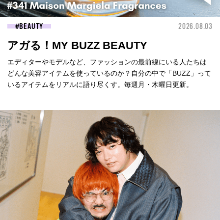
BEAUTY
2026.08.03
アガる！MY BUZZ BEAUTY
エディターやモデルなど、ファッションの最前線にいる人たちは
どんな美容アイテムを使っているのか？自分の中で「BUZZ」って
いるアイテムをリアルに語り尽くす。毎週月・木曜日更新。