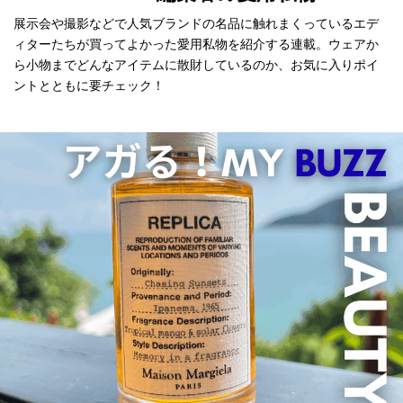
展示会や撮影などで人気ブランドの名品に触れまくっているエデ
ィターたちが買ってよかった愛用私物を紹介する連載。ウェアか
ら小物までどんなアイテムに散財しているのか、お気に入りポイ
ントとともに要チェック！