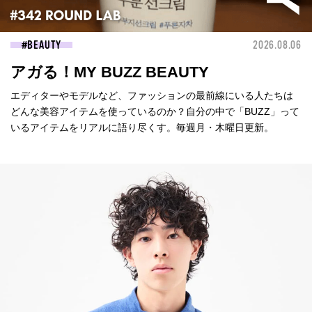
BEAUTY
2026.08.06
アガる！MY BUZZ BEAUTY
エディターやモデルなど、ファッションの最前線にいる人たちは
どんな美容アイテムを使っているのか？自分の中で「BUZZ」って
いるアイテムをリアルに語り尽くす。毎週月・木曜日更新。