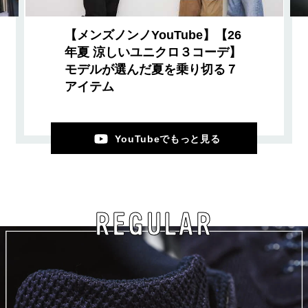
【メンズノンノYouTube】【26
年夏 涼しいユニクロ３コーデ】
モデルが選んだ夏を乗り切る７
アイテム
YouTubeでもっと見る
REGULAR