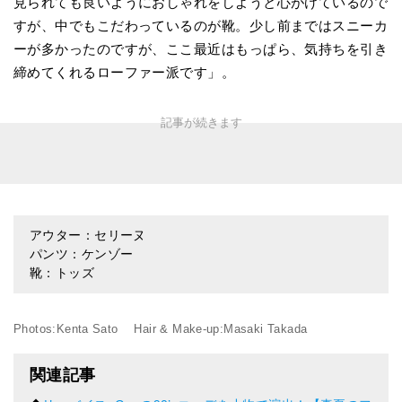
見られても良いようにおしゃれをしようと心がけているので
すが、中でもこだわっているのが靴。少し前まではスニーカ
ーが多かったのですが、ここ最近はもっぱら、気持ちを引き
締めてくれるローファー派です」。
アウター：セリーヌ
パンツ：ケンゾー
靴：トッズ
Photos:Kenta Sato Hair & Make-up:Masaki Takada
関連記事