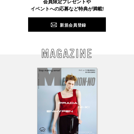
会員限定プレゼントや
PUSH
イベントへの応募など特典が満載!
新規会員登録
MAGAZINE