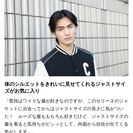
体のシルエットをきれいに見せてくれるジャストサイ
ズがお気に入り
「普段はワイドな服が好きなのですが、このセリーヌのジャ
ケットに出会ってからはジャストサイズの良さに気がつい
た！ ルーズな服ももちろん好きだけど、ジャストサイズの
服を着ると気持ちがピシッとして、内面から自信が出てくる
気がします」。