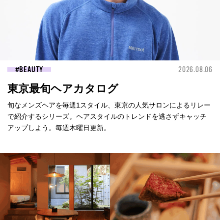
BEAUTY
2026.08.06
東京最旬ヘアカタログ
旬なメンズヘアを毎週1スタイル、東京の人気サロンによるリレー
で紹介するシリーズ。ヘアスタイルのトレンドを逃さずキャッチ
アップしよう。毎週木曜日更新。