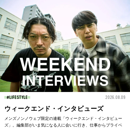
LIFESTYLE
2026.08.09
ウィークエンド・インタビューズ
メンズノンノウェブ限定の連載「ウィークエンド・インタビュー
ズ」。編集部がいま気になる人に会いに行き、仕事からプライベ