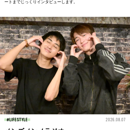
ートまでじっくりインタビューします。
LIFESTYLE
2026.08.07