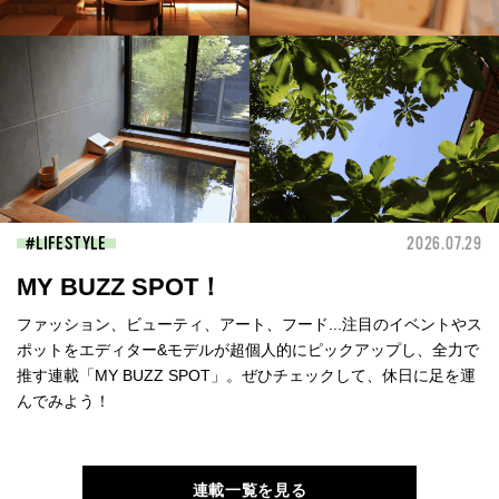
LIFESTYLE
2026.07.29
MY BUZZ SPOT！
ファッション、ビューティ、アート、フード...注目のイベントやス
ポットをエディター&モデルが超個人的にピックアップし、全力で
推す連載「MY BUZZ SPOT」。ぜひチェックして、休日に足を運
んでみよう！
連載一覧を見る