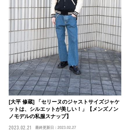
[大平 修蔵] 「セリーヌのジャストサイズジャケ
ットは、シルエットが美しい！」【メンズノン
ノモデルの私服スナップ】
2023.02.21
最終更新日 :
2023.02.27