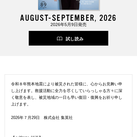
AUGUST-SEPTEMBER, 2026
2026年5月9日発売
試し読み
令和８年熊本地震により被災された皆様に、心からお見舞い申
し上げます。救援活動に全力を尽くしていらっしゃる方々に深
く敬意を表し、被災地域の一日も早い復旧・復興をお祈り申し
上げます。
2026年７月29日 株式会社 集英社