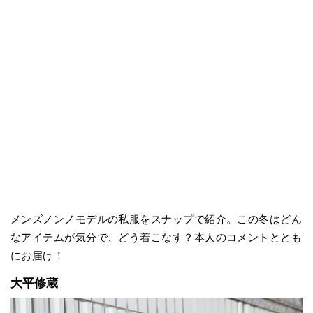
メンズノンノモデルの私服をスナップで紹介。この冬はどん
なアイテムが気分で、どう着こなす？本人のコメントととも
にお届け！
大平修蔵