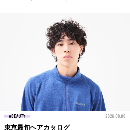
BEAUTY
2026.08.06
東京最旬ヘアカタログ