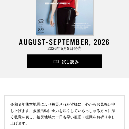
AUGUST-SEPTEMBER, 2026
2026年5月9日発売
試し読み
令和８年熊本地震により被災された皆様に、心からお見舞い申
し上げます。救援活動に全力を尽くしていらっしゃる方々に深
く敬意を表し、被災地域の一日も早い復旧・復興をお祈り申し
上げます。