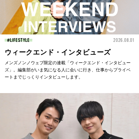
LIFESTYLE
2026.08.01
ウィークエンド・インタビューズ
メンズノンノウェブ限定の連載「ウィークエンド・インタビュー
ズ」。編集部がいま気になる人に会いに行き、仕事からプライベ
ートまでじっくりインタビューします。