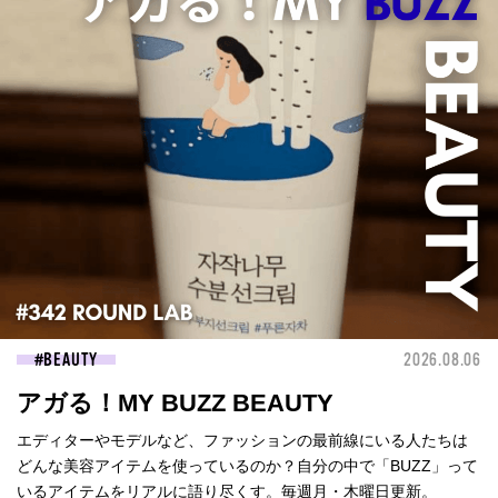
BEAUTY
2026.08.06
アガる！MY BUZZ BEAUTY
エディターやモデルなど、ファッションの最前線にいる人たちは
どんな美容アイテムを使っているのか？自分の中で「BUZZ」って
いるアイテムをリアルに語り尽くす。毎週月・木曜日更新。