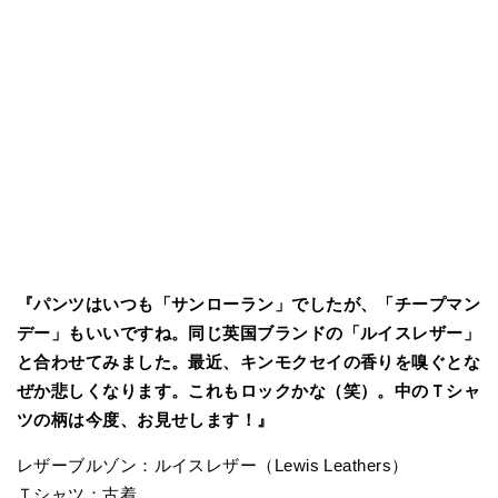
『パンツはいつも「サンローラン」でしたが、「チープマン
デー」もいいですね。同じ英国ブランドの「ルイスレザー」
と合わせてみました。最近、キンモクセイの香りを嗅ぐとな
ぜか悲しくなります。これもロックかな（笑）。中のＴシャ
ツの柄は今度、お見せします！』
レザーブルゾン：ルイスレザー（Lewis Leathers）
Ｔシャツ：古着