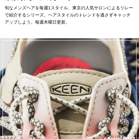
旬なメンズヘアを毎週1スタイル、東京の人気サロンによるリレー
で紹介するシリーズ。ヘアスタイルのトレンドを逃さずキャッチ
アップしよう。毎週木曜日更新。