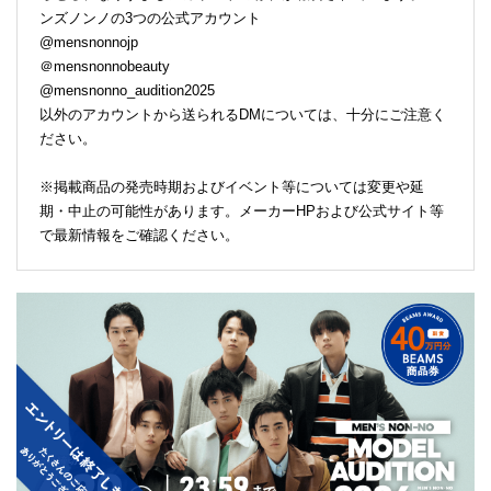
ンズノンノの3つの公式アカウント
@mensnonnojp
＠mensnonnobeauty
@mensnonno_audition2025
以外のアカウントから送られるDMについては、十分にご注意く
ださい。
※掲載商品の発売時期およびイベント等については変更や延
期・中止の可能性があります。メーカーHPおよび公式サイト等
で最新情報をご確認ください。