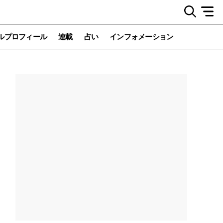
ルプロフィール
連載
占い
インフォメーション