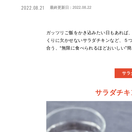
2022.08.21
最終更新日 :
2022.08.22
ガッツリご飯をかき込みたい日もあれば
くりに欠かせないサラダチキンなど、５つ
合う、“無限に食べられるほどおいしい”
サラ
サラダチキ