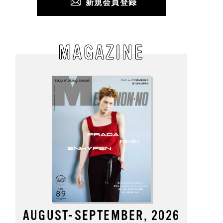
新規会員登録
MAGAZINE
AUGUST-SEPTEMBER, 2026