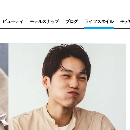
ビューティ
モデルスナップ
ブログ
ライフスタイル
モデ