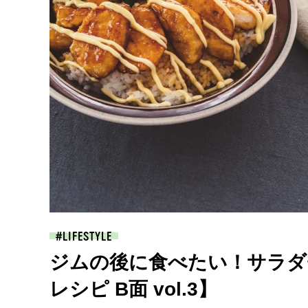
LIFESTYLE
ジムの後に食べたい！サラダ
レシピ B面 vol.3】