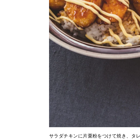
サラダチキンに片栗粉をつけて焼き、タ