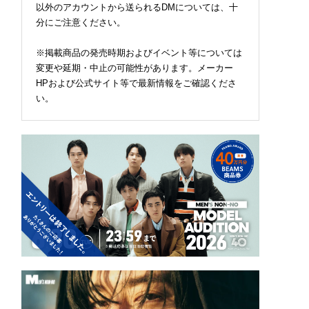
以外のアカウントから送られるDMについては、十
分にご注意ください。
※掲載商品の発売時期およびイベント等については
変更や延期・中止の可能性があります。メーカー
HPおよび公式サイト等で最新情報をご確認くださ
い。