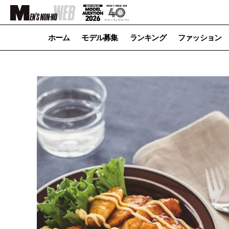
ホーム
モデル募集
ランキング
ファッション