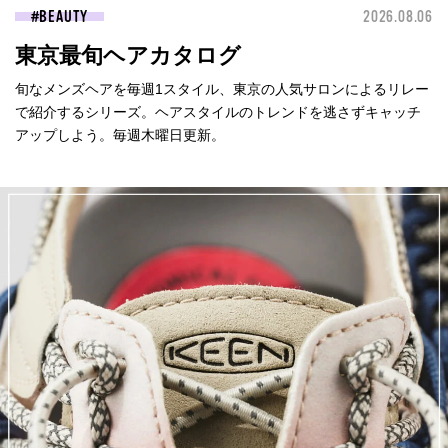
BEAUTY
2026.08.06
東京最旬ヘアカタログ
旬なメンズヘアを毎週1スタイル、東京の人気サロンによるリレー
で紹介するシリーズ。ヘアスタイルのトレンドを逃さずキャッチ
アップしよう。毎週木曜日更新。