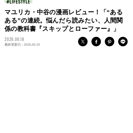
LIFESTYLE
マユリカ・中谷の漫画レビュー！「“ある
ある”の連続。悩んだら読みたい、人間関
係の教科書『スキップとローファー』」
2026.06.18
最終更新日 :
2026.06.19