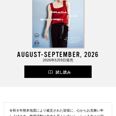
AUGUST-SEPTEMBER, 2026
2026年5月9日発売
試し読み
令和８年熊本地震により被災された皆様に、心からお見舞い申