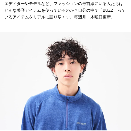
エディターやモデルなど、ファッションの最前線にいる人たちは
どんな美容アイテムを使っているのか？自分の中で「BUZZ」って
いるアイテムをリアルに語り尽くす。毎週月・木曜日更新。