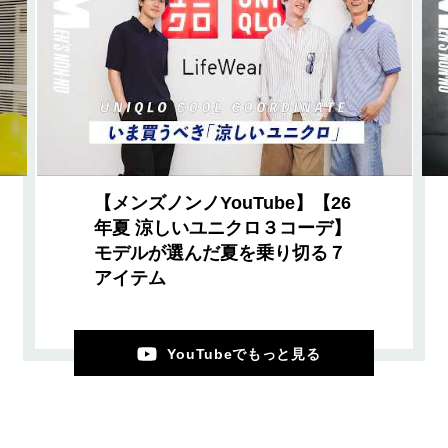
【メンズノンノYouTube】【26
年夏 涼しいユニクロ３コーデ】
モデルが選んだ夏を乗り切る７
アイテム
YouTubeでもっと見る