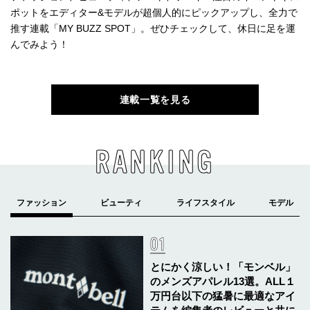
ポットをエディター&モデルが超個人的にピックアップし、全力で
推す連載「MY BUZZ SPOT」。ぜひチェックして、休日に足を運
んでみよう！
連載一覧を見る
RANKING
とにかく涼しい！「モンベル」
のメンズアパレル13選。ALL１
万円台以下の猛暑に最適なアイ