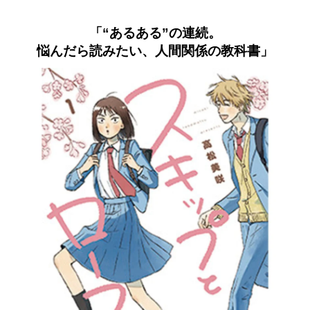
「“あるある”の連続。
悩んだら読みたい、人間関係の教科書」