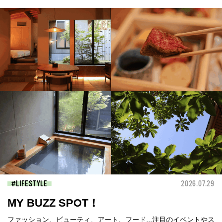
LIFESTYLE
2026.07.29
MY BUZZ SPOT！
ファッション、ビューティ、アート、フード...注目のイベントやス