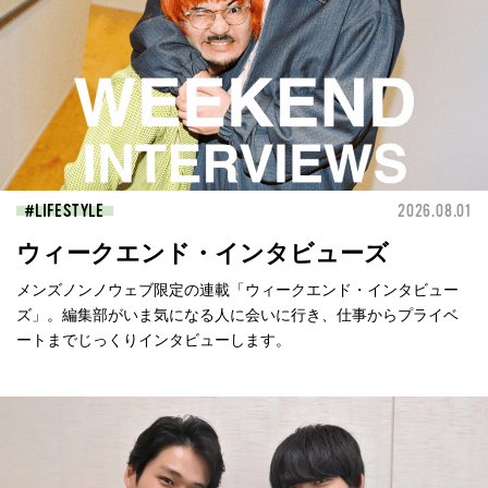
LIFESTYLE
2026.08.01
ウィークエンド・インタビューズ
メンズノンノウェブ限定の連載「ウィークエンド・インタビュー
ズ」。編集部がいま気になる人に会いに行き、仕事からプライベ
ートまでじっくりインタビューします。