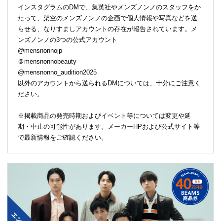
インスタグラムのDMで、集英社やメンズノンノのスタッフをか
たって、架空のメンズノンノの企画で個人情報や写真などを送
らせる、なりすましアカウントの存在が報告されています。メ
ンズノンノの3つの公式アカウント
@mensnonnojp
＠mensnonnobeauty
@mensnonno_audition2025
以外のアカウントから送られるDMについては、十分にご注意く
ださい。
※掲載商品の発売時期およびイベント等については変更や延
期・中止の可能性があります。メーカーHPおよび公式サイト等
で最新情報をご確認ください。