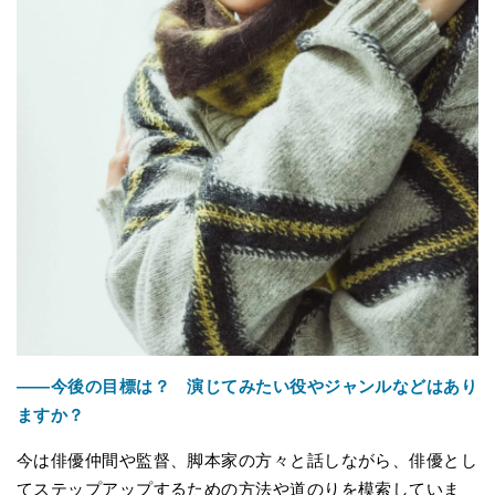
――今後の目標は？ 演じてみたい役やジャンルなどはあり
ますか？
今は俳優仲間や監督、脚本家の方々と話しながら、俳優とし
てステップアップするための方法や道のりを模索していま