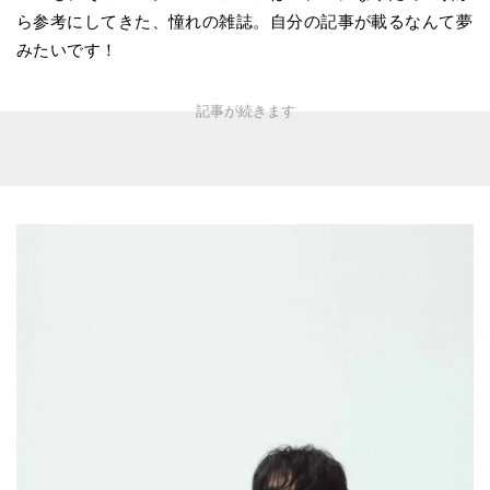
ら参考にしてきた、憧れの雑誌。自分の記事が載るなんて夢
みたいです！