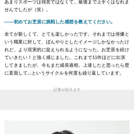
あまりスポーツは得意ではなくて、最後まで上手くはなれま
せんでしたが（笑）。
――初めてお芝居に挑戦した感想を教えてください。
全てが新しくて、とても楽しかったです。それまでは俳優と
いう職業に対して、ぼんやりとしたイメージしかなかったけ
れど、より現実的に捉えられるようになった。お芝居を続け
ていきたい！と強く感じました。これまで11作ほどに出演
してきましたが、今もまだ成長過程。上達したと思ったら壁
に直面して...というサイクルを何度も繰り返しています。