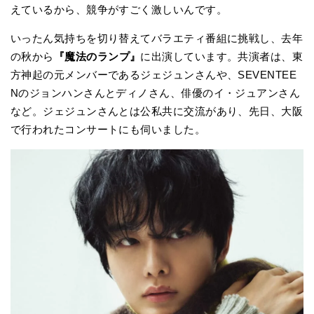
えているから、競争がすごく激しいんです。
いったん気持ちを切り替えてバラエティ番組に挑戦し、去年
の秋から
『魔法のランプ』
に出演しています。共演者は、東
方神起の元メンバーであるジェジュンさんや、SEVENTEE
Nのジョンハンさんとディノさん、俳優のイ・ジュアンさん
など。ジェジュンさんとは公私共に交流があり、先日、大阪
で行われたコンサートにも伺いました。