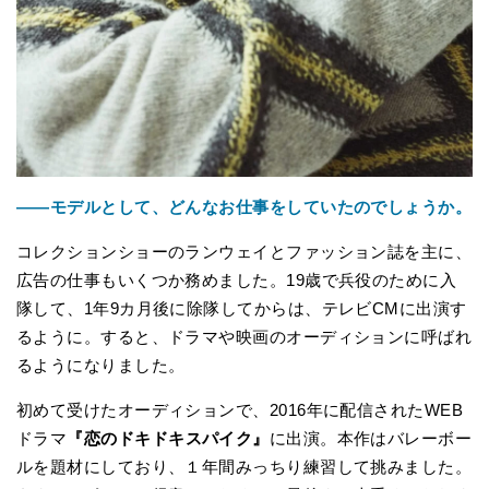
――モデルとして、どんなお仕事をしていたのでしょうか。
コレクションショーのランウェイとファッション誌を主に、
広告の仕事もいくつか務めました。19歳で兵役のために入
隊して、1年9カ月後に除隊してからは、テレビCMに出演す
るように。すると、ドラマや映画のオーディションに呼ばれ
るようになりました。
初めて受けたオーディションで、2016年に配信されたWEB
ドラマ
『恋のドキドキスパイク』
に出演。本作はバレーボー
ルを題材にしており、１年間みっちり練習して挑みました。