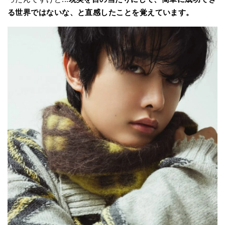
る世界ではないな、と直感したことを覚えています。