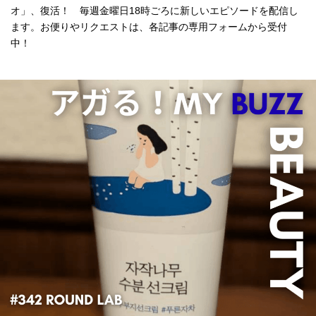
オ」、復活！ 毎週金曜日18時ごろに新しいエピソードを配信し
ます。お便りやリクエストは、各記事の専用フォームから受付
中！