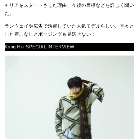
ャリアをスタートさせた理由、今後の目標などを詳しく聞い
た。
ランウェイや広告で活躍していた人気モデルらしい、堂々と
した着こなしとポージングも見逃せない！
Kang Hui SPECIAL INTERVIEW