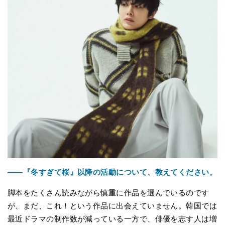
――『冬すぎて桜』以降の活動について、教えてください。
脚本をたくさん読みながら慎重に作品を選んでいるのです
が、まだ、これ！という作品に出会えていません。韓国では
最近ドラマの制作数が減っている一方で、俳優を志す人は増