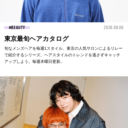
BEAUTY
2026.08.06
東京最旬ヘアカタログ
旬なメンズヘアを毎週1スタイル、東京の人気サロンによるリレー
で紹介するシリーズ。ヘアスタイルのトレンドを逃さずキャッチ
アップしよう。毎週木曜日更新。