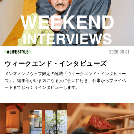
LIFESTYLE
2026.08.01
ウィークエンド・インタビューズ
メンズノンノウェブ限定の連載「ウィークエンド・インタビュー
ズ」。編集部がいま気になる人に会いに行き、仕事からプライベ
ートまでじっくりインタビューします。