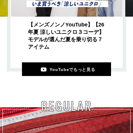
【メンズノンノYouTube】【26
年夏 涼しいユニクロ３コーデ】
モデルが選んだ夏を乗り切る７
アイテム
YouTubeでもっと見る
REGULAR