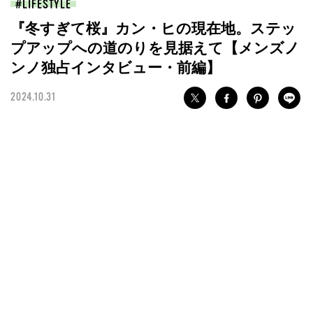
LIFESTYLE
『冬すぎて桜』カン・ヒの現在地。ステッ
プアップへの道のりを見据えて【メンズノ
ンノ独占インタビュー・前編】
2024.10.31