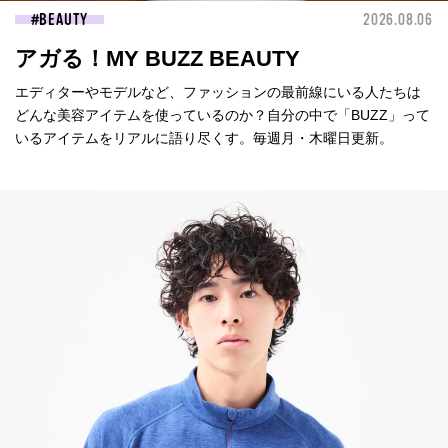
BEAUTY
2026.08.06
アガる！MY BUZZ BEAUTY
エディターやモデルなど、ファッションの最前線にいる人たちは
どんな美容アイテムを使っているのか？自分の中で「BUZZ」って
いるアイテムをリアルに語り尽くす。毎週月・木曜日更新。