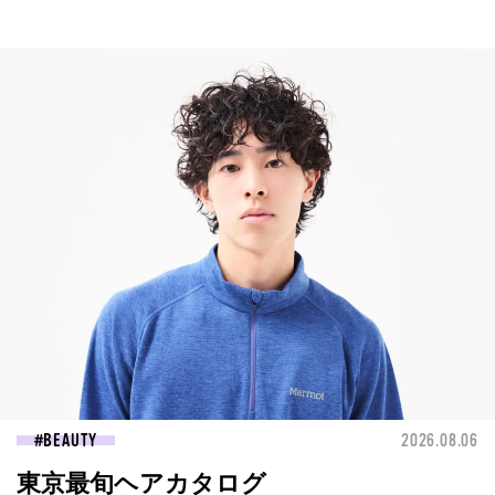
BEAUTY
2026.08.06
東京最旬ヘアカタログ