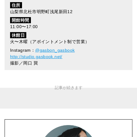
住所
山梨県北杜市明野町浅尾新田12
開館時間
11:00〜17:00
休館日
火〜木曜（アポイントメント制で営業）
Instagram：
@gasbon_gasbook
http://studio.gasbook.net/
撮影／岡口 巽