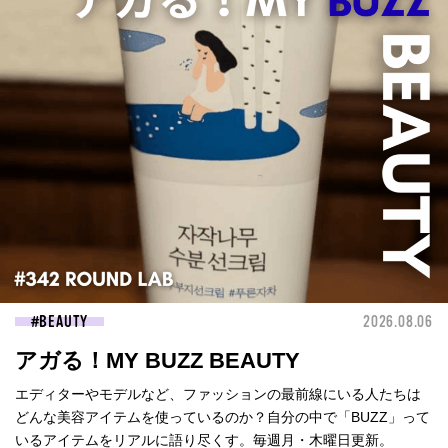
BEAUTY
2026.08.06
アガる！MY BUZZ BEAUTY
エディターやモデルなど、ファッションの最前線にいる人たちは
どんな美容アイテムを使っているのか？自分の中で「BUZZ」って
いるアイテムをリアルに語り尽くす。毎週月・木曜日更新。