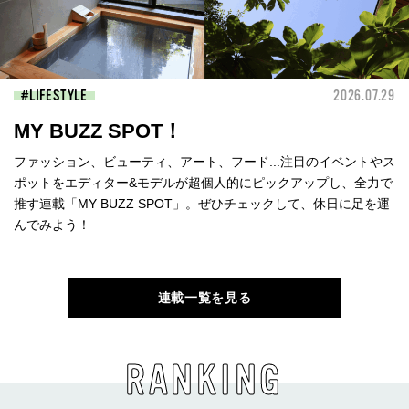
LIFESTYLE
2026.07.29
MY BUZZ SPOT！
ファッション、ビューティ、アート、フード...注目のイベントやス
ポットをエディター&モデルが超個人的にピックアップし、全力で
推す連載「MY BUZZ SPOT」。ぜひチェックして、休日に足を運
んでみよう！
連載一覧を見る
RANKING