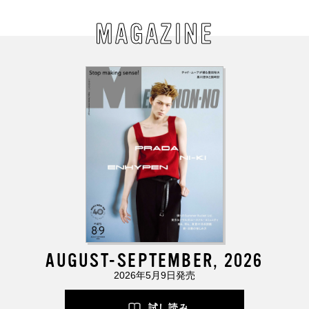
MAGAZINE
AUGUST-SEPTEMBER, 2026
2026年5月9日発売
試し読み