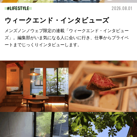
LIFESTYLE
2026.08.01
ウィークエンド・インタビューズ
メンズノンノウェブ限定の連載「ウィークエンド・インタビュー
ズ」。編集部がいま気になる人に会いに行き、仕事からプライベ
ートまでじっくりインタビューします。