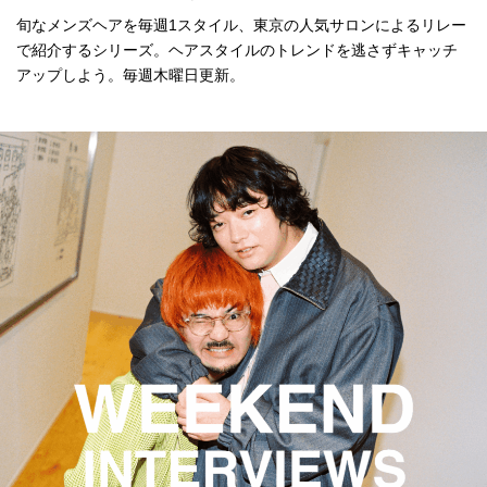
旬なメンズヘアを毎週1スタイル、東京の人気サロンによるリレー
で紹介するシリーズ。ヘアスタイルのトレンドを逃さずキャッチ
アップしよう。毎週木曜日更新。