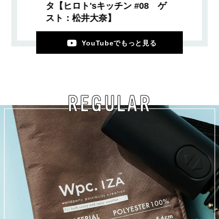
タ【ヒロト'sキッチン #08 ゲ
スト：松井大奈】
YouTubeでもっと見る
REGULAR