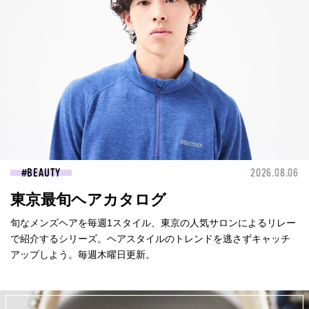
BEAUTY
2026.08.06
東京最旬ヘアカタログ
旬なメンズヘアを毎週1スタイル、東京の人気サロンによるリレー
で紹介するシリーズ。ヘアスタイルのトレンドを逃さずキャッチ
アップしよう。毎週木曜日更新。