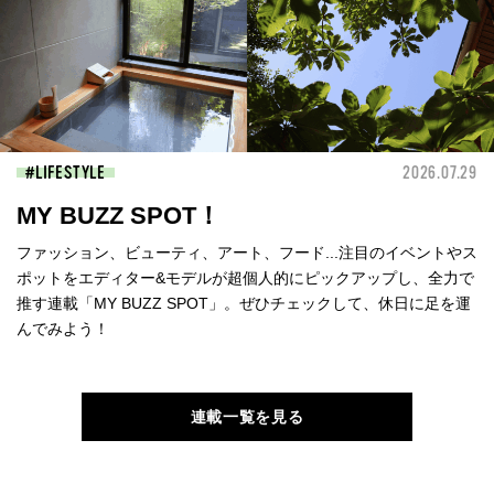
LIFESTYLE
2026.07.29
MY BUZZ SPOT！
ファッション、ビューティ、アート、フード...注目のイベントやス
ポットをエディター&モデルが超個人的にピックアップし、全力で
推す連載「MY BUZZ SPOT」。ぜひチェックして、休日に足を運
んでみよう！
連載一覧を見る