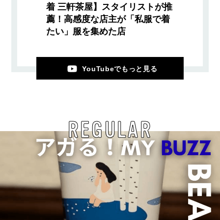
着 三軒茶屋】スタイリストが推
薦！高感度な店主が「私服で着
たい」服を集めた店
YouTubeでもっと見る
REGULAR