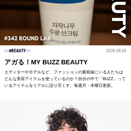
BEAUTY
2026.08.06
アガる！MY BUZZ BEAUTY
エディターやモデルなど、ファッションの最前線にいる人たちは
どんな美容アイテムを使っているのか？自分の中で「BUZZ」って
いるアイテムをリアルに語り尽くす。毎週月・木曜日更新。