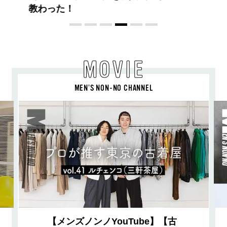
MOVIE
MEN’S NON-NO CHANNEL
【メンズノンノYouTube】【古