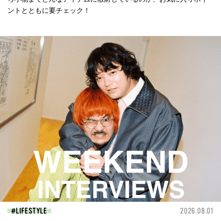
ントとともに要チェック！
LIFESTYLE
2026.08.01