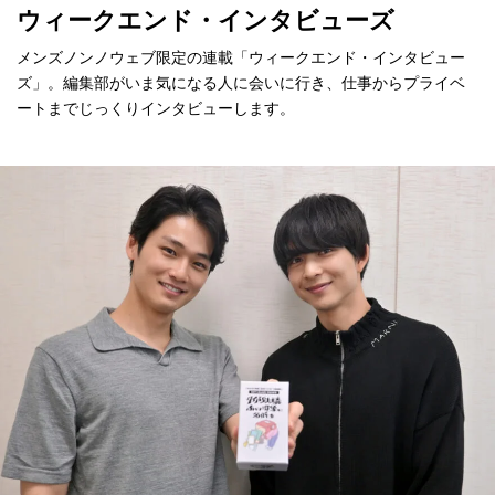
ウィークエンド・インタビューズ
メンズノンノウェブ限定の連載「ウィークエンド・インタビュー
ズ」。編集部がいま気になる人に会いに行き、仕事からプライベ
ートまでじっくりインタビューします。