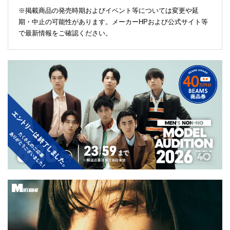
※掲載商品の発売時期およびイベント等については変更や延
期・中止の可能性があります。メーカーHPおよび公式サイト等
で最新情報をご確認ください。