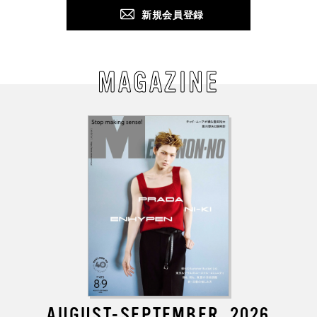
新規会員登録
MAGAZINE
AUGUST-SEPTEMBER, 2026