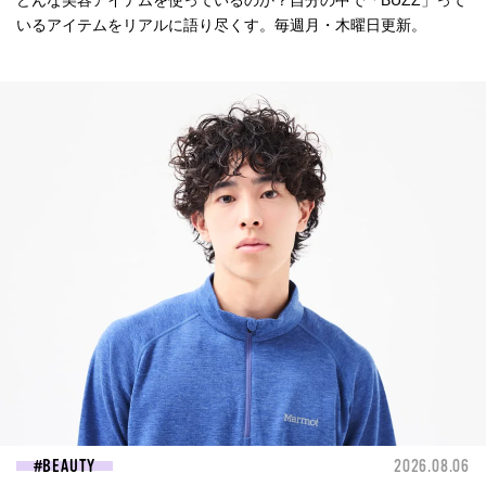
いるアイテムをリアルに語り尽くす。毎週月・木曜日更新。
BEAUTY
2026.08.06