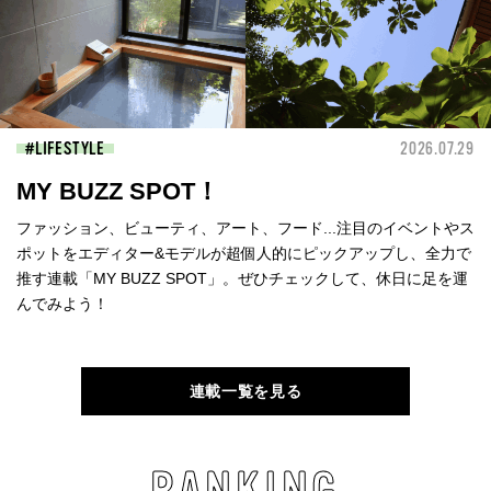
LIFESTYLE
2026.07.29
MY BUZZ SPOT！
ファッション、ビューティ、アート、フード...注目のイベントやス
ポットをエディター&モデルが超個人的にピックアップし、全力で
推す連載「MY BUZZ SPOT」。ぜひチェックして、休日に足を運
んでみよう！
連載一覧を見る
RANKING