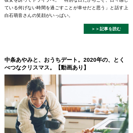
ている何げない時間を過ごすことが幸せだと思う」と話す上
白石萌音さんの笑顔がいっぱい。
＞＞記事を読む
中条あやみと、おうちデート。2020年の、とく
べつなクリスマス。【動画あり】