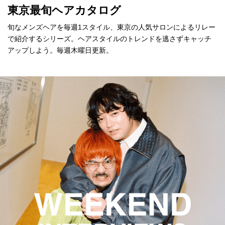
東京最旬ヘアカタログ
旬なメンズヘアを毎週1スタイル、東京の人気サロンによるリレー
で紹介するシリーズ。ヘアスタイルのトレンドを逃さずキャッチ
アップしよう。毎週木曜日更新。