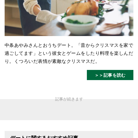
中条あやみさんとおうちデート。「昔からクリスマスを家で
過ごしてます」という彼女とゲームをしたり料理を楽しんだ
り。くつろいだ表情が素敵なクリスマスだ。
＞＞記事を読む