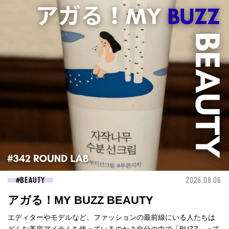
BEAUTY
2026.08.06
アガる！MY BUZZ BEAUTY
エディターやモデルなど、ファッションの最前線にいる人たちは
どんな美容アイテムを使っているのか？自分の中で「BUZZ」って