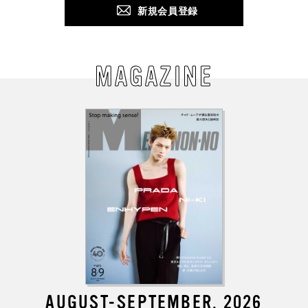
新規会員登録
MAGAZINE
AUGUST-SEPTEMBER, 2026