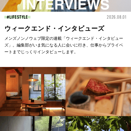
LIFESTYLE
2026.08.01
ウィークエンド・インタビューズ
メンズノンノウェブ限定の連載「ウィークエンド・インタビュー
ズ」。編集部がいま気になる人に会いに行き、仕事からプライベ
ートまでじっくりインタビューします。