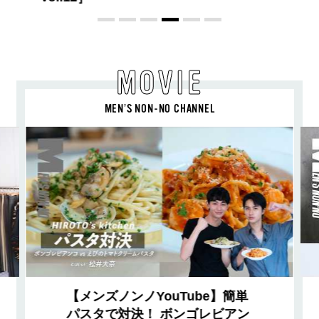
MOVIE
MEN’S NON-NO CHANNEL
【メンズノンノYouTube】簡単
パスタで対決！ ボンゴレビアン