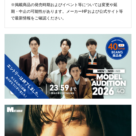
※掲載商品の発売時期およびイベント等については変更や延
期・中止の可能性があります。メーカーHPおよび公式サイト等
で最新情報をご確認ください。