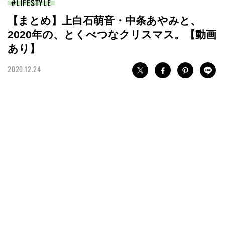
LIFESTYLE
【まとめ】上白石萌音・中条あやみと、
2020年の、とくべつなクリスマス。【動画
あり】
2020.12.24