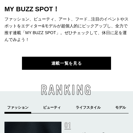
MY BUZZ SPOT！
ファッション、ビューティ、アート、フード...注目のイベントやス
ポットをエディター&モデルが超個人的にピックアップし、全力で
推す連載「MY BUZZ SPOT」。ぜひチェックして、休日に足を運
んでみよう！
連載一覧を見る
RANKING