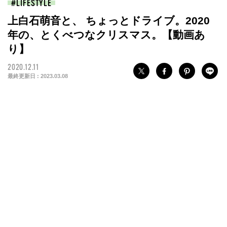
LIFESTYLE
上白石萌音と、 ちょっとドライブ。2020
年の、とくべつなクリスマス。【動画あ
り】
2020.12.11
最終更新日 :
2023.03.08