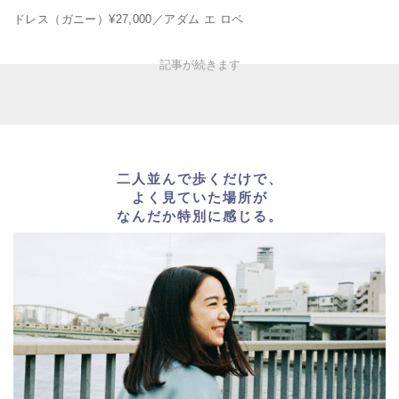
ドレス（ガニー）¥27,000／アダム エ ロペ
二人並んで歩くだけで、
よく見ていた場所が
なんだか特別に感じる。