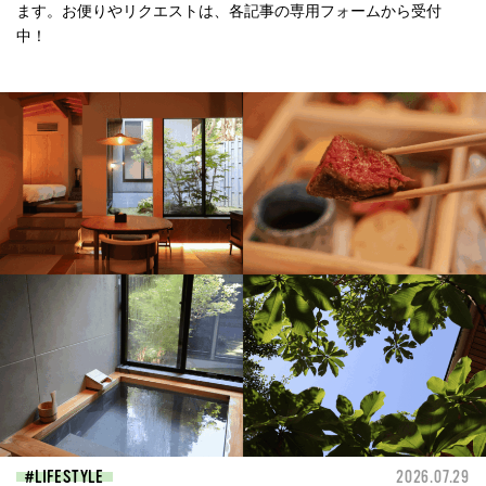
ます。お便りやリクエストは、各記事の専用フォームから受付
中！
LIFESTYLE
2026.07.29