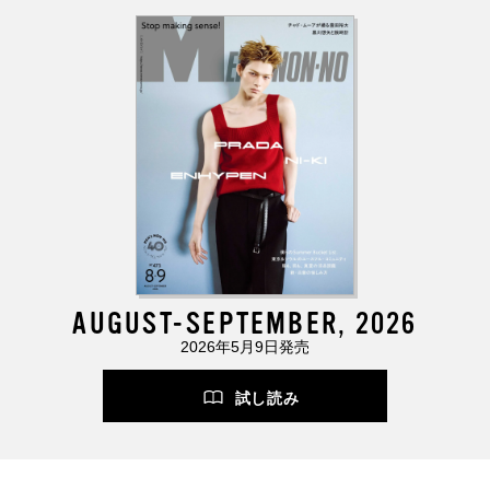
AUGUST-SEPTEMBER, 2026
2026年5月9日発売
試し読み