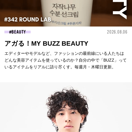
BEAUTY
2026.08.06
アガる！MY BUZZ BEAUTY
エディターやモデルなど、ファッションの最前線にいる人たちは
どんな美容アイテムを使っているのか？自分の中で「BUZZ」って
いるアイテムをリアルに語り尽くす。毎週月・木曜日更新。