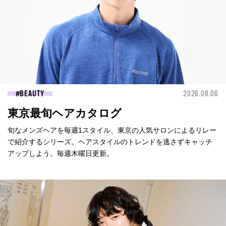
BEAUTY
2026.08.06
東京最旬ヘアカタログ
旬なメンズヘアを毎週1スタイル、東京の人気サロンによるリレー
で紹介するシリーズ。ヘアスタイルのトレンドを逃さずキャッチ
アップしよう。毎週木曜日更新。