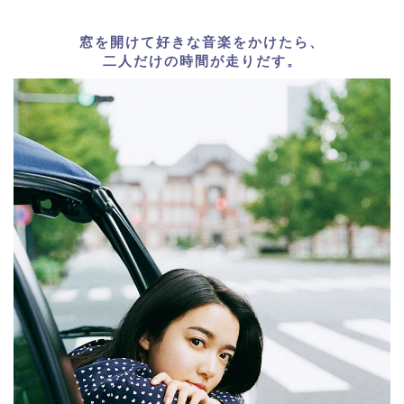
窓を開けて好きな音楽をかけたら、
二人だけの時間が走りだす。