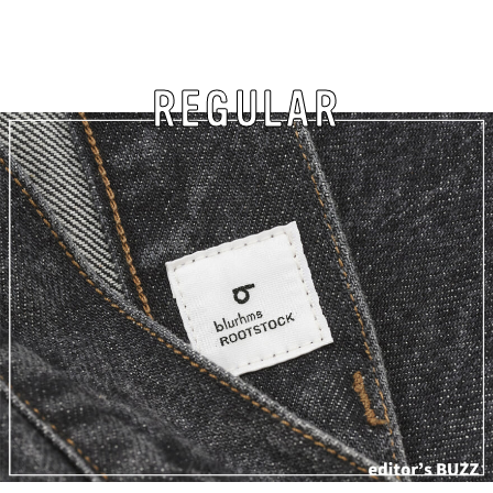
REGULAR