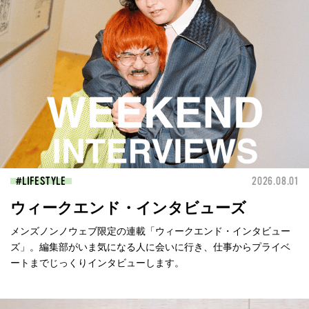
LIFESTYLE
2026.08.01
ウィークエンド・インタビューズ
メンズノンノウェブ限定の連載「ウィークエンド・インタビュー
ズ」。編集部がいま気になる人に会いに行き、仕事からプライベ
ートまでじっくりインタビューします。