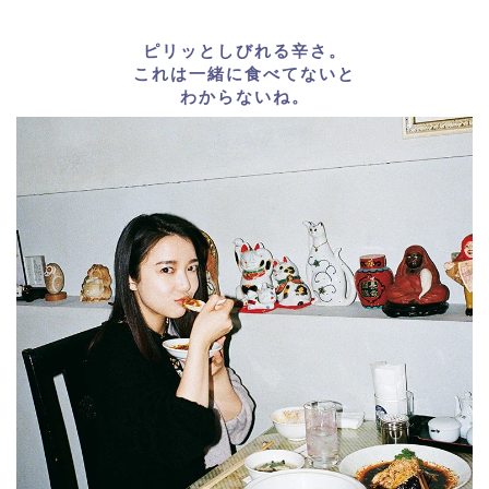
ピリッとしびれる辛さ。
これは一緒に食べてないと
わからないね。