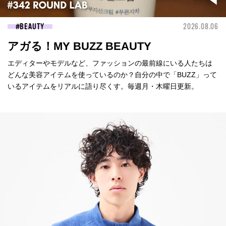
BEAUTY
2026.08.06
アガる！MY BUZZ BEAUTY
エディターやモデルなど、ファッションの最前線にいる人たちは
どんな美容アイテムを使っているのか？自分の中で「BUZZ」って
いるアイテムをリアルに語り尽くす。毎週月・木曜日更新。