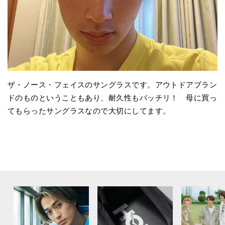
ザ・ノース・フェイスのサングラスです。アウトドアブラン
ドのものということもあり、耐久性もバッチリ！ 母に買っ
てもらったサングラスなので大切にしてます。