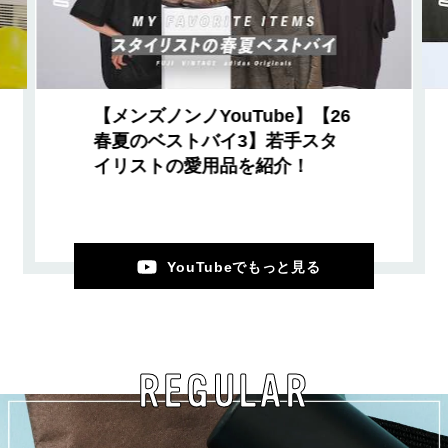
【メンズノンノYouTube】【26
春夏のベストバイ3】若手スタ
イリストの愛用品を紹介！
YouTubeでもっと見る
REGULAR