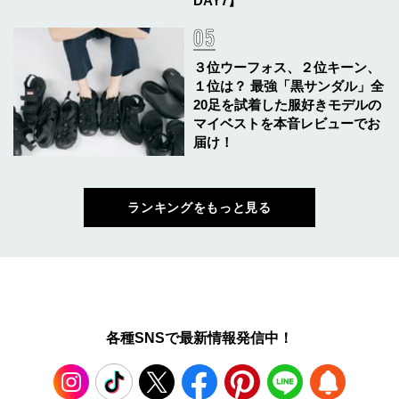
DAY7】
３位ウーフォス、２位キーン、
１位は？ 最強「黒サンダル」全
20足を試着した服好きモデルの
マイベストを本音レビューでお
届け！
ランキングをもっと見る
各種SNSで最新情報発信中！