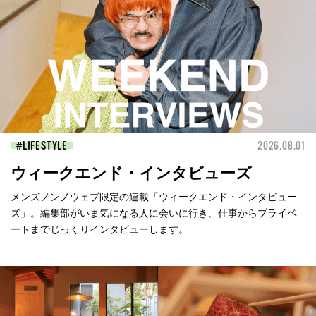
LIFESTYLE
2026.08.01
ウィークエンド・インタビューズ
メンズノンノウェブ限定の連載「ウィークエンド・インタビュー
ズ」。編集部がいま気になる人に会いに行き、仕事からプライベ
ートまでじっくりインタビューします。