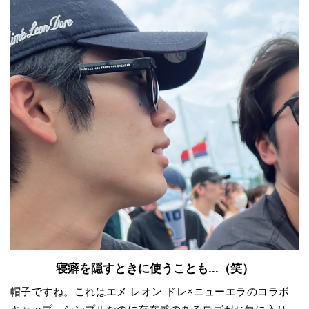
寝癖を隠すときに使うことも...（笑）
帽子ですね。これはエメ レオン ドレ×ニューエラのコラボ