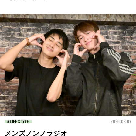
LIFESTYLE
2026.08.07
メンズノンノラジオ