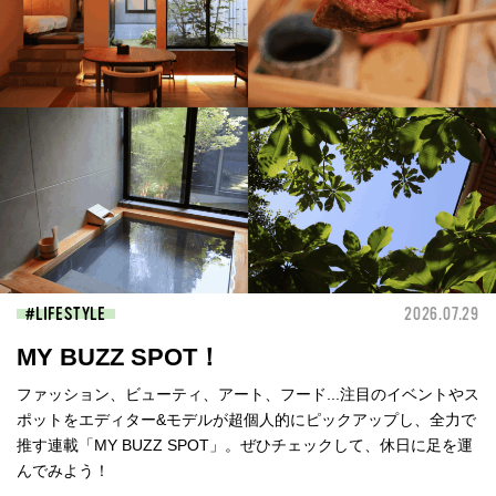
LIFESTYLE
2026.07.29
MY BUZZ SPOT！
ファッション、ビューティ、アート、フード...注目のイベントやス
ポットをエディター&モデルが超個人的にピックアップし、全力で
推す連載「MY BUZZ SPOT」。ぜひチェックして、休日に足を運
んでみよう！