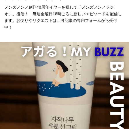
メンズノンノ創刊40周年イヤーを祝して「メンズノンノラジ
オ」、復活！ 毎週金曜日18時ごろに新しいエピソードを配信し
ます。お便りやリクエストは、各記事の専用フォームから受付
中！