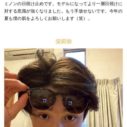
ミノンの日焼け止めです。モデルになってより一層日焼けに
対する意識が強くなりました。もう手放せないです。今年の
夏も僕の肌をよろしくお願いします（笑）。
栄莉弥