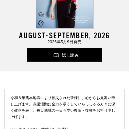
AUGUST-SEPTEMBER, 2026
2026年5月9日発売
試し読み
令和８年熊本地震により被災された皆様に、心からお見舞い申
し上げます。救援活動に全力を尽くしていらっしゃる方々に深
く敬意を表し、被災地域の一日も早い復旧・復興をお祈り申し
上げます。