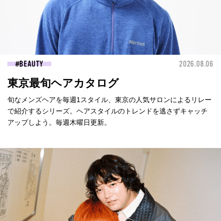
BEAUTY
2026.08.06
東京最旬ヘアカタログ
旬なメンズヘアを毎週1スタイル、東京の人気サロンによるリレー
で紹介するシリーズ。ヘアスタイルのトレンドを逃さずキャッチ
アップしよう。毎週木曜日更新。