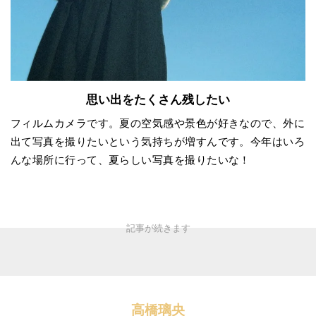
思い出をたくさん残したい
フィルムカメラです。夏の空気感や景色が好きなので、外に
出て写真を撮りたいという気持ちが増すんです。今年はいろ
んな場所に行って、夏らしい写真を撮りたいな！
高橋璃央