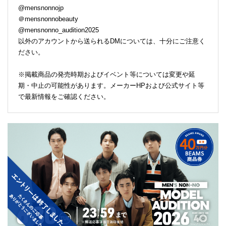
@mensnonnojp
＠mensnonnobeauty
@mensnonno_audition2025
以外のアカウントから送られるDMについては、十分にご注意く
ださい。
※掲載商品の発売時期およびイベント等については変更や延
期・中止の可能性があります。メーカーHPおよび公式サイト等
で最新情報をご確認ください。