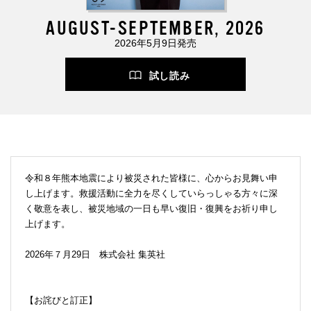
AUGUST-SEPTEMBER, 2026
2026年5月9日発売
試し読み
令和８年熊本地震により被災された皆様に、心からお見舞い申
し上げます。救援活動に全力を尽くしていらっしゃる方々に深
く敬意を表し、被災地域の一日も早い復旧・復興をお祈り申し
上げます。
2026年７月29日 株式会社 集英社
【お詫びと訂正】