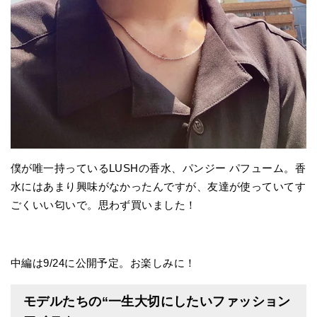
僕が唯一持っているLUSHの香水、パンジー パフューム。香
水にはあまり興味がなかったんですが、友達が使っていてす
ごくいい匂いで。思わず買いました！
中編は9/24に公開予定。お楽しみに！
モデルたちの“一生大切にしたいファッション