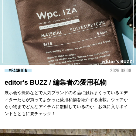
FASHION
2026.08.08
editor's BUZZ / 編集者の愛用私物
展示会や撮影などで人気ブランドの名品に触れまくっているエデ
ィターたちが買ってよかった愛用私物を紹介する連載。ウェアか
ら小物までどんなアイテムに散財しているのか、お気に入りポイ
ントとともに要チェック！