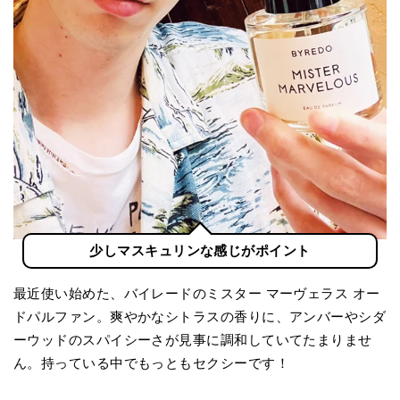
少しマスキュリンな感じがポイント
最近使い始めた、バイレードのミスター マーヴェラス オー
ドパルファン。爽やかなシトラスの香りに、アンバーやシダ
ーウッドのスパイシーさが見事に調和していてたまりませ
ん。持っている中でもっともセクシーです！