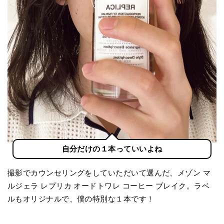
自分だけの１本っていいよね
撮影でカウンセリングをしていただいて選んだ、メゾン マ
ルジェラ レプリカ オードトワレ コーヒー ブレイク。ラベ
ルもオリジナルで、僕の特別な１本です！