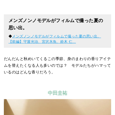
メンズノンノモデルがフィルムで撮った夏の
思い出。
◆
メンズノンノモデルがフィルムで撮った夏の思い出。
【前編】守屋光治、宮沢氷魚、鈴木 仁...
だんだんと秋めいてくるこの季節、身のまわりの香りアイテ
ムを替えたくなる人も多いのでは？ モデルたちがハマって
いるのはどんな香りだろう。
中田圭祐