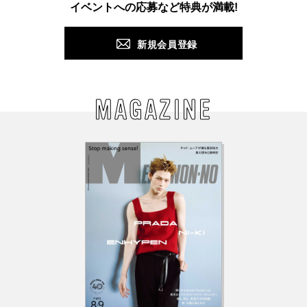
イベントへの応募など特典が満載!
新規会員登録
MAGAZINE