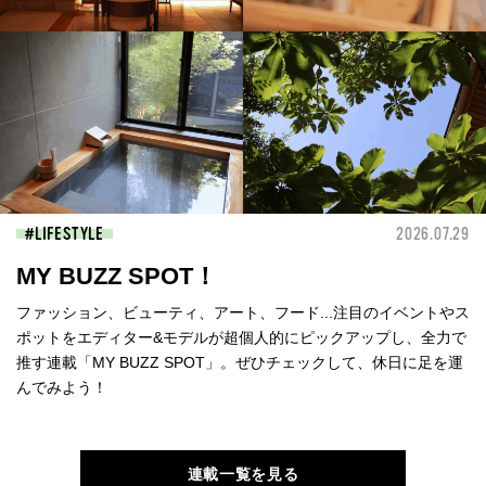
LIFESTYLE
2026.07.29
MY BUZZ SPOT！
ファッション、ビューティ、アート、フード...注目のイベントやス
ポットをエディター&モデルが超個人的にピックアップし、全力で
推す連載「MY BUZZ SPOT」。ぜひチェックして、休日に足を運
んでみよう！
連載一覧を見る