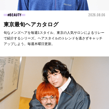
BEAUTY
2026.08.06
東京最旬ヘアカタログ
旬なメンズヘアを毎週1スタイル、東京の人気サロンによるリレー
で紹介するシリーズ。ヘアスタイルのトレンドを逃さずキャッチ
アップしよう。毎週木曜日更新。