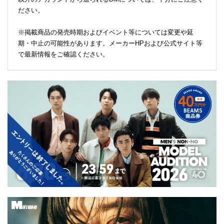
ださい。
※掲載商品の発売時期およびイベント等については変更や延
期・中止の可能性があります。メーカーHPおよび公式サイト等
で最新情報をご確認ください。