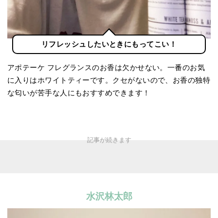
リフレッシュしたいときにもってこい！
アポテーケ フレグランスのお香は欠かせない。一番のお気
に入りはホワイトティーです。クセがないので、お香の独特
な匂いが苦手な人にもおすすめできます！
水沢林太郎