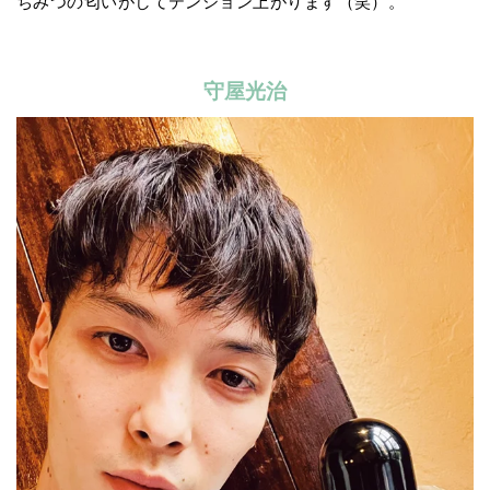
ちみつの匂いがしてテンション上がります（笑）。
守屋光治