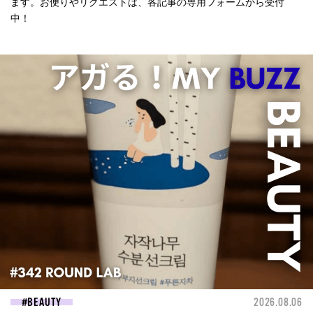
ます。お便りやリクエストは、各記事の専用フォームから受付
中！
BEAUTY
2026.08.06