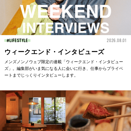
LIFESTYLE
2026.08.01
ウィークエンド・インタビューズ
メンズノンノウェブ限定の連載「ウィークエンド・インタビュー
ズ」。編集部がいま気になる人に会いに行き、仕事からプライベ
ートまでじっくりインタビューします。