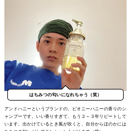
はちみつの匂いになれちゃう（笑）
アンドハニーというブランドの、ピオニーハニーの香りのシ
ャンプーです。いい香りすぎて、もう２～３年リピートして
います。出かけているとき風が吹くと、自分からほのかには