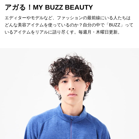
アガる！MY BUZZ BEAUTY
エディターやモデルなど、ファッションの最前線にいる人たちは
どんな美容アイテムを使っているのか？自分の中で「BUZZ」って
いるアイテムをリアルに語り尽くす。毎週月・木曜日更新。