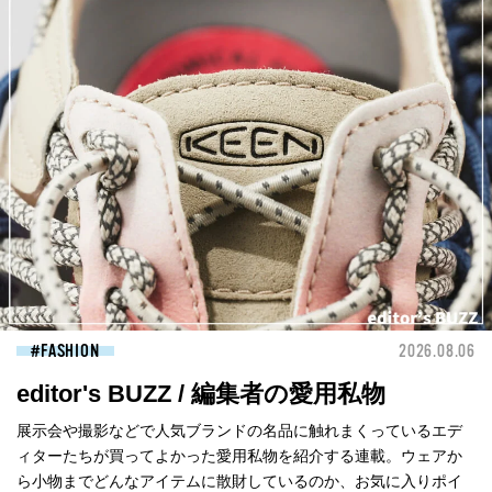
FASHION
2026.08.06
editor's BUZZ / 編集者の愛用私物
展示会や撮影などで人気ブランドの名品に触れまくっているエデ
ィターたちが買ってよかった愛用私物を紹介する連載。ウェアか
ら小物までどんなアイテムに散財しているのか、お気に入りポイ