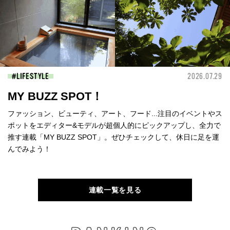
LIFESTYLE
2026.07.29
MY BUZZ SPOT！
ファッション、ビューティ、アート、フード...注目のイベントやス
ポットをエディター&モデルが超個人的にピックアップし、全力で
推す連載「MY BUZZ SPOT」。ぜひチェックして、休日に足を運
んでみよう！
連載一覧を見る