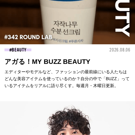
BEAUTY
2026.08.06
アガる！MY BUZZ BEAUTY
エディターやモデルなど、ファッションの最前線にいる人たちは
どんな美容アイテムを使っているのか？自分の中で「BUZZ」って
いるアイテムをリアルに語り尽くす。毎週月・木曜日更新。