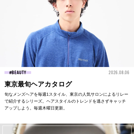
BEAUTY
2026.08.06
東京最旬ヘアカタログ
旬なメンズヘアを毎週1スタイル、東京の人気サロンによるリレー
で紹介するシリーズ。ヘアスタイルのトレンドを逃さずキャッチ
アップしよう。毎週木曜日更新。