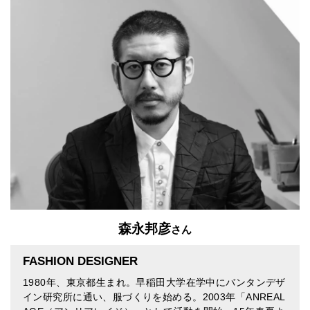
森永邦彦
さん
FASHION DESIGNER
1980年、東京都生まれ。早稲田大学在学中にバンタンデザ
イン研究所に通い、服づくりを始める。2003年「ANREAL