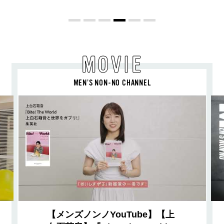
教わった！
MOVIE
MEN’S NON-NO CHANNEL
【メンズノンノYouTube】【上