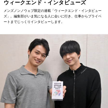
ウィークエンド・インタビューズ
メンズノンノウェブ限定の連載「ウィークエンド・インタビュー
ズ」。編集部がいま気になる人に会いに行き、仕事からプライベ
ートまでじっくりインタビューします。