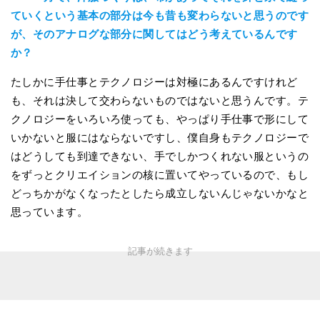
ていくという基本の部分は今も昔も変わらないと思うのです
が、そのアナログな部分に関してはどう考えているんです
か？
たしかに手仕事とテクノロジーは対極にあるんですけれど
も、それは決して交わらないものではないと思うんです。テ
クノロジーをいろいろ使っても、やっぱり手仕事で形にして
いかないと服にはならないですし、僕自身もテクノロジーで
はどうしても到達できない、手でしかつくれない服というの
をずっとクリエイションの核に置いてやっているので、もし
どっちかがなくなったとしたら成立しないんじゃないかなと
思っています。