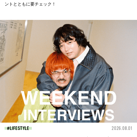
ントとともに要チェック！
LIFESTYLE
2026.08.01