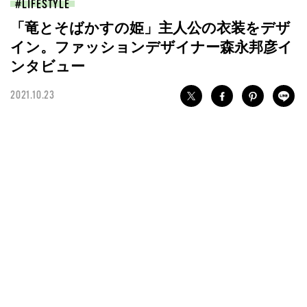
LIFESTYLE
「竜とそばかすの姫」主人公の衣装をデザ
イン。ファッションデザイナー森永邦彦イ
ンタビュー
2021.10.23