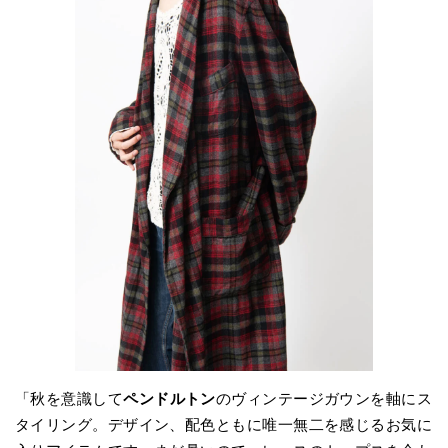
「秋を意識して
ペンドルトン
のヴィンテージガウンを軸にス
タイリング。デザイン、配色ともに唯一無二を感じるお気に