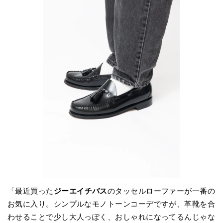
「最近買った
ジーエイチバス
のタッセルローファーが一番の
お気に入り。シンプルなモノトーンコーデですが、革靴を合
わせることで少し大人っぽく、おしゃれになってるんじゃな