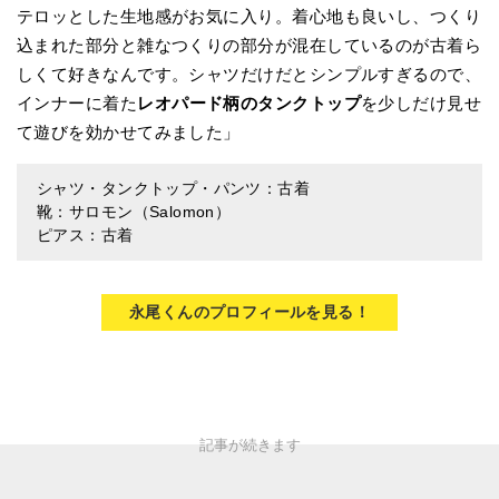
テロッとした生地感がお気に入り。着心地も良いし、つくり
込まれた部分と雑なつくりの部分が混在しているのが古着ら
しくて好きなんです。シャツだけだとシンプルすぎるので、
インナーに着た
レオパード柄のタンクトップ
を少しだけ見せ
て遊びを効かせてみました」
シャツ・タンクトップ・パンツ：古着
靴：サロモン（Salomon）
ピアス：古着
永尾くんのプロフィールを見る！