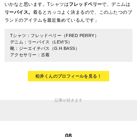
いかなと思います。Tシャツは
フレッドペリー
で、デニムは
リーバイス。
着るとカッコよく決まるので、このふたつのブ
ランドのアイテムを最近集めているんです」
Tシャツ：フレッドペリー（FRED PERRY）
デニム：リーバイス（LEVI’S）
靴：ジーエイチバス（G.H.BASS）
アクセサリー：古着
松井くんのプロフィールを見る！
08