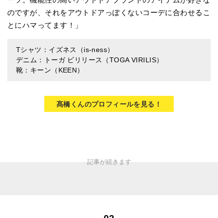
のですが、それをアウトドアっぽくないコーデに合わせるこ
とにハマってます！」
Tシャツ：イズネス（is-ness）
デニム：トーガ ビリリース（TOGA VIRILIS）
靴：キーン（KEEN）
髙橋くんのプロフィールを見る！