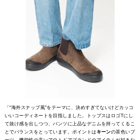
「“海外スナップ風”をテーマに、決めすぎてないけどカッコ
いいコーディネートを目指しました。トップスはロゴTにし
て抜け感を出しつつ、パンツに上品なデニムを持ってくるこ
とでバランスをとっています。ポイントは
キーン
の茶色いブ
ーツ。機能性の高いアウトドアブランドのアイテムが好きな