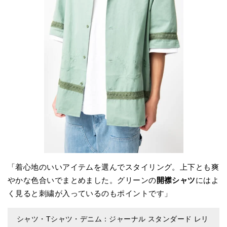
「着心地のいいアイテムを選んでスタイリング。上下とも爽
やかな色合いでまとめました。グリーンの
開襟シャツ
にはよ
く見ると刺繍が入っているのもポイントです」
シャツ・Tシャツ・デニム：ジャーナル スタンダード レリ