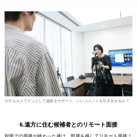
小方もカメラマンとして撮影をサポート。いいコメントを引き出せるか？
6.遠方に住む候補者とのリモート面接
対面での面接が終わった後は、部屋を移してリモート面接！