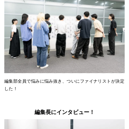
編集部全員で悩みに悩み抜き、ついにファイナリストが決定
した！
編集長にインタビュー！