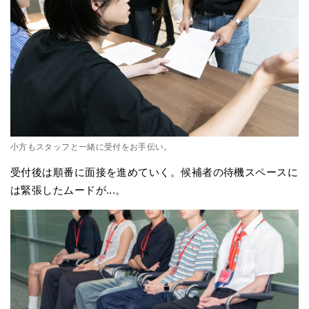
小方もスタッフと一緒に受付をお手伝い。
受付後は順番に面接を進めていく。候補者の待機スペースに
は緊張したムードが...。