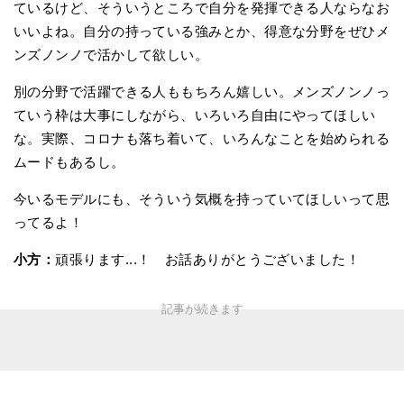
ているけど、そういうところで自分を発揮できる人ならなお
いいよね。自分の持っている強みとか、得意な分野をぜひメ
ンズノンノで活かして欲しい。
別の分野で活躍できる人ももちろん嬉しい。メンズノンノっ
ていう枠は大事にしながら、いろいろ自由にやってほしい
な。実際、コロナも落ち着いて、いろんなことを始められる
ムードもあるし。
今いるモデルにも、そういう気概を持っていてほしいって思
ってるよ！
小方：
頑張ります...！ お話ありがとうございました！