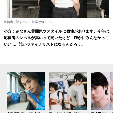
候補者と話す小方。髪型が似ている。
小方：みなさん雰囲気やスタイルに個性があります。今年は
応募者のレベルが高いって聞いたけど、確かにみんなかっこ
いい...。誰がファイナリストになるんだろう
。