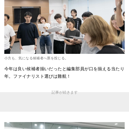
小方も、気になる候補者へ票を投じる。
今年は良い候補者揃いだったと編集部員が口を揃える当たり
年。ファイナリスト選びは難航！