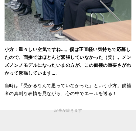
小方
：
重々しい空気ですね...。僕は正直軽い気持ちで応募し
たので、面接ではほとんど緊張していなかった（笑）。メン
ズノンノモデルになったいまの方が、この面接の重要さがわ
かって緊張しています
...
。
当時は「受かるなんて思っていなかった」という小方。候補
者の真剣な表情を見ながら、心の中でエールを送る！