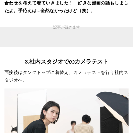
合わせを考えて着ていきました！ 好きな漫画の話もしまし
たよ。手応えは...全然なかったけど（笑）
。
3.社内スタジオでのカメラテスト
面接後はタンクトップに着替え、カメラテストを行う社内ス
タジオへ。