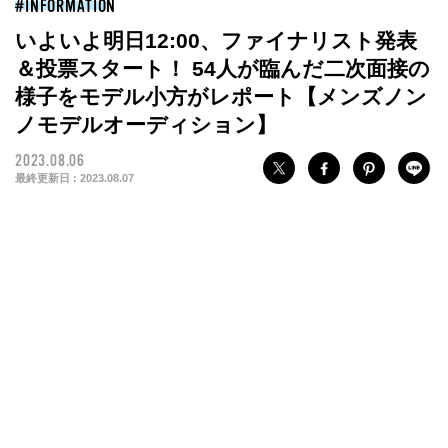
INFORMATION
いよいよ明日12:00、ファイナリスト発表
＆投票スタート！ 54人が臨んだ二次面接の
様子をモデル小方がレポート【メンズノン
ノモデルオーディション】
2023.08.06
最終更新日 :
2023.08.07