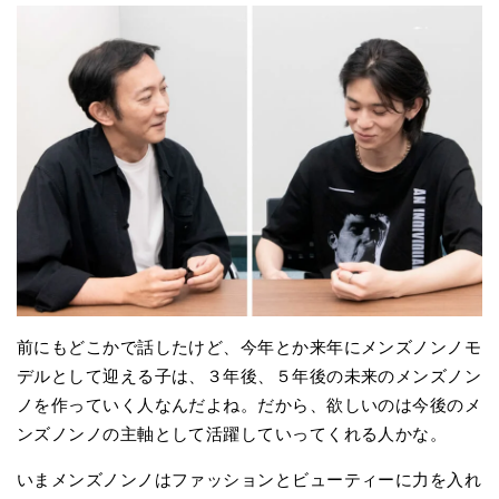
前にもどこかで話したけど、今年とか来年にメンズノンノモ
デルとして迎える子は、３年後、５年後の未来のメンズノン
ノを作っていく人なんだよね。だから、欲しいのは今後のメ
ンズノンノの主軸として活躍していってくれる人かな。
いまメンズノンノはファッションとビューティーに力を入れ