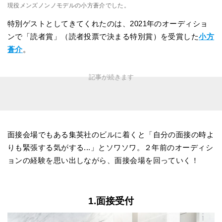
現役メンズノンノモデルの小方蒼介でした。
特別ゲストとしてきてくれたのは、2021年のオーディショ
ンで「読者賞」（読者投票で決まる特別賞）を受賞した
小方
蒼介
。
面接会場でもある集英社のビルに着くと「自分の面接の時よ
りも緊張する気がする...」とソワソワ。２年前のオーディシ
ョンの経験を思い出しながら、面接会場を回っていく！
1.面接受付