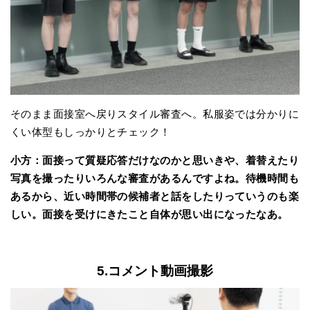
そのまま面接室へ戻りスタイル審査へ。私服姿では分かりに
くい体型もしっかりとチェック！
小方：面接って質疑応答だけなのかと思いきや、着替えたり
写真を撮ったりいろんな審査があるんですよね。待機時間も
あるから、近い時間帯の候補者と話をしたりっていうのも楽
しい。面接を受けにきたこと自体が思い出になったなあ。
5.コメント動画撮影