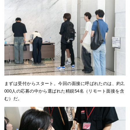
まずは受付からスタート。今回の面接に呼ばれたのは、約2,
000人の応募の中から選ばれた精鋭54名（リモート面接を含
む）だ。