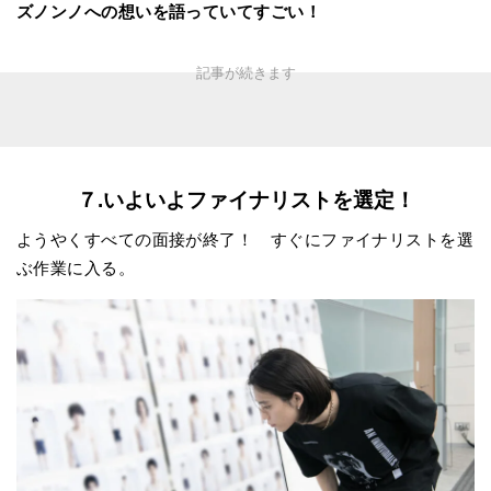
ズノンノへの想いを語っていてすごい！
７.いよいよファイナリストを選定！
ようやくすべての面接が終了！ すぐにファイナリストを選
ぶ作業に入る。