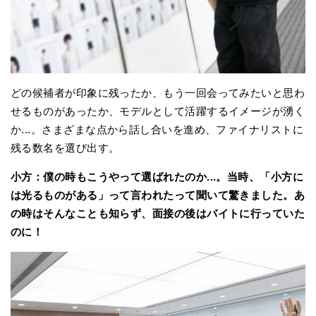
どの候補者が印象に残ったか、もう一回会ってみたいと思わ
せるものがあったか、モデルとして活躍するイメージが湧く
か...。さまざまな点から話し合いを進め、ファイナリストに
残る数名を選び出す。
小方：僕の時もこうやって選ばれたのか...。当時、「小方に
は光るものがある」って言われたって聞いて驚きました。あ
の時はそんなことも知らず、面接の後はバイトに行っていた
のに！