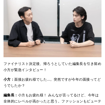
ファイナリスト決定後、帰ろうとしていた編集長を引き留め
小方が緊急インタビュー！
小方：
面接お疲れ様でした...。突然ですが今年の面接ってど
うでしたか？
編集長：
小方もお疲れ様！ みんなが言ってるけど、今年は
全体的にレベルが高かったと思う。ファッションもビューテ