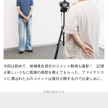
今回は初めて、候補者全員分のコメント動画も撮影！ 記憶
が新しいうちに面接の感想を教えてもらった。ファイナリス
トに選ばれた人のコメントは後日公開するのでお楽しみに。