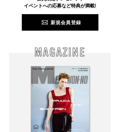
PUSH
イベントへの応募など特典が満載!
新規会員登録
MAGAZINE