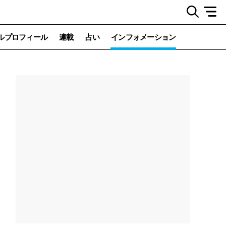
ルプロフィール
連載
占い
インフォメーション