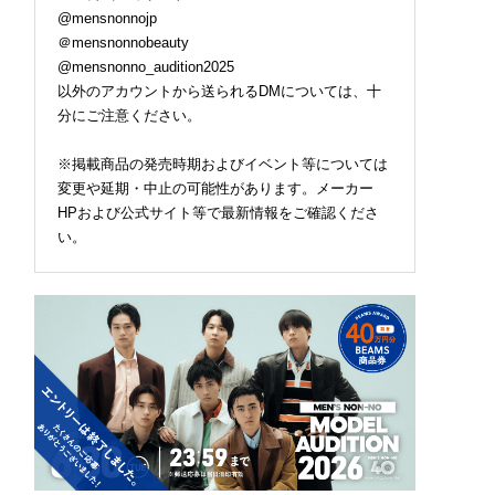
@mensnonnojp
＠mensnonnobeauty
@mensnonno_audition2025
以外のアカウントから送られるDMについては、十
分にご注意ください。
※掲載商品の発売時期およびイベント等については
変更や延期・中止の可能性があります。メーカー
HPおよび公式サイト等で最新情報をご確認くださ
い。