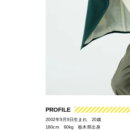
PROFILE
2002年9月9日生まれ 20歳
180cm 60kg 栃木県出身