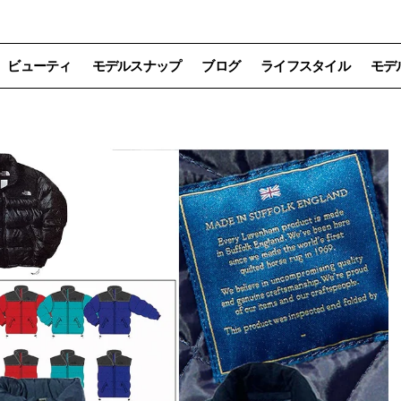
ビューティ
モデルスナップ
ブログ
ライフスタイル
モデ