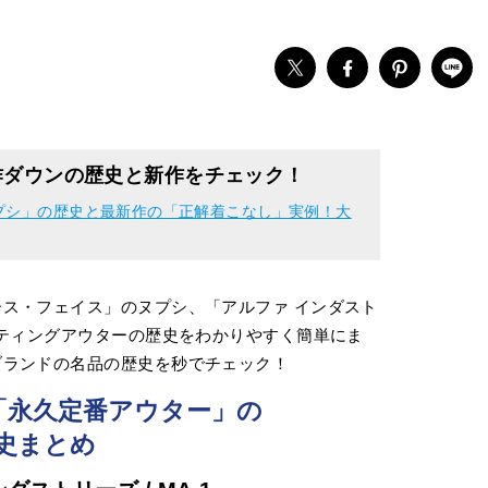
作ダウンの歴史と新作をチェック！
プシ」の歴史と最新作の「正解着こなし」実例！大
ス・フェイス」のヌプシ、「アルファ インダスト
ルティングアウターの歴史をわかりやすく簡単にま
ブランドの名品の歴史を秒でチェック！
「永久定番アウター」の
史まとめ