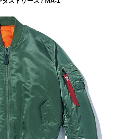
ダストリーズ / MA-1