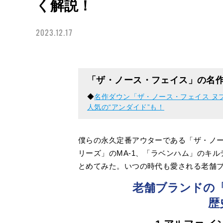
く解説！
2023.12.17
「ザ・ノース・フェイス」の名
◆
名作ダウン「ザ・ノース・フェイス ヌ
人気の“アンダイド”も！
僕らの永久定番アウターである「ザ・ノー
リーズ」のMA-1、「ラベンハム」のキ
とめてみた。いつの時代も愛される老舗
老舗ブランドの
歴