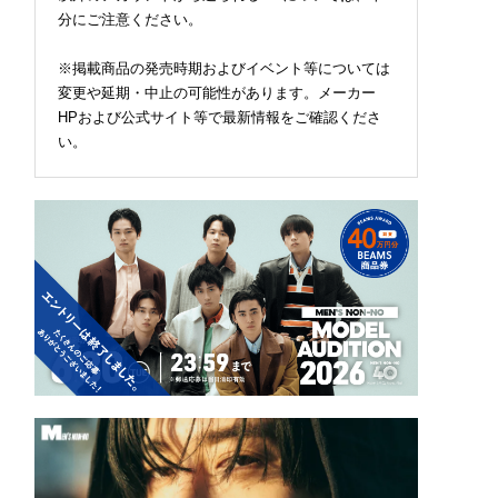
分にご注意ください。
※掲載商品の発売時期およびイベント等については
変更や延期・中止の可能性があります。メーカー
HPおよび公式サイト等で最新情報をご確認くださ
い。