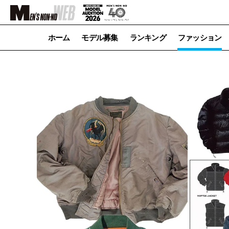
ホーム
モデル募集
ランキング
ファッション