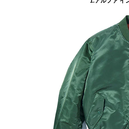
1.アルファ イン