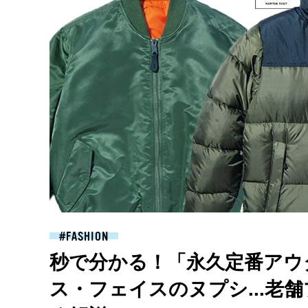
FASHION
秒で分かる！「永久定番アウ
ス・フェイスのヌプシ...老