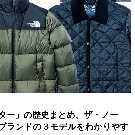
ター」の歴史まとめ。ザ・ノー
舗ブランドの３モデルをわかりやす