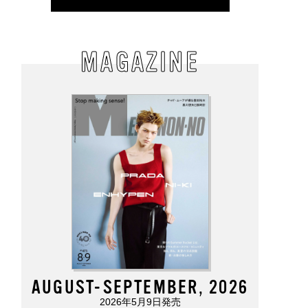
MAGAZINE
AUGUST-SEPTEMBER, 2026
2026年5月9日発売