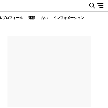
ルプロフィール
連載
占い
インフォメーション