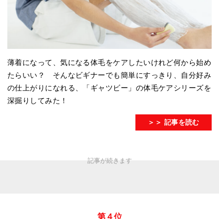
薄着になって、気になる体毛をケアしたいけれど何から始め
たらいい？ そんなビギナーでも簡単にすっきり、自分好み
の仕上がりになれる、「ギャツビー」の体毛ケアシリーズを
深掘りしてみた！
＞＞ 記事を読む
第４位