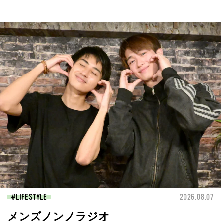
LIFESTYLE
2026.08.07
メンズノンノラジオ