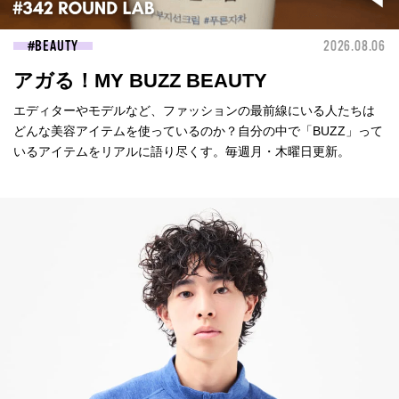
BEAUTY
2026.08.06
アガる！MY BUZZ BEAUTY
エディターやモデルなど、ファッションの最前線にいる人たちは
どんな美容アイテムを使っているのか？自分の中で「BUZZ」って
いるアイテムをリアルに語り尽くす。毎週月・木曜日更新。