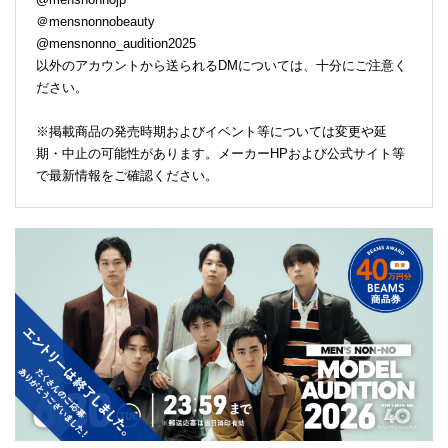
＠mensnonnobeauty
@mensnonno_audition2025
以外のアカウントから送られるDMについては、十分にご注意く
ださい。
※掲載商品の発売時期およびイベント等については変更や延
期・中止の可能性があります。メーカーHPおよび公式サイト等
で最新情報をご確認ください。