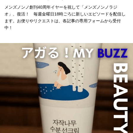
メンズノンノ創刊40周年イヤーを祝して「メンズノンノラジ
オ」、復活！ 毎週金曜日18時ごろに新しいエピソードを配信し
ます。お便りやリクエストは、各記事の専用フォームから受付
中！