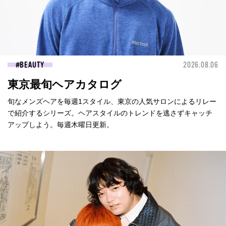
BEAUTY
2026.08.06
東京最旬ヘアカタログ
旬なメンズヘアを毎週1スタイル、東京の人気サロンによるリレー
で紹介するシリーズ。ヘアスタイルのトレンドを逃さずキャッチ
アップしよう。毎週木曜日更新。