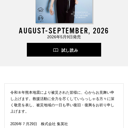
AUGUST-SEPTEMBER, 2026
2026年5月9日発売
試し読み
令和８年熊本地震により被災された皆様に、心からお見舞い申
し上げます。救援活動に全力を尽くしていらっしゃる方々に深
く敬意を表し、被災地域の一日も早い復旧・復興をお祈り申し
上げます。
2026年７月29日 株式会社 集英社