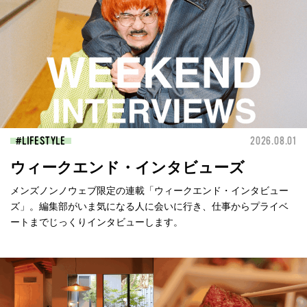
LIFESTYLE
2026.08.01
ウィークエンド・インタビューズ
メンズノンノウェブ限定の連載「ウィークエンド・インタビュー
ズ」。編集部がいま気になる人に会いに行き、仕事からプライベ
ートまでじっくりインタビューします。