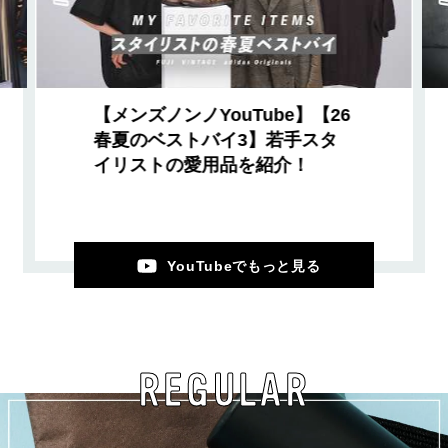
【メンズノンノYouTube】【26
春夏のベストバイ3】若手スタ
イリストの愛用品を紹介！
YouTubeでもっと見る
REGULAR