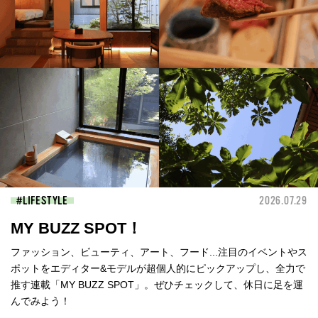
LIFESTYLE
2026.07.29
MY BUZZ SPOT！
ファッション、ビューティ、アート、フード...注目のイベントやス
ポットをエディター&モデルが超個人的にピックアップし、全力で
推す連載「MY BUZZ SPOT」。ぜひチェックして、休日に足を運
んでみよう！