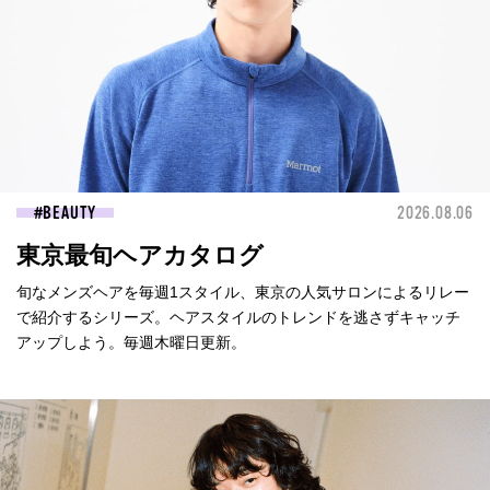
BEAUTY
2026.08.06
東京最旬ヘアカタログ
旬なメンズヘアを毎週1スタイル、東京の人気サロンによるリレー
で紹介するシリーズ。ヘアスタイルのトレンドを逃さずキャッチ
アップしよう。毎週木曜日更新。