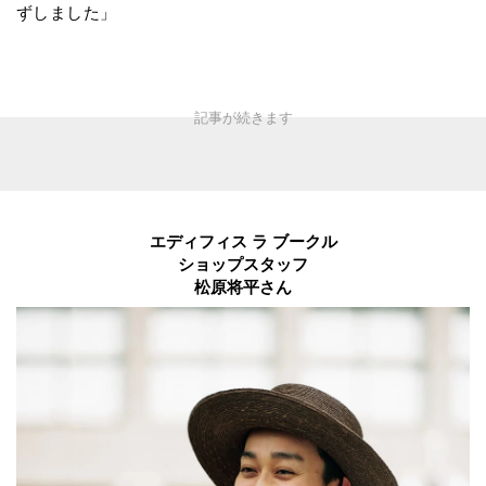
ずしました」
エディフィス ラ ブークル
ショップスタッフ
松原将平さん