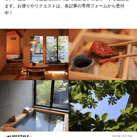
ます。お便りやリクエストは、各記事の専用フォームから受付
中！