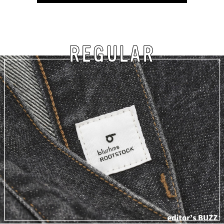
REGULAR