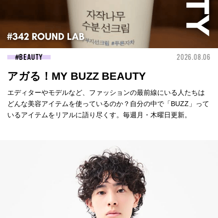
BEAUTY
2026.08.06
アガる！MY BUZZ BEAUTY
エディターやモデルなど、ファッションの最前線にいる人たちは
どんな美容アイテムを使っているのか？自分の中で「BUZZ」って
いるアイテムをリアルに語り尽くす。毎週月・木曜日更新。