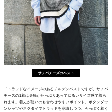
サノバチーズのベスト
「トラッドなイメージのあるチルデンベストですが、サノバ
チーズの1着は身幅がたっぷりあってゆるいサイズ感で着ら
れます。着丈が短いのも合わせやすいポイント。ボタンダウ
ンシャツやネクタイでトラッドを意識しつつ、今っぽく着く