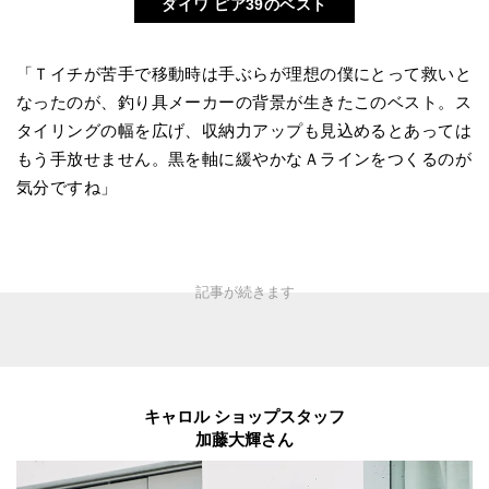
ダイワ ピア39のベスト
「Ｔイチが苦手で移動時は手ぶらが理想の僕にとって救いと
なったのが、釣り具メーカーの背景が生きたこのベスト。ス
タイリングの幅を広げ、収納力アップも見込めるとあっては
もう手放せません。黒を軸に緩やかなＡラインをつくるのが
気分ですね」
キャロル ショップスタッフ
加藤大輝さん