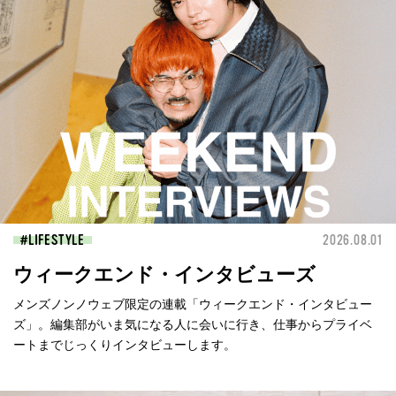
LIFESTYLE
2026.08.01
ウィークエンド・インタビューズ
メンズノンノウェブ限定の連載「ウィークエンド・インタビュー
ズ」。編集部がいま気になる人に会いに行き、仕事からプライベ
ートまでじっくりインタビューします。