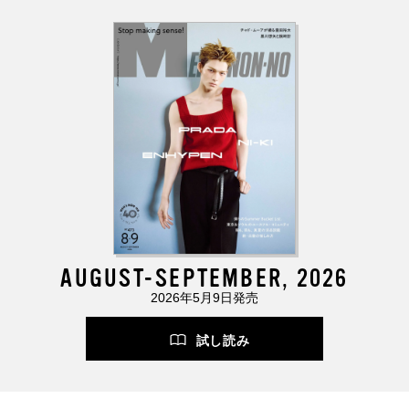
AUGUST-SEPTEMBER, 2026
2026年5月9日発売
試し読み