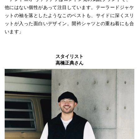
他にはない個性があって注目しています。テーラードジャケ
ットの袖を落としたようなこのベストも、サイドに深くスリ
ットが入った面白いデザイン。開衿シャツとの重ね着にも合
います」
スタイリスト
高橋正典さん