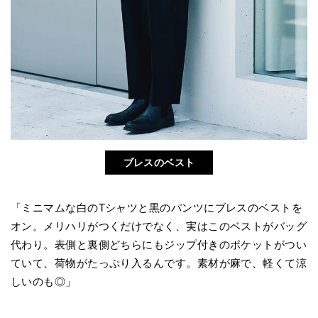
ブレスのベスト
「ミニマムな白のTシャツと黒のパンツにブレスのベストを
オン。メリハリがつくだけでなく、実はこのベストがバッグ
代わり。表側と裏側どちらにもジップ付きのポケットがつい
ていて、荷物がたっぷり入るんです。素材が麻で、軽くて涼
しいのも◎」