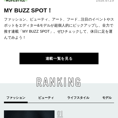
LIFESTYLE
2026.07.29
MY BUZZ SPOT！
ファッション、ビューティ、アート、フード...注目のイベントやス
ポットをエディター&モデルが超個人的にピックアップし、全力で
推す連載「MY BUZZ SPOT」。ぜひチェックして、休日に足を運
んでみよう！
連載一覧を見る
RANKING