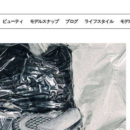
ビューティ
モデルスナップ
ブログ
ライフスタイル
モデ