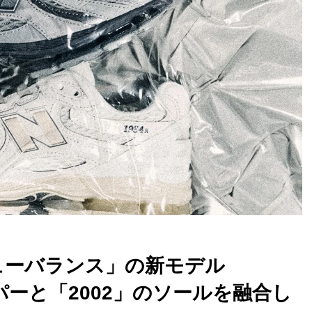
！「ニューバランス」の新モデル
ッパーと「2002」のソールを融合し