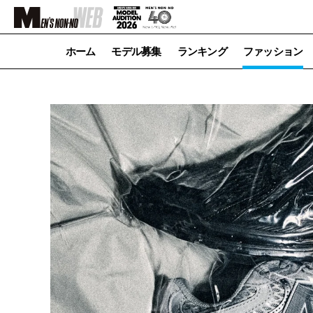
ホーム
モデル募集
ランキング
ファッション