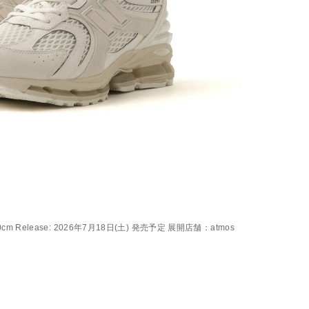
m,30.0cm Release: 2026年7月18日(土) 発売予定 展開店舗：atmos