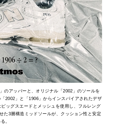
90」のアッパーと、オリジナル「2002」のソールを
2002」と「1906」からインスパイアされたデザ
にはピッグスエードとメッシュを使用し、フルレング
み合わせた3層構造ミッドソールが、クッション性と安定
いる。