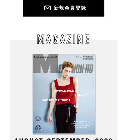
新規会員登録
MAGAZINE