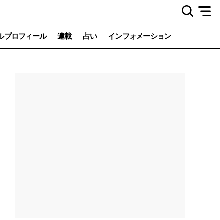
ルプロフィール
連載
占い
インフォメーション