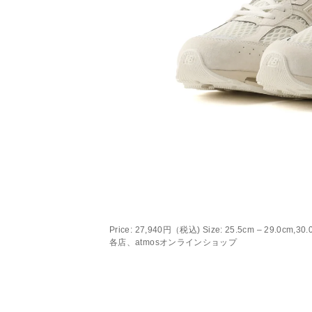
Price: 27,940円（税込) Size: 25.5cm – 29.0c
各店、atmosオンラインショップ