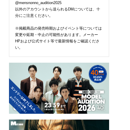
@mensnonno_audition2025
以外のアカウントから送られるDMについては、十
分にご注意ください。
※掲載商品の発売時期およびイベント等については
変更や延期・中止の可能性があります。メーカー
HPおよび公式サイト等で最新情報をご確認くださ
い。