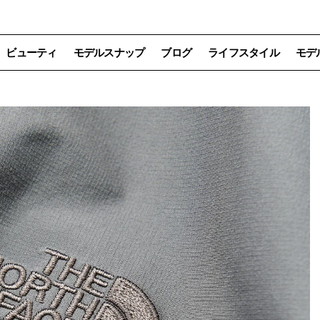
ビューティ
モデルスナップ
ブログ
ライフスタイル
モデ