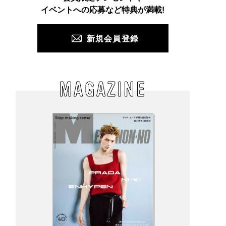
PUSH
イベントへの応募など特典が満載!
新規会員登録
MAGAZINE