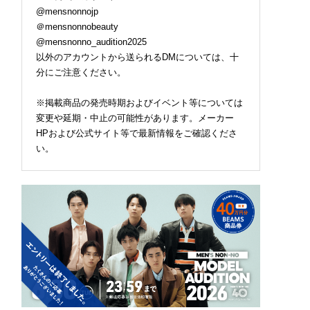
@mensnonnojp
＠mensnonnobeauty
@mensnonno_audition2025
以外のアカウントから送られるDMについては、十
分にご注意ください。
※掲載商品の発売時期およびイベント等については
変更や延期・中止の可能性があります。メーカー
HPおよび公式サイト等で最新情報をご確認くださ
い。