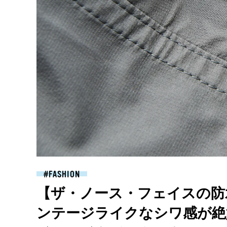
FASHION
【ザ・ノース・フェイスの防
ンテージライクなシワ感が絶