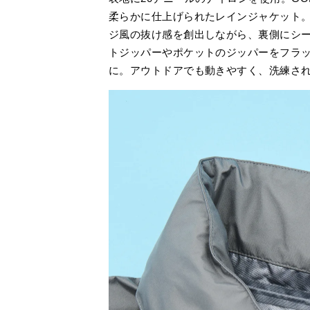
柔らかに仕上げられたレインジャケット
ジ風の抜け感を創出しながら、裏側にシ
トジッパーやポケットのジッパーをフラ
に。アウトドアでも動きやすく、洗練さ