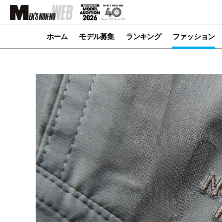
ホーム
モデル募集
ランキング
ファッション