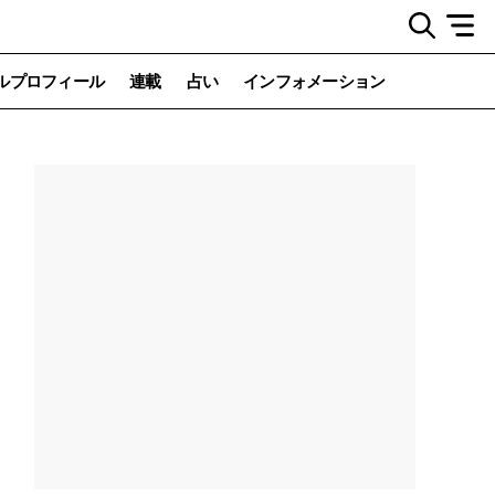
ルプロフィール
連載
占い
インフォメーション