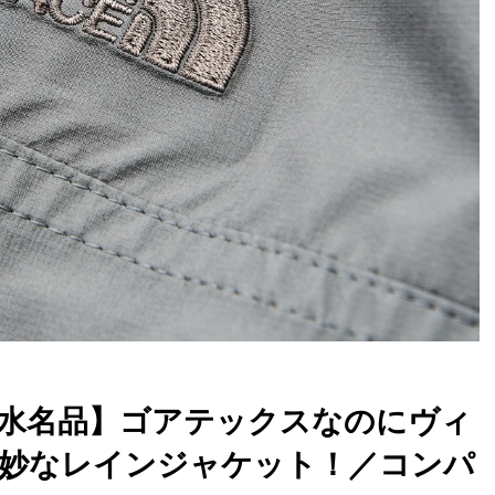
水名品】ゴアテックスなのにヴィ
妙なレインジャケット！／コンパ