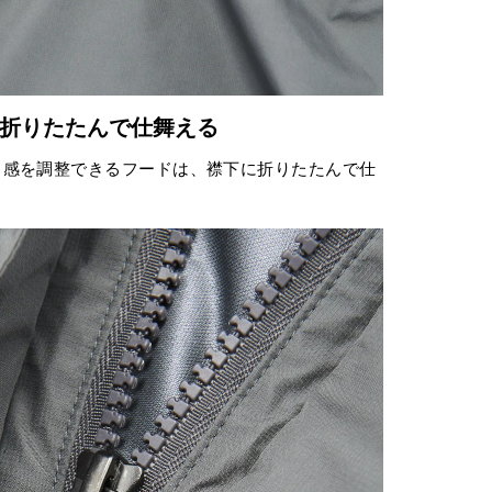
折りたたんで仕舞える
ト感を調整できるフードは、襟下に折りたたんで仕