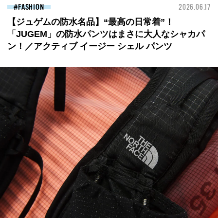
FASHION
2026.06.17
【ジュゲムの防水名品】“最高の日常着”！
「JUGEM」の防水パンツはまさに大人なシャカパ
ン！／アクティブ イージー シェル パンツ