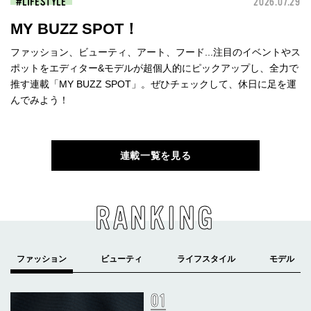
LIFESTYLE
2026.07.29
MY BUZZ SPOT！
ファッション、ビューティ、アート、フード...注目のイベントやス
ポットをエディター&モデルが超個人的にピックアップし、全力で
推す連載「MY BUZZ SPOT」。ぜひチェックして、休日に足を運
んでみよう！
連載一覧を見る
RANKING