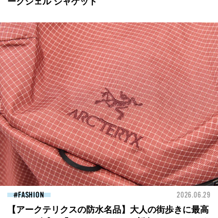
ークシェル ジャケット
FASHION
2026.06.29
【アークテリクスの防水名品】大人の街歩きに最高