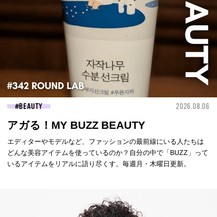
BEAUTY
2026.08.06
アガる！MY BUZZ BEAUTY
エディターやモデルなど、ファッションの最前線にいる人たちは
どんな美容アイテムを使っているのか？自分の中で「BUZZ」って
いるアイテムをリアルに語り尽くす。毎週月・木曜日更新。