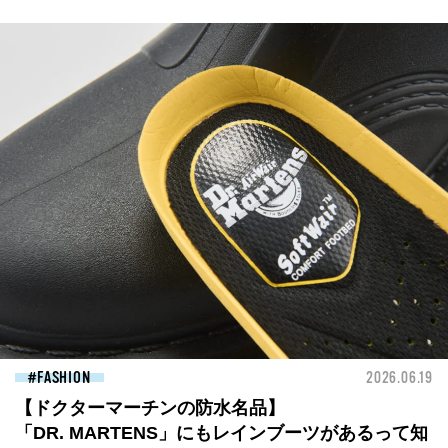
FASHION
2026.06.19
【ドクターマーチンの防水名品】
「DR. MARTENS」にもレインブーツがあるって知