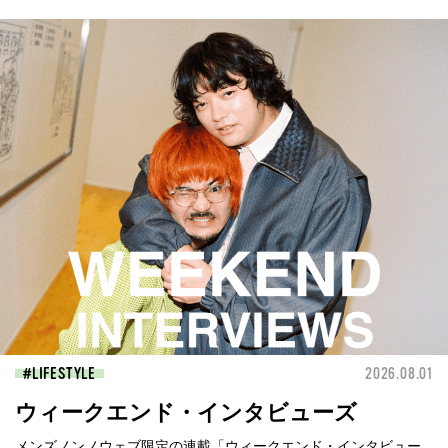
LIFESTYLE
2026.08.01
ウィークエンド・インタビューズ
メンズノンノウェブ限定の連載「ウィークエンド・インタビュー