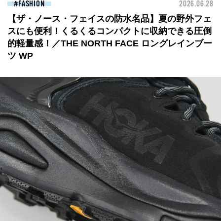
FASHION
2026.06.28
【ザ・ノース・フェイスの防水名品】夏の野外フェ
スにも便利！くるくるコンパクトに収納できる圧倒
的軽量感！／THE NORTH FACE ロングレインブー
ツ WP