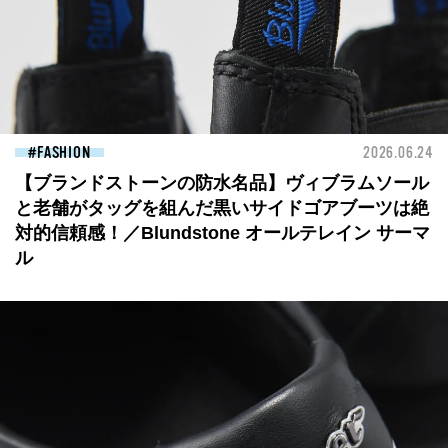
FASHION
2026.06.24
【ブランドストーンの防水名品】ヴィブラムソール
と老舗がタッグを組んだ黒いサイドゴアブーツは絶
対的信頼感！／Blundstone オールテレイン サーマ
ル