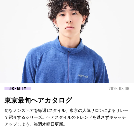
BEAUTY
2026.08.06
東京最旬ヘアカタログ
旬なメンズヘアを毎週1スタイル、東京の人気サロンによるリレー
で紹介するシリーズ。ヘアスタイルのトレンドを逃さずキャッチ
アップしよう。毎週木曜日更新。