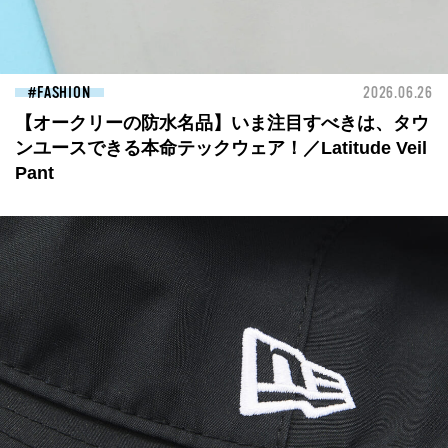
FASHION
2026.06.26
【オークリーの防水名品】いま注目すべきは、タウ
ンユースできる本命テックウェア！／Latitude Veil
Pant