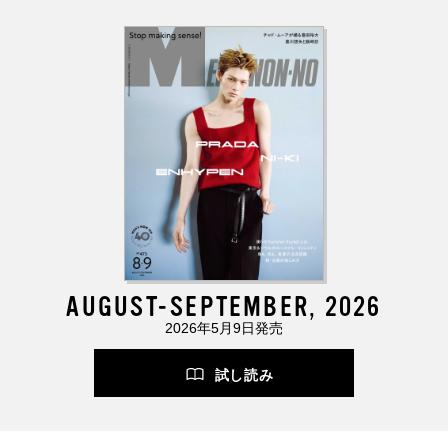
AUGUST-SEPTEMBER, 2026
2026年5月9日発売
試し読み