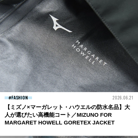
FASHION
2026.06.21
【ミズノ×マーガレット・ハウエルの防水名品】大
人が選びたい高機能コート／MIZUNO FOR
MARGARET HOWELL GORETEX JACKET