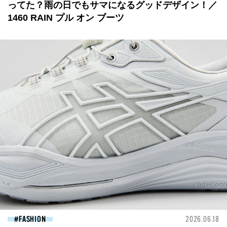
ってた？雨の日でもサマになるグッドデザイン！／
1460 RAIN プル オン ブーツ
FASHION
2026.06.18