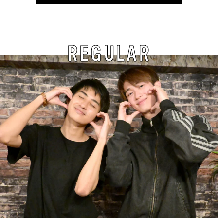
REGULAR