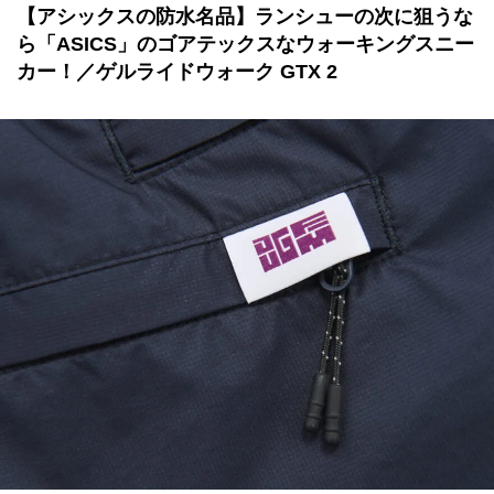
【アシックスの防水名品】ランシューの次に狙うな
ら「ASICS」のゴアテックスなウォーキングスニー
カー！／ゲルライドウォーク GTX 2