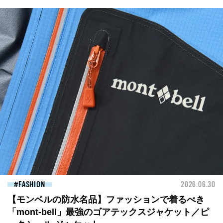
FASHION
2026.06.30
【モンベルの防水名品】ファッションで着るべき
「mont-bell」最強のゴアテックスジャケット／ピ