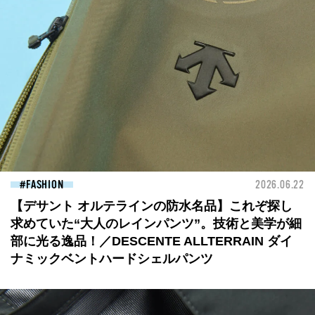
FASHION
2026.06.22
【デサント オルテラインの防水名品】これぞ探し
求めていた“大人のレインパンツ”。技術と美学が細
部に光る逸品！／DESCENTE ALLTERRAIN ダイ
ナミックベントハードシェルパンツ