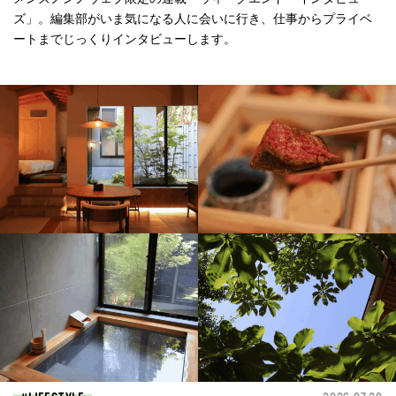
ズ」。編集部がいま気になる人に会いに行き、仕事からプライベ
ートまでじっくりインタビューします。