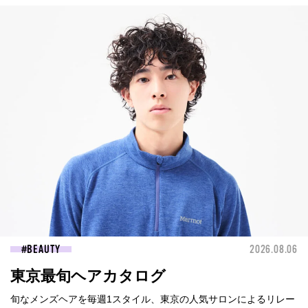
BEAUTY
2026.08.06
東京最旬ヘアカタログ
旬なメンズヘアを毎週1スタイル、東京の人気サロンによるリレー