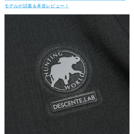
モデルが試着＆本音レビュー！