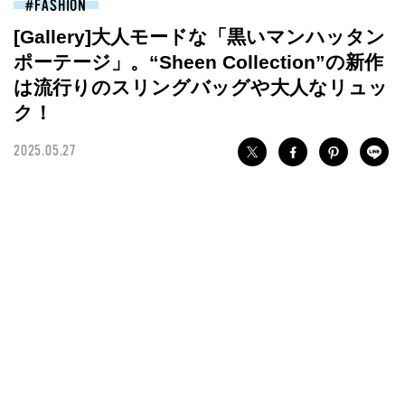
FASHION
[Gallery]大人モードな「黒いマンハッタン
ポーテージ」。“Sheen Collection”の新作
は流行りのスリングバッグや大人なリュッ
ク！
2025.05.27