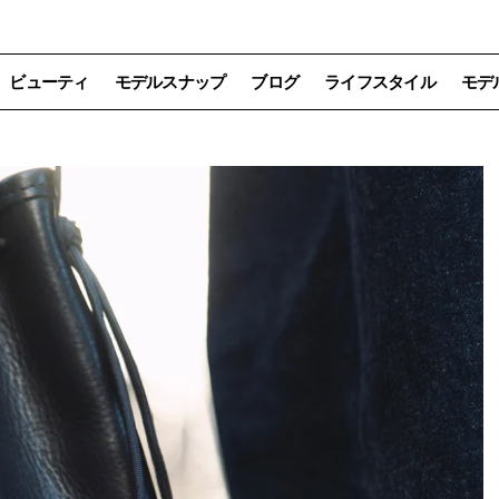
ビューティ
モデルスナップ
ブログ
ライフスタイル
モデ