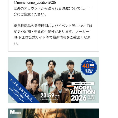
@mensnonno_audition2025
以外のアカウントから送られるDMについては、十
分にご注意ください。
※掲載商品の発売時期およびイベント等については
変更や延期・中止の可能性があります。メーカー
HPおよび公式サイト等で最新情報をご確認くださ
い。