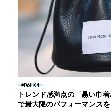
FASHION
トレンド感満点の「黒い巾着
で最大限のパフォーマンスを