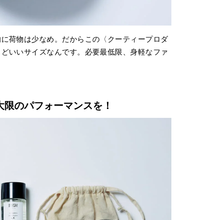
的に荷物は少なめ。だからこの〈クーティープロダ
うどいいサイズなんです。必要最低限、身軽なファ
大限のパフォーマンスを！