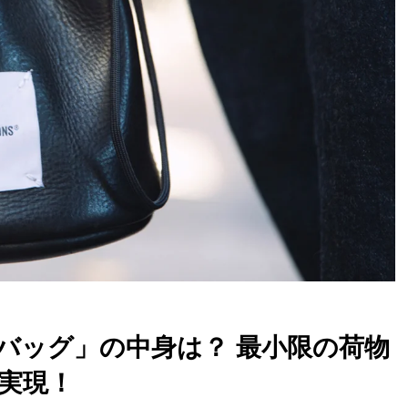
バッグ」の中身は？ 最小限の荷物
実現！