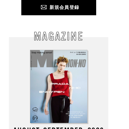
新規会員登録
MAGAZINE