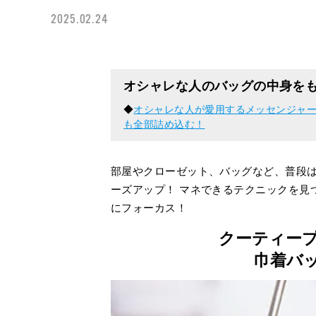
2025.02.24
オシャレな人のバッグの中身を
◆
オシャレな人が愛用するメッセンジャー
も全部詰め込む！
部屋やクローゼット、バッグなど、普段は
ーズアップ！ マネできるテクニックを見
にフォーカス！
クーティー
巾着バ