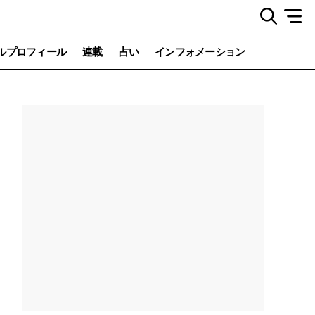
ルプロフィール
連載
占い
インフォメーション