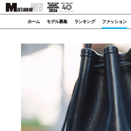
ホーム
モデル募集
ランキング
ファッション