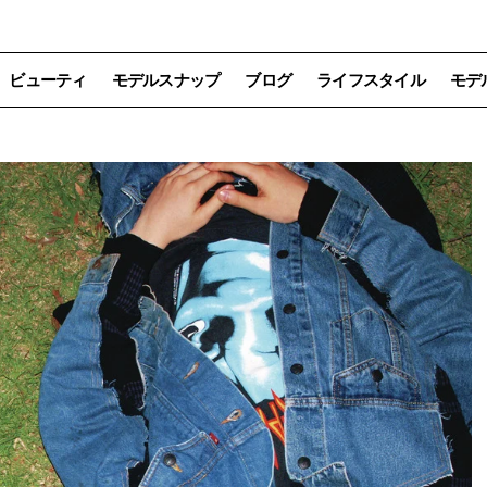
ビューティ
モデルスナップ
ブログ
ライフスタイル
モデ