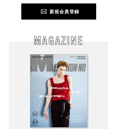
新規会員登録
MAGAZINE