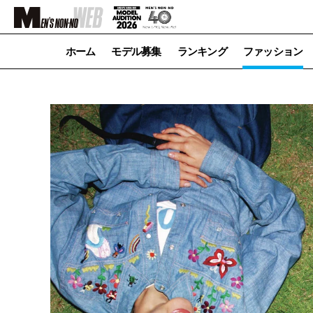
ホーム
モデル募集
ランキング
ファッション