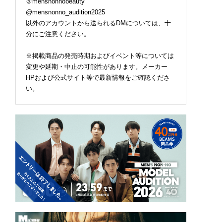
＠mensnonnobeauty
@mensnonno_audition2025
以外のアカウントから送られるDMについては、十
分にご注意ください。
※掲載商品の発売時期およびイベント等については
変更や延期・中止の可能性があります。メーカー
HPおよび公式サイト等で最新情報をご確認くださ
い。