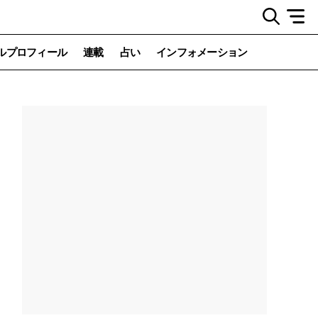
ルプロフィール
連載
占い
インフォメーション