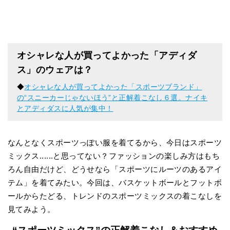
オシャレな人が買ってよかった「アディダ
ス」のウェアは？
◆
オシャレな人が買ってよかった「スポーツブランド」
の“スニーカーじゃないほう”と正解着こなし６選。ナイキ
とアディダスに人気が集中！
なんとなくスポーツっぽい服を着てるから、今日はスポーツ
ミックス......と思ってない？ファッションの楽しみ方はもち
ろん自由だけど、どうせなら「スポーツにルーツのあるアイ
テム」を着てみたい。今回は、バスケットボールとフットボ
ールからたどる、トレンドのスポーツミックスの着こなしを
見てみよう。