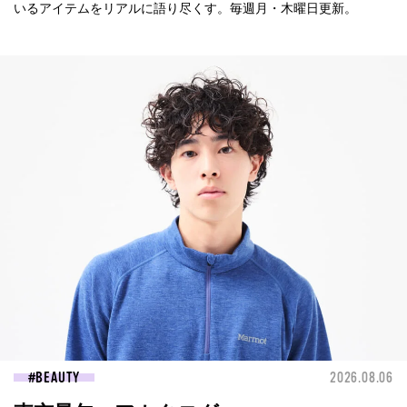
いるアイテムをリアルに語り尽くす。毎週月・木曜日更新。
BEAUTY
2026.08.06