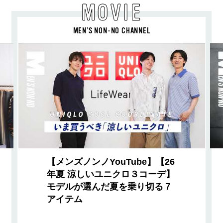
MOVIE
MEN’S NON-NO CHANNEL
【メンズノンノYouTube】【26
年夏 涼しいユニクロ３コーデ】
モデルが選んだ夏を乗り切る７
アイテム