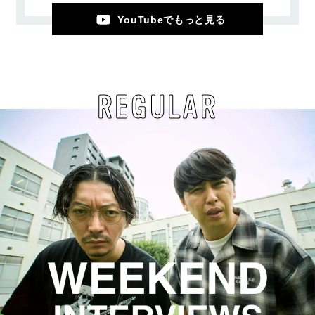
YouTubeでもっと見る
REGULAR