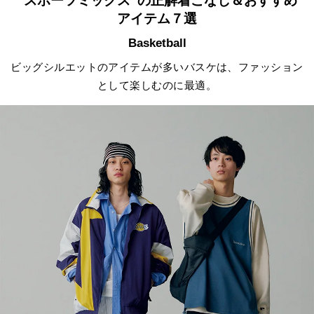
“スポーツミックス”の正解着こなし＆おすすめ
アイテム７選
Basketball
ビッグシルエットのアイテムが多いバスケは、ファッション
として楽しむのに最適。