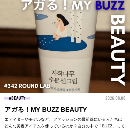
BEAUTY
2026.08.06
アガる！MY BUZZ BEAUTY
エディターやモデルなど、ファッションの最前線にいる人たちは
どんな美容アイテムを使っているのか？自分の中で「BUZZ」って