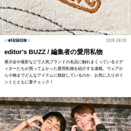
FASHION
2026.08.09
editor's BUZZ / 編集者の愛用私物
展示会や撮影などで人気ブランドの名品に触れまくっているエデ
ィターたちが買ってよかった愛用私物を紹介する連載。ウェアか
ら小物までどんなアイテムに散財しているのか、お気に入りポイ
ントとともに要チェック！