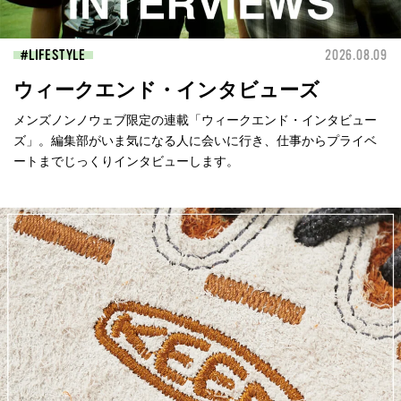
LIFESTYLE
2026.08.09
ウィークエンド・インタビューズ
メンズノンノウェブ限定の連載「ウィークエンド・インタビュー
ズ」。編集部がいま気になる人に会いに行き、仕事からプライベ
ートまでじっくりインタビューします。