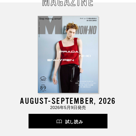
MAGAZINE
AUGUST-SEPTEMBER, 2026
2026年5月9日発売
試し読み