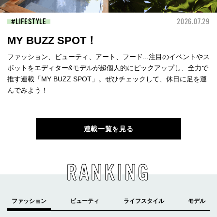
LIFESTYLE
2026.07.29
MY BUZZ SPOT！
ファッション、ビューティ、アート、フード...注目のイベントやス
ポットをエディター&モデルが超個人的にピックアップし、全力で
推す連載「MY BUZZ SPOT」。ぜひチェックして、休日に足を運
んでみよう！
連載一覧を見る
RANKING