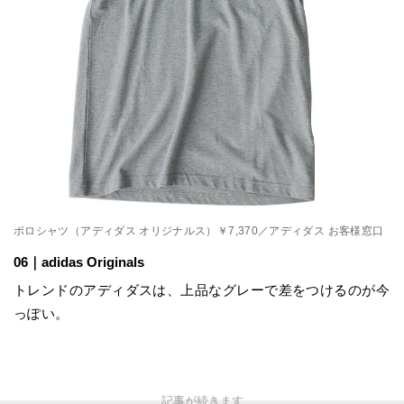
ポロシャツ（アディダス オリジナルス）￥7,370／アディダス お客様窓口
06｜adidas Originals
トレンドのアディダスは、上品なグレーで差をつけるのが今
っぽい。