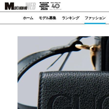
ホーム
モデル募集
ランキング
ファッション