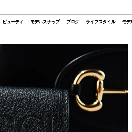
ビューティ
モデルスナップ
ブログ
ライフスタイル
モデ