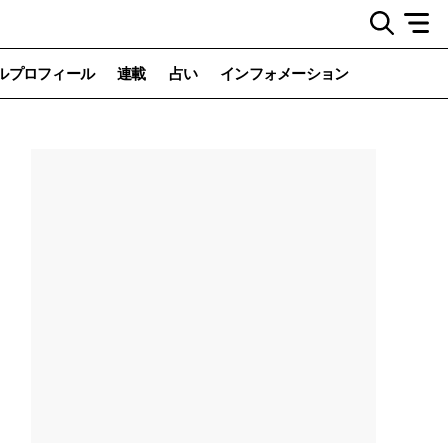
ルプロフィール
連載
占い
インフォメーション