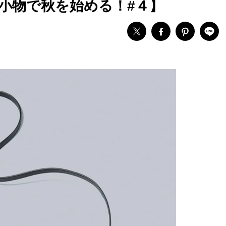
小物で秋を始める！#４】