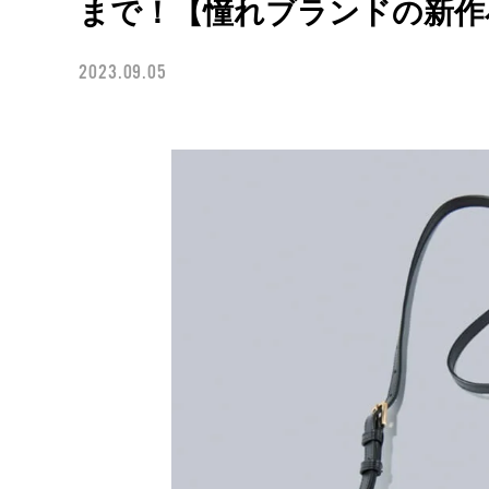
まで！【憧れブランドの新作
2023.09.05