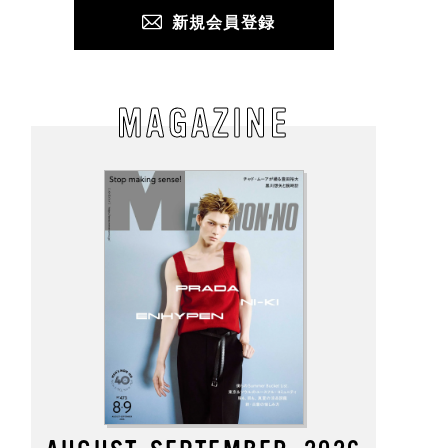
新規会員登録
MAGAZINE