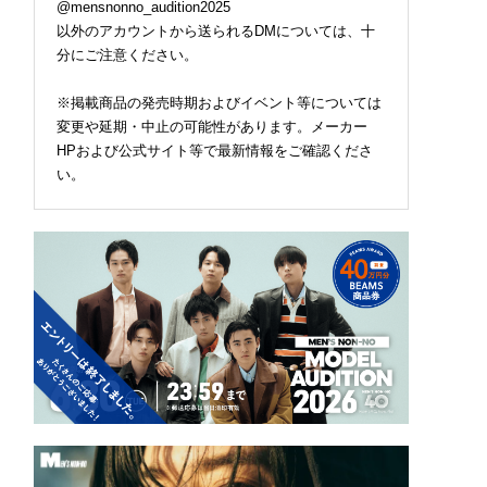
@mensnonno_audition2025
以外のアカウントから送られるDMについては、十
分にご注意ください。
※掲載商品の発売時期およびイベント等については
変更や延期・中止の可能性があります。メーカー
HPおよび公式サイト等で最新情報をご確認くださ
い。