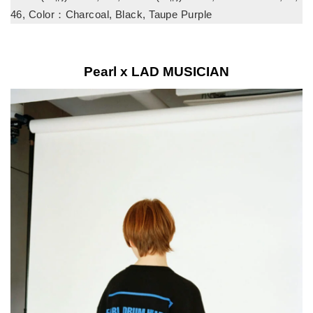
46, Color：Charcoal, Black, Taupe Purple
Pearl x LAD MUSICIAN