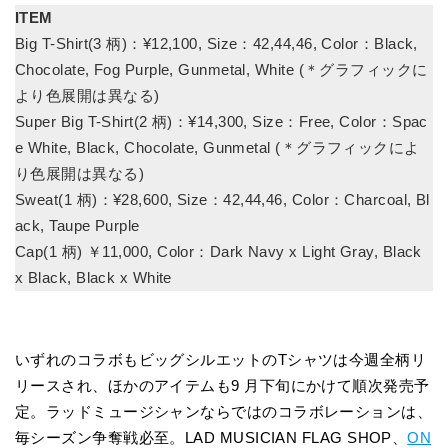
ITEM
Big T-Shirt(3 柄)：¥12,100, Size：42,44,46, Color：Black,
Chocolate, Fog Purple, Gunmetal, White (＊グラフィックに
より色展開は異なる)
Super Big T-Shirt(2 柄)：¥14,300, Size：Free, Color：Spac
e White, Black, Chocolate, Gunmetal (＊グラフィックによ
り色展開は異なる)
Sweat(1 柄)：¥28,600, Size：42,44,46, Color：Charcoal, Bl
ack, Taupe Purple
Cap(1 柄) ￥11,000, Color：Dark Navy x Light Gray, Black
x Black, Black x White
いずれのコラボもビッグシルエットのTシャツは今週全柄リ
リースされ、ほかのアイテムも9 月下旬にかけて順次発売予
定。ラッドミュージシャンならではのコラボレーションは、
毎シーズン争奪戦必至。LAD MUSICIAN FLAG SHOP、
ON