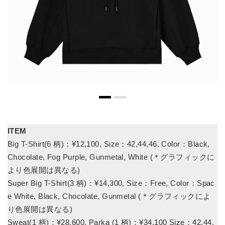
ITEM
Big T-Shirt(6 柄)：¥12,100, Size：42,44,46, Color：Black,
Chocolate, Fog Purple, Gunmetal, White (＊グラフィックに
より色展開は異なる)
Super Big T-Shirt(3 柄)：¥14,300, Size：Free, Color：Spac
e White, Black, Chocolate, Gunmetal (＊グラフィックによ
り色展開は異なる)
Sweat(1 柄)：¥28,600, Parka (1 柄)：¥34,100 Size：42,44,