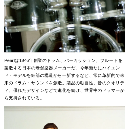
Pearlは1946年創業のドラム、パーカッション、フルートを
製造する日本の老舗楽器メーカーだ。今年新たにハイエン
ド・モデルを細部の構造から一新するなど、常に革新的で未
来のドラム・サウンドを創造。製品の独自性、音のクオリテ
ィ、優れたデザインなどで進化を続け、世界中のドラマーか
ら支持されている。