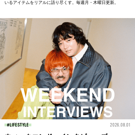
いるアイテムをリアルに語り尽くす。毎週月・木曜日更新。
LIFESTYLE
2026.08.01