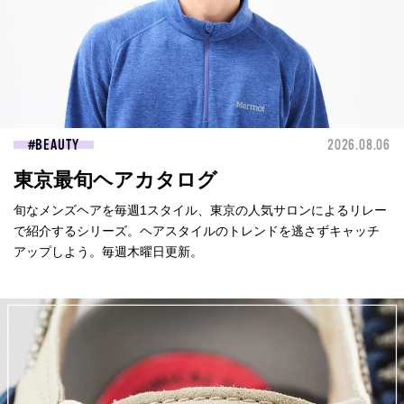
BEAUTY
2026.08.06
東京最旬ヘアカタログ
旬なメンズヘアを毎週1スタイル、東京の人気サロンによるリレー
で紹介するシリーズ。ヘアスタイルのトレンドを逃さずキャッチ
アップしよう。毎週木曜日更新。