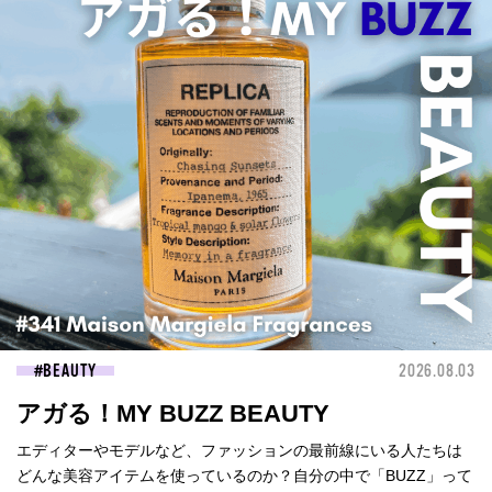
BEAUTY
2026.08.03
アガる！MY BUZZ BEAUTY
エディターやモデルなど、ファッションの最前線にいる人たちは
どんな美容アイテムを使っているのか？自分の中で「BUZZ」って