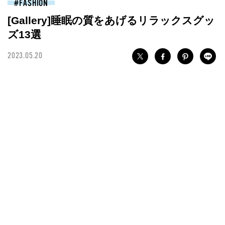
FASHION
[Gallery]睡眠の質をあげるリラックスグッ
ズ13選
2023.05.20