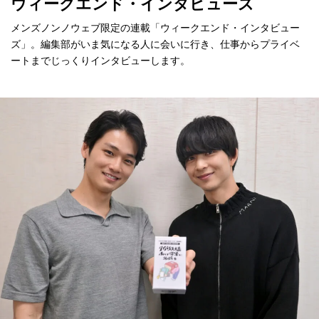
ウィークエンド・インタビューズ
メンズノンノウェブ限定の連載「ウィークエンド・インタビュー
ズ」。編集部がいま気になる人に会いに行き、仕事からプライベ
ートまでじっくりインタビューします。