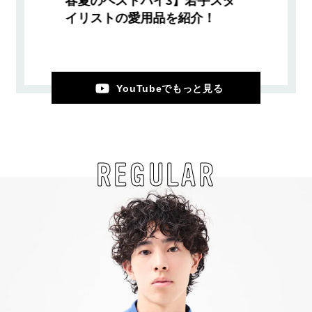
春夏のベストバイ3】若手スタ
イリストの愛用品を紹介！
YouTubeでもっと見る
REGULAR