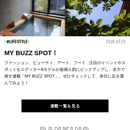
LIFESTYLE
2026.07.29
MY BUZZ SPOT！
ファッション、ビューティ、アート、フード...注目のイベントやス
ポットをエディター&モデルが超個人的にピックアップし、全力で
推す連載「MY BUZZ SPOT」。ぜひチェックして、休日に足を運
んでみよう！
連載一覧を見る