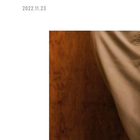
2022.11.23