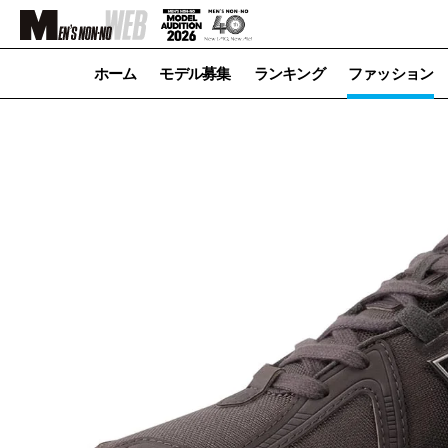
ホーム
モデル募集
ランキング
ファッション