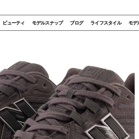
ビューティ
モデルスナップ
ブログ
ライフスタイル
モデ