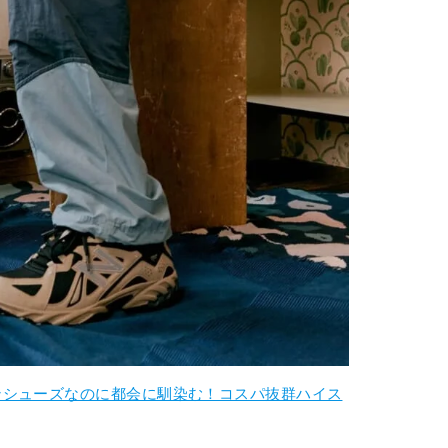
ンシューズなのに都会に馴染む！コスパ抜群ハイス