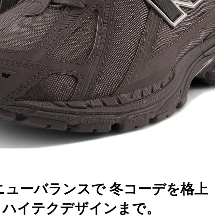
入るニューバランスで 冬コーデを格上
、ハイテクデザインまで。