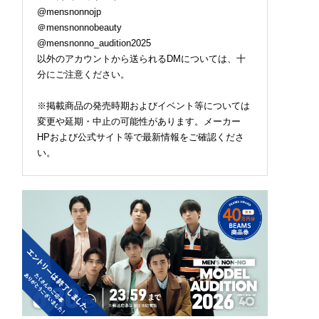
@mensnonnojp
＠mensnonnobeauty
@mensnonno_audition2025
以外のアカウントから送られるDMについては、十
分にご注意ください。
※掲載商品の発売時期およびイベント等については
変更や延期・中止の可能性があります。メーカー
HPおよび公式サイト等で最新情報をご確認くださ
い。