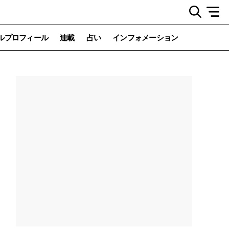
ルプロフィール
連載
占い
インフォメーション