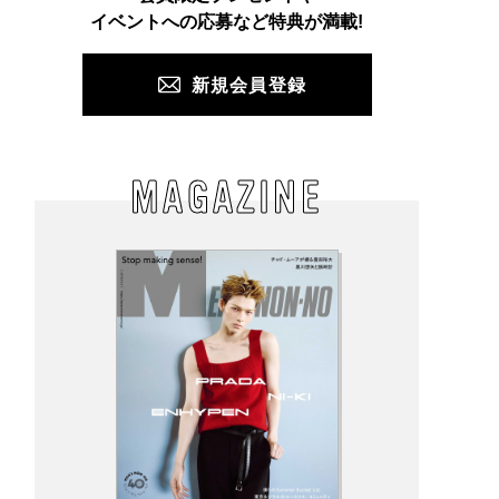
PUSH
イベントへの応募など特典が満載!
新規会員登録
MAGAZINE