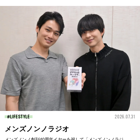
LIFESTYLE
2026.07.31
メンズノンノラジオ
メンズノンノ創刊40周年イヤーを祝して「メンズノンノラジ