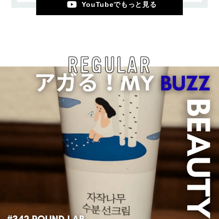
YouTubeでもっと見る
REGULAR