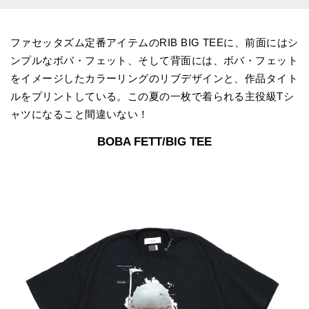
ファセッタズム定番アイテムのRIB BIG TEEに、前面にはシ
ンプルなボバ・フェット、そして背面には、ボバ・フェット
をイメージしたカラーリングのリブデザインと、作品タイト
ルをプリントしている。この夏の一枚で着られる主役級Tシ
ャツになること間違いない！
BOBA FETT/BIG TEE