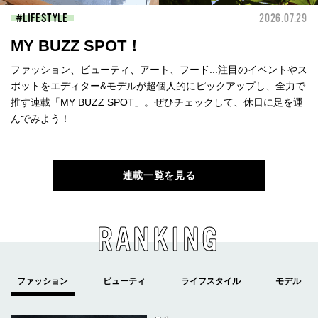
LIFESTYLE
2026.07.29
MY BUZZ SPOT！
ファッション、ビューティ、アート、フード...注目のイベントやス
ポットをエディター&モデルが超個人的にピックアップし、全力で
推す連載「MY BUZZ SPOT」。ぜひチェックして、休日に足を運
んでみよう！
連載一覧を見る
RANKING