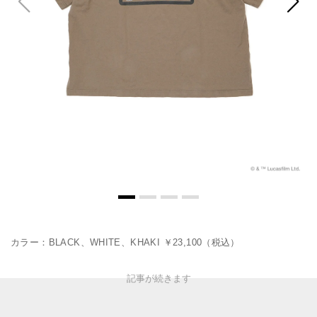
カラー：BLACK、WHITE、KHAKI ￥23,100（税込）