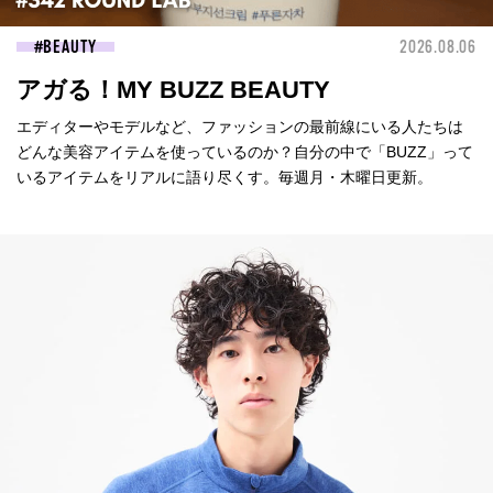
BEAUTY
2026.08.06
アガる！MY BUZZ BEAUTY
エディターやモデルなど、ファッションの最前線にいる人たちは
どんな美容アイテムを使っているのか？自分の中で「BUZZ」って
いるアイテムをリアルに語り尽くす。毎週月・木曜日更新。