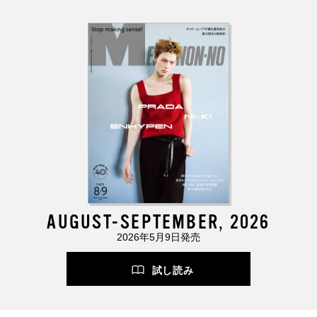
AUGUST-SEPTEMBER, 2026
2026年5月9日発売
試し読み