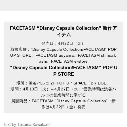
FACETASM “Disney Capsule Collection” 新作ア
イテム
発売日：4月22日（金）
取扱店舗：”Disney Capsule Collection/FACETASM” POP
UP STORE、FACETASM aoyama、FACETASM shinsaib
ashi、FACETASM e-store
“Disney Capsule Collection/FACETASM” POP U
P STORE
場所：渋谷パルコ 2F POP UP SPACE「BRIDGE」
期間：4月19日（火）～4月27日（水）*営業時間は渋谷パ
ルコの営業時間に準ずる
展開商品：FACETASM “Disney Capsule Collection” *新
作は4月22日（金）発売
text by Takuma Kawakami