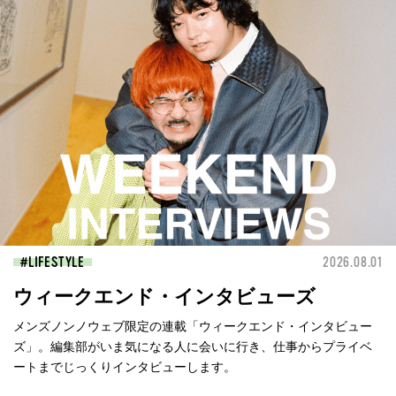
LIFESTYLE
2026.08.01
ウィークエンド・インタビューズ
メンズノンノウェブ限定の連載「ウィークエンド・インタビュー
ズ」。編集部がいま気になる人に会いに行き、仕事からプライベ
ートまでじっくりインタビューします。