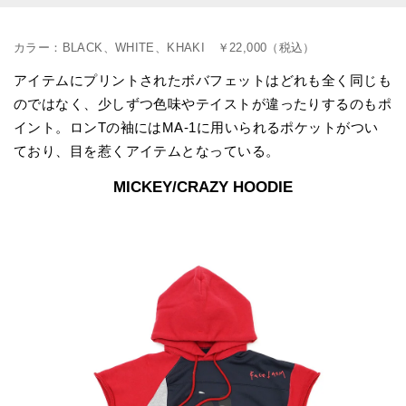
カラー：BLACK、WHITE、KHAKI ￥22,000（税込）
アイテムにプリントされたボバフェットはどれも全く同じも
のではなく、少しずつ色味やテイストが違ったりするのもポ
イント。ロンTの袖にはMA-1に用いられるポケットがつい
ており、目を惹くアイテムとなっている。
MICKEY/CRAZY HOODIE