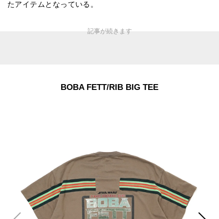
たアイテムとなっている。
BOBA FETT/RIB BIG TEE