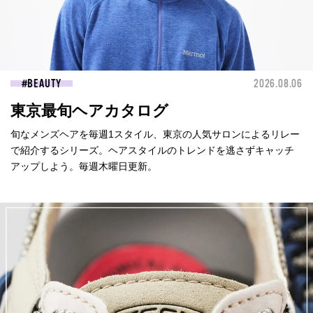
BEAUTY
2026.08.06
東京最旬ヘアカタログ
旬なメンズヘアを毎週1スタイル、東京の人気サロンによるリレー
で紹介するシリーズ。ヘアスタイルのトレンドを逃さずキャッチ
アップしよう。毎週木曜日更新。