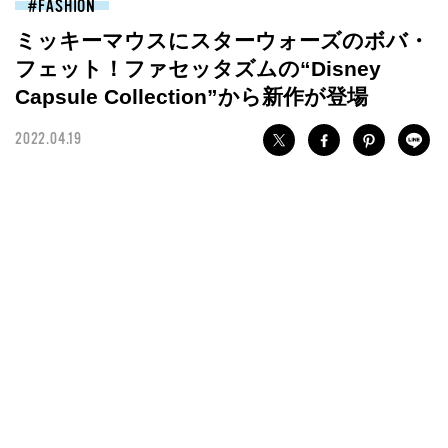
FASHION
ミッキーマウスにスターウォーズのボバ・
フェット！ファセッタズムの“Disney
Capsule Collection”から新作が登場
2022.04.19