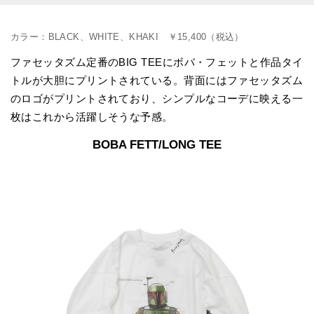
カラー：BLACK、WHITE、KHAKI ￥15,400（税込）
ファセッタズム定番のBIG TEEにボバ・フェットと作品タイ
トルが大胆にプリントされている。背面にはファセッタズム
のロゴがプリントされており、シンプルなコーデに映える一
枚はこれから活躍しそうな予感。
BOBA FETT/LONG TEE