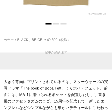
カラー：BLACK、BEIGE ￥49,500（税込）
大きく背面にプリントされているのは、スターウォーズの実
写ドラマ「The book of Boba Fett」よりボバ・フェット。前
面には、MA-1に用いられるポケットを配置したり、手書き
風のファセッタズムのロゴ、15周年を記念して一新したエ
ンブレムなどシンプルながらも細かいデティールにこだわっ