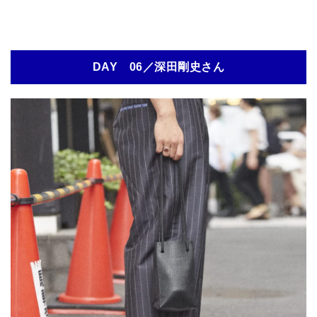
DAY 06／深田剛史さん