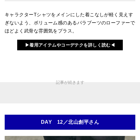
キャラクターTシャツをメインにした着こなしが軽く見えす
ぎないよう、ボリューム感のあるパラブーツのローファーで
ほどよく武骨な雰囲気をプラス。
▶︎着用アイテムやコーデテクを詳しく読む◀︎
DAY 12／北山創平さん