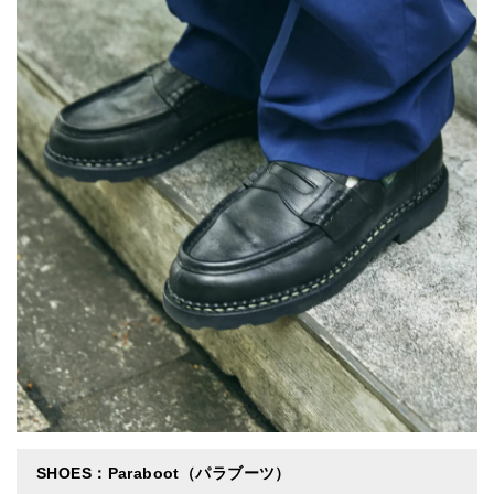
SHOES：Paraboot（パラブーツ）