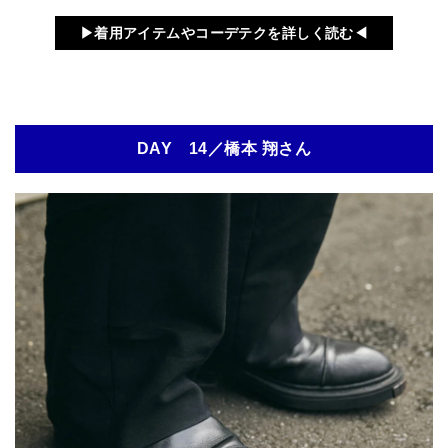
▶︎着用アイテムやコーデテクを詳しく読む◀︎
DAY 14／橋本 翔さん