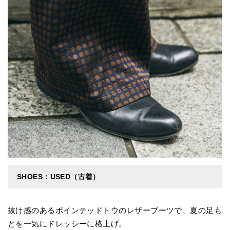
SHOES：USED（古着）
抜け感のあるポインテッドトウのレザーブーツで、夏の足も
とを一気にドレッシーに格上げ。