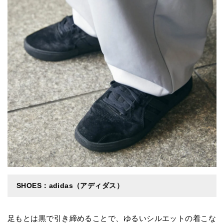
SHOES：adidas（アディダス）
足もとは黒で引き締めることで、ゆるいシルエットの着こな