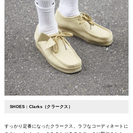
SHOES：Clarks（クラークス）
すっかり定番になったクラークス。ラフなコーディネートに