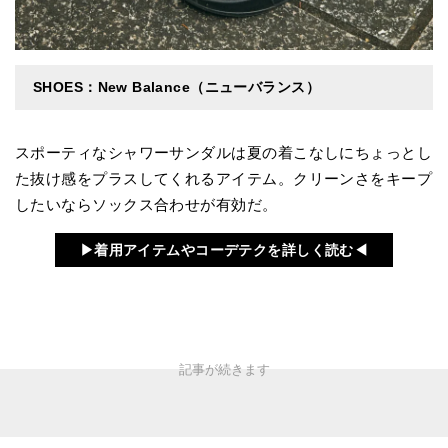
SHOES：New Balance（ニューバランス）
スポーティなシャワーサンダルは夏の着こなしにちょっとし
た抜け感をプラスしてくれるアイテム。クリーンさをキープ
したいならソックス合わせが有効だ。
▶︎着用アイテムやコーデテクを詳しく読む◀︎