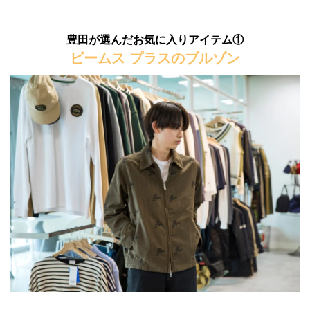
豊田が選んだお気に入りアイテム①
ビームス プラスのブルゾン