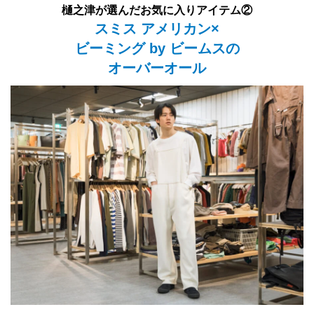
樋之津が選んだお気に入りアイテム②
スミス アメリカン×
ビーミング by ビームスの
オーバーオール