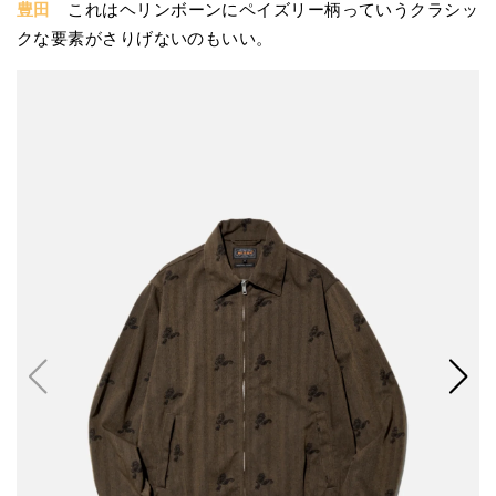
豊田
これはヘリンボーンにペイズリー柄っていうクラシッ
クな要素がさりげないのもいい。