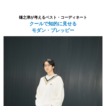
樋之津が考えるベスト・コーディネート
クールで知的に見せる
モダン・プレッピー