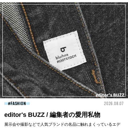
FASHION
2026.08.07
editor's BUZZ / 編集者の愛用私物
展示会や撮影などで人気ブランドの名品に触れまくっているエデ