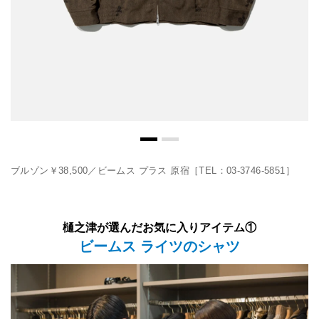
ブルゾン￥38,500／ビームス プラス 原宿［TEL：03-3746-5851］
樋之津が選んだお気に入りアイテム①
ビームス ライツのシャツ