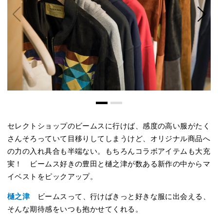
セレクトショップのビームスに行けば、感度の高い服がたく
さんそろっていて目移りしてしまうけど、オリジナル商品へ
の力の入れ具合も半端ない。もちろんコラボアイテムも大充
実！ ビームス好きの豊田と樋之津が数ある新作の中からマ
イベストをピックアップ。
樋之津
ビームスって、行けばきっと好きな服に出会える、
そんな期待感をいつも抱かせてくれる。