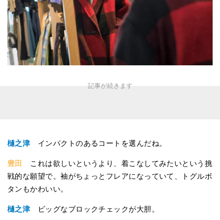
樋之津
インパクトのあるコートを選んだね。
豊田
これは欲しいというより、着こなしてみたいという挑
戦的な願望で。袖がちょっとフレアになっていて、トグルボ
タンもかわいい。
樋之津
ビッグなブロックチェックが大胆。