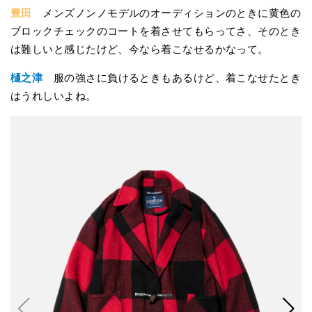
豊田
メンズノンノモデルのオーディションのときに黄色の
ブロックチェックのコートを着させてもらってさ、そのとき
は難しいと感じたけど、今なら着こなせるかなって。
樋之津
服の強さに負けるときもあるけど、着こなせたとき
はうれしいよね。