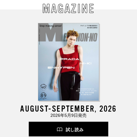
MAGAZINE
AUGUST-SEPTEMBER, 2026
2026年5月9日発売
試し読み