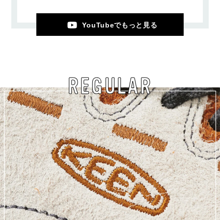
YouTubeでもっと見る
REGULAR