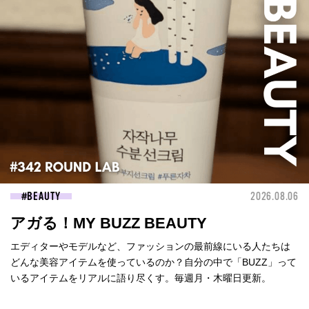
BEAUTY
2026.08.06
アガる！MY BUZZ BEAUTY
エディターやモデルなど、ファッションの最前線にいる人たちは
どんな美容アイテムを使っているのか？自分の中で「BUZZ」って
いるアイテムをリアルに語り尽くす。毎週月・木曜日更新。