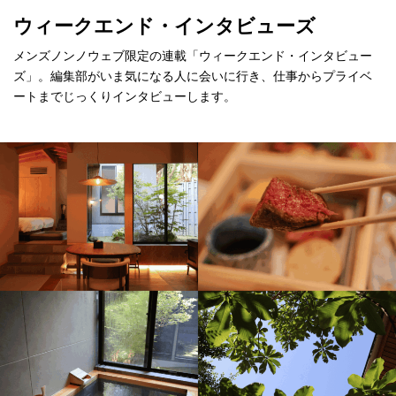
ウィークエンド・インタビューズ
メンズノンノウェブ限定の連載「ウィークエンド・インタビュー
ズ」。編集部がいま気になる人に会いに行き、仕事からプライベ
ートまでじっくりインタビューします。