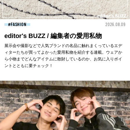
FASHION
2026.08.09
editor's BUZZ / 編集者の愛用私物
展示会や撮影などで人気ブランドの名品に触れまくっているエデ
ィターたちが買ってよかった愛用私物を紹介する連載。ウェアか
ら小物までどんなアイテムに散財しているのか、お気に入りポイ
ントとともに要チェック！