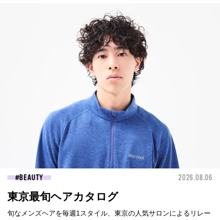
BEAUTY
2026.08.06
東京最旬ヘアカタログ
旬なメンズヘアを毎週1スタイル、東京の人気サロンによるリレー