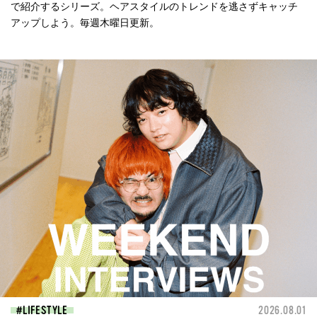
で紹介するシリーズ。ヘアスタイルのトレンドを逃さずキャッチ
アップしよう。毎週木曜日更新。
LIFESTYLE
2026.08.01