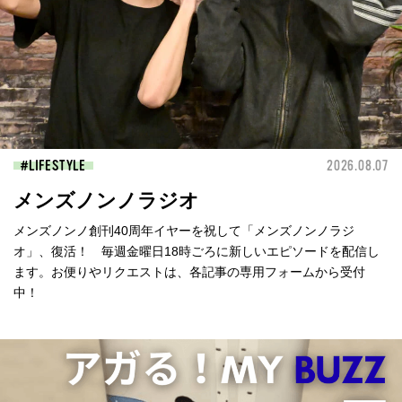
LIFESTYLE
2026.08.07
メンズノンノラジオ
メンズノンノ創刊40周年イヤーを祝して「メンズノンノラジ
オ」、復活！ 毎週金曜日18時ごろに新しいエピソードを配信し
ます。お便りやリクエストは、各記事の専用フォームから受付
中！