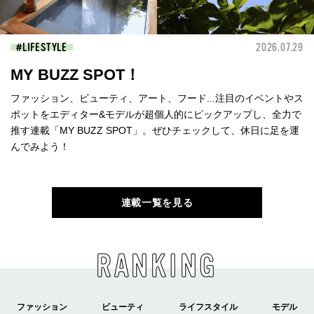
LIFESTYLE
2026.07.29
MY BUZZ SPOT！
ファッション、ビューティ、アート、フード...注目のイベントやス
ポットをエディター&モデルが超個人的にピックアップし、全力で
推す連載「MY BUZZ SPOT」。ぜひチェックして、休日に足を運
んでみよう！
連載一覧を見る
RANKING