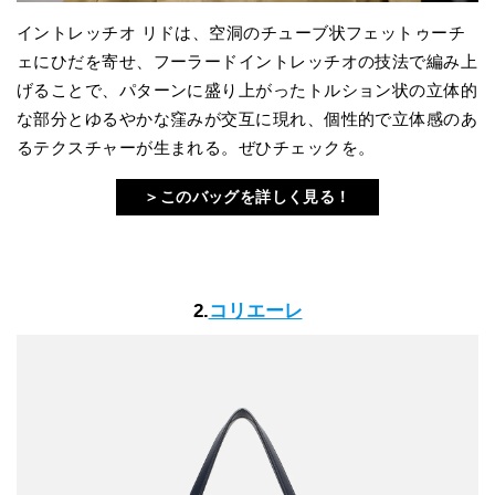
イントレッチオ リドは、空洞のチューブ状フェットゥーチ
ェにひだを寄せ、フーラードイントレッチオの技法で編み上
げることで、パターンに盛り上がったトルション状の立体的
な部分とゆるやかな窪みが交互に現れ、個性的で立体感のあ
るテクスチャーが生まれる。ぜひチェックを。
＞このバッグを詳しく見る！
2.
コリエーレ