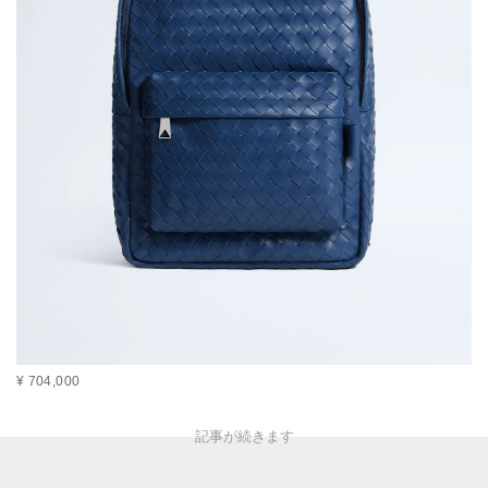
¥ 704,000