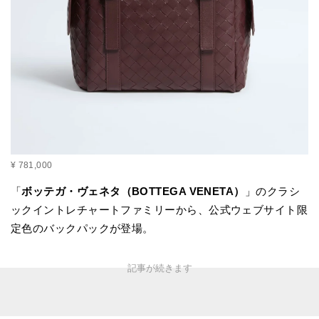
¥ 781,000
「
ボッテガ・ヴェネタ（BOTTEGA VENETA）
」のクラシ
ックイントレチャートファミリーから、公式ウェブサイト限
定色のバックパックが登場。