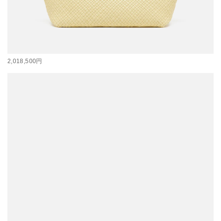
2,018,500円