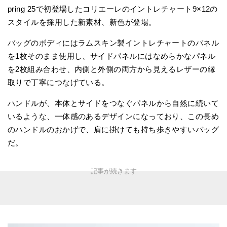
pring 25で初登場したコリエーレのイントレチャート9×12の
スタイルを採用した新素材、新色が登場。
バッグのボディにはラムスキン製イントレチャートのパネル
を1枚そのまま使用し、サイドパネルにはなめらかなパネル
を2枚組み合わせ、内側と外側の両方から見えるレザーの縁
取りで丁寧につなげている。
ハンドルが、本体とサイドをつなぐパネルから自然に続いて
いるような、一体感のあるデザインになっており、この長め
のハンドルのおかげで、肩に掛けても持ち歩きやすいバッグ
だ。