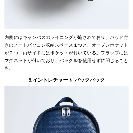
内側にはキャンバスのライニングが施されており、パッド付
きのノートパソコン収納スペース１つと、オープンポケット
が２つ、両サイドにはポケットが付いている。フラップには
マグネットが付いており、バックルを使用せずに閉じること
も。
5.イントレチャート バックパック