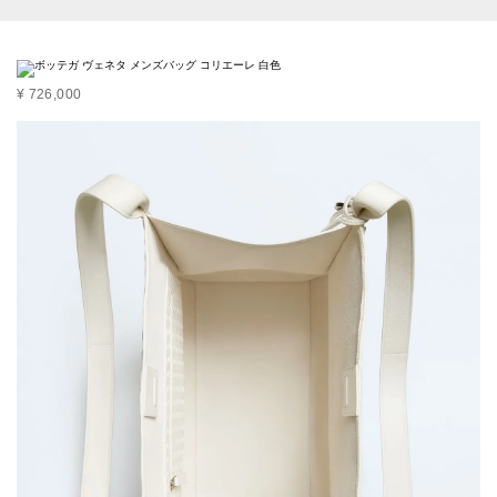
¥ 726,000