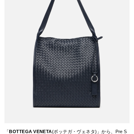
「
BOTTEGA VENETA
(ボッテガ・ヴェネタ)」から、Pre S