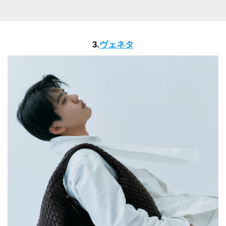
3.
ヴェネタ