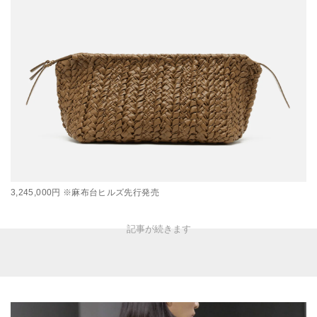
3,245,000円 ※麻布台ヒルズ先行発売