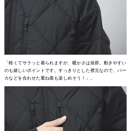
「軽くてサラッと着られますが、暖かさは抜群。動きやすい
のも嬉しいポイントです。すっきりとした襟元なので、パー
カなどを合わせた重ね着も楽しめそう！」。