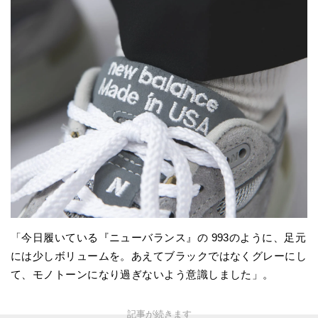
「今日履いている『ニューバランス』の 993のように、足元
には少しボリュームを。あえてブラックではなくグレーにし
て、モノトーンになり過ぎないよう意識しました」。