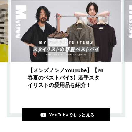
【メンズノンノYouTube】【26
春夏のベストバイ3】若手スタ
イリストの愛用品を紹介！
YouTubeでもっと見る