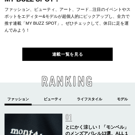
ファッション、ビューティ、アート、フード...注目のイベントやス
ポットをエディター&モデルが超個人的にピックアップし、全力で
推す連載「MY BUZZ SPOT」。ぜひチェックして、休日に足を運
んでみよう！
連載一覧を見る
RANKING
とにかく涼しい！「モンベル」
のメンズアパレル13選。ALL１