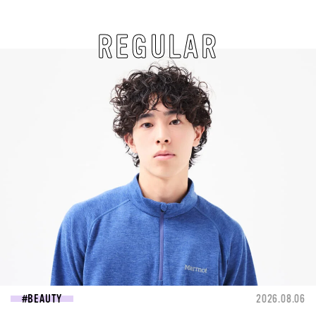
REGULAR
BEAUTY
2026.08.06