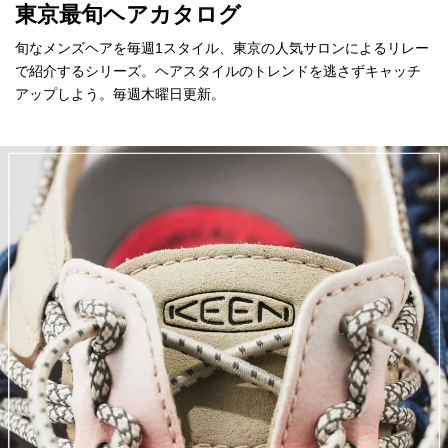
東京最旬ヘアカタログ
旬なメンズヘアを毎週1スタイル、東京の人気サロンによるリレー
で紹介するシリーズ。ヘアスタイルのトレンドを逃さずキャッチ
アップしよう。毎週木曜日更新。