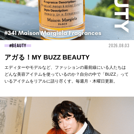
BEAUTY
2026.08.03
アガる！MY BUZZ BEAUTY
エディターやモデルなど、ファッションの最前線にいる人たちは
どんな美容アイテムを使っているのか？自分の中で「BUZZ」って
いるアイテムをリアルに語り尽くす。毎週月・木曜日更新。