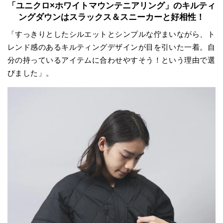
「ユニクロ×ホワイトマウンテニアリング」のキルティ
ングダウンはスラックス＆スニーカーと好相性！
「すっきりとしたシルエットとシンプルな佇まいながら、ト
レンド感のあるキルティングデザインが目を引いた一着。自
分の持っているアイテムに合わせやすそう！という理由で選
びました」。