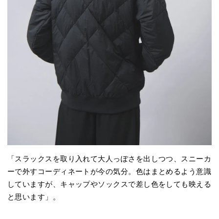
「スラックスを取り入れて大人っぽさを出しつつ、スニーカ
ーで外すコーディネートが今の気分。色はまとめるよう意識
していますが、キャップやソックスで差し色をしても映える
と思います」。