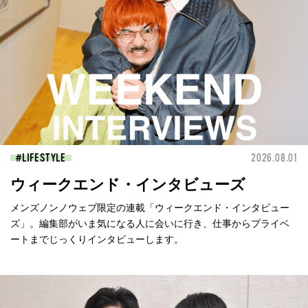
LIFESTYLE
2026.08.01
ウィークエンド・インタビューズ
メンズノンノウェブ限定の連載「ウィークエンド・インタビュー
ズ」。編集部がいま気になる人に会いに行き、仕事からプライベ
ートまでじっくりインタビューします。