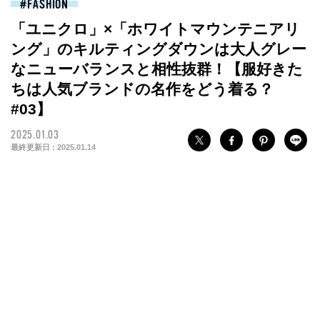
FASHION
「ユニクロ」×「ホワイトマウンテニアリ
ング」のキルティングダウンは大人グレー
なニューバランスと相性抜群！【服好きた
ちは人気ブランドの名作をどう着る？
#03】
2025.01.03
最終更新日 :
2025.01.14