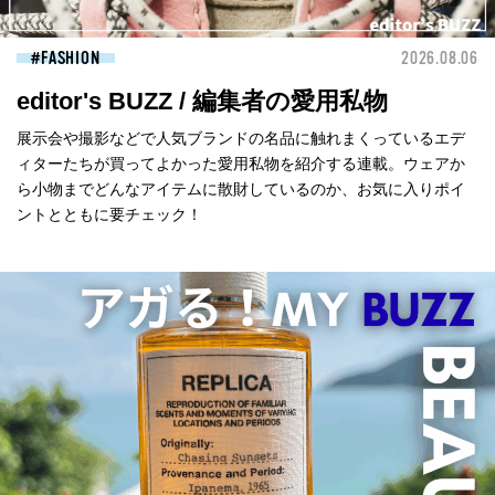
FASHION
2026.08.06
editor's BUZZ / 編集者の愛用私物
展示会や撮影などで人気ブランドの名品に触れまくっているエデ
ィターたちが買ってよかった愛用私物を紹介する連載。ウェアか
ら小物までどんなアイテムに散財しているのか、お気に入りポイ
ントとともに要チェック！