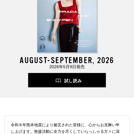
AUGUST-SEPTEMBER, 2026
2026年5月9日発売
試し読み
令和８年熊本地震により被災された皆様に、心からお見舞い申
し上げます。救援活動に全力を尽くしていらっしゃる方々に深