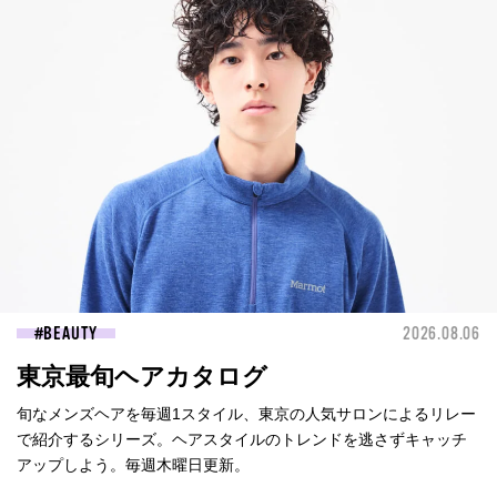
BEAUTY
2026.08.06
東京最旬ヘアカタログ
旬なメンズヘアを毎週1スタイル、東京の人気サロンによるリレー
で紹介するシリーズ。ヘアスタイルのトレンドを逃さずキャッチ
アップしよう。毎週木曜日更新。