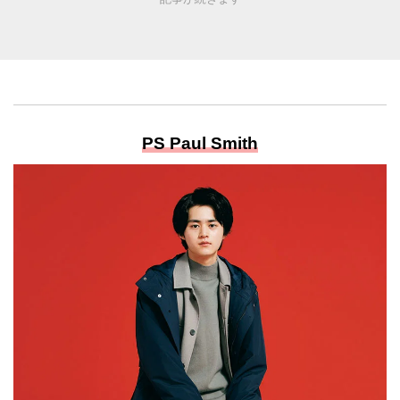
PS Paul Smith