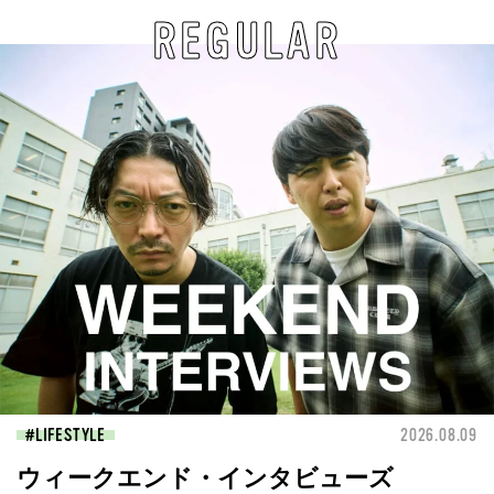
REGULAR
LIFESTYLE
2026.08.09
ウィークエンド・インタビューズ