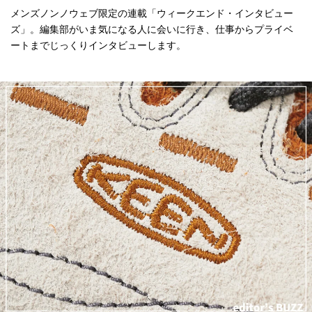
メンズノンノウェブ限定の連載「ウィークエンド・インタビュー
ズ」。編集部がいま気になる人に会いに行き、仕事からプライベ
ートまでじっくりインタビューします。