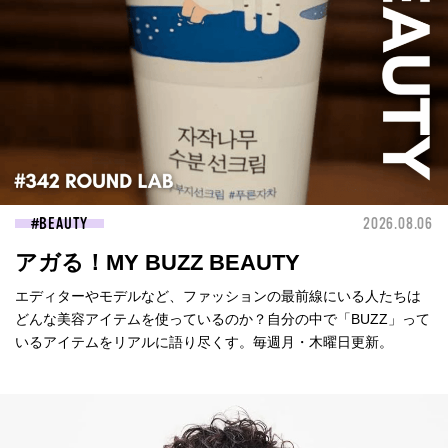
BEAUTY
2026.08.06
アガる！MY BUZZ BEAUTY
エディターやモデルなど、ファッションの最前線にいる人たちは
どんな美容アイテムを使っているのか？自分の中で「BUZZ」って
いるアイテムをリアルに語り尽くす。毎週月・木曜日更新。