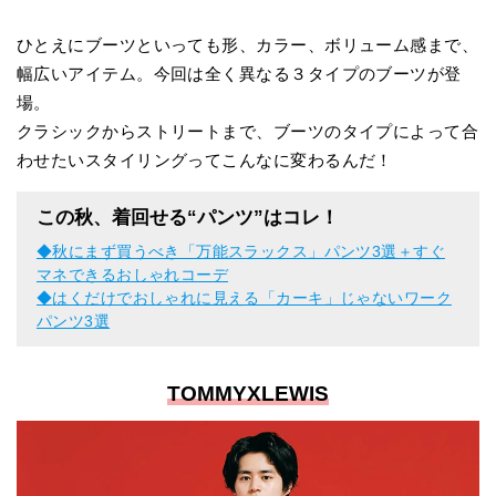
ひとえにブーツといっても形、カラー、ボリューム感まで、
幅広いアイテム。今回は全く異なる３タイプのブーツが登
場。
クラシックからストリートまで、ブーツのタイプによって合
わせたいスタイリングってこんなに変わるんだ！
この秋、着回せる“パンツ”はコレ！
◆
秋にまず買うべき「万能スラックス」パンツ3選＋すぐ
マネできるおしゃれコーデ
◆
はくだけでおしゃれに見える「カーキ」じゃないワーク
パンツ3選
TOMMYXLEWIS