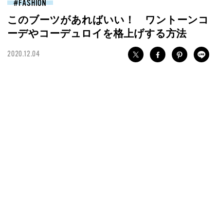
FASHION
このブーツがあればいい！ ワントーンコ
ーデやコーデュロイを格上げする方法
2020.12.04