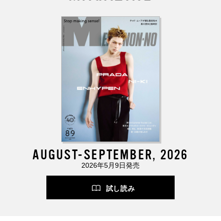
AUGUST-SEPTEMBER, 2026
2026年5月9日発売
試し読み