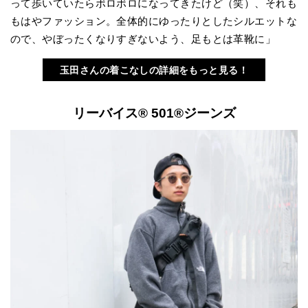
って歩いていたらボロボロになってきたけど（笑）、それも
もはやファッション。全体的にゆったりとしたシルエットな
ので、やぼったくなりすぎないよう、足もとは革靴に」
玉田さんの着こなしの詳細をもっと見る！
リーバイス® 501®ジーンズ