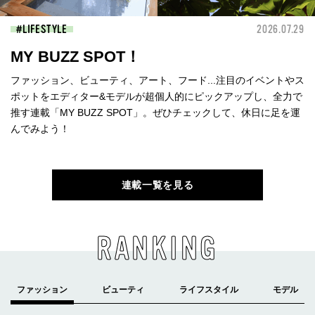
LIFESTYLE
2026.07.29
MY BUZZ SPOT！
ファッション、ビューティ、アート、フード...注目のイベントやス
ポットをエディター&モデルが超個人的にピックアップし、全力で
推す連載「MY BUZZ SPOT」。ぜひチェックして、休日に足を運
んでみよう！
連載一覧を見る
RANKING