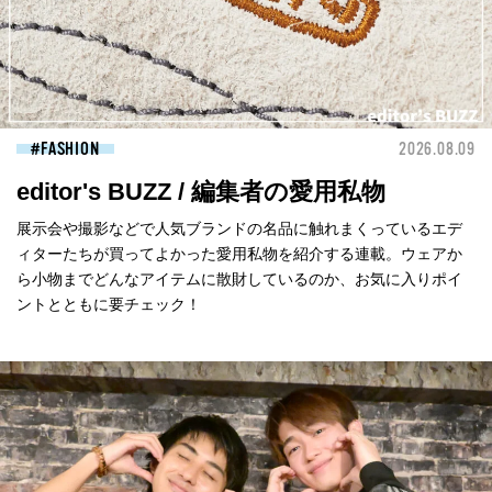
FASHION
2026.08.09
editor's BUZZ / 編集者の愛用私物
展示会や撮影などで人気ブランドの名品に触れまくっているエデ
ィターたちが買ってよかった愛用私物を紹介する連載。ウェアか
ら小物までどんなアイテムに散財しているのか、お気に入りポイ
ントとともに要チェック！