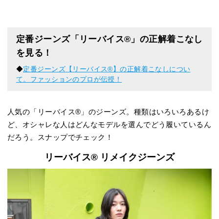
定番ジーンズ「リーバイス®︎」の正解着こなし
を見る！
◆
定番ジーンズ【リーバイス®】の正解着こなしについ
て。ファッションのプロが伝授！
人気の「リーバイス®︎」のジーンズ。種類はいろいろあるけ
ど、オシャレな人はどんなモデルを選んでどう履いているん
だろう。スナップでチェック！
リーバイス®️ リメイクジーンズ