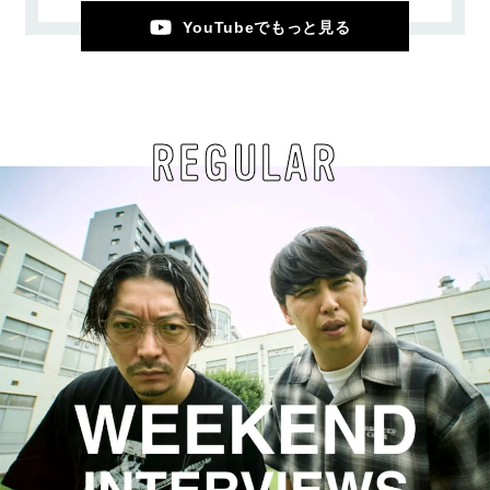
YouTubeでもっと見る
REGULAR