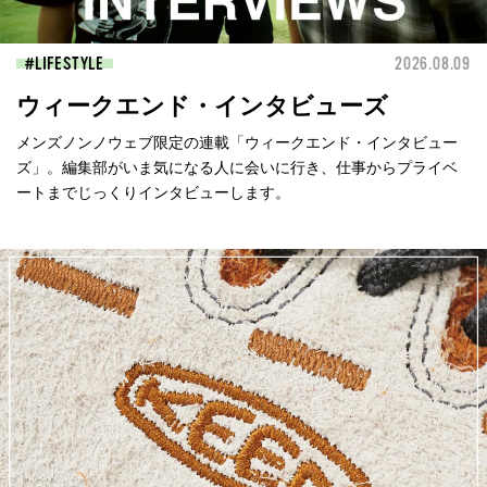
LIFESTYLE
2026.08.09
ウィークエンド・インタビューズ
メンズノンノウェブ限定の連載「ウィークエンド・インタビュー
ズ」。編集部がいま気になる人に会いに行き、仕事からプライベ
ートまでじっくりインタビューします。