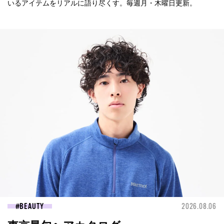
いるアイテムをリアルに語り尽くす。毎週月・木曜日更新。
BEAUTY
2026.08.06