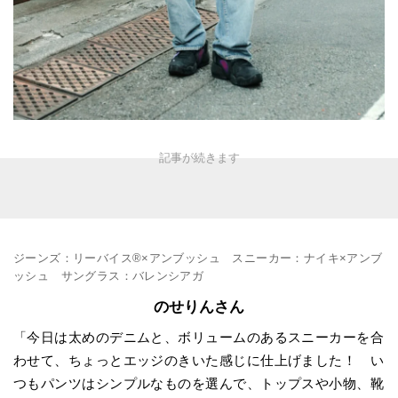
ジーンズ：リーバイス®×アンブッシュ スニーカー：ナイキ×アンブ
ッシュ サングラス：バレンシアガ
のせりんさん
「今日は太めのデニムと、ボリュームのあるスニーカーを合
わせて、ちょっとエッジのきいた感じに仕上げました！ い
つもパンツはシンプルなものを選んで、トップスや小物、靴