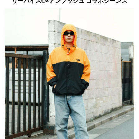
リーバイス®×アンブッシュ コラボジーンズ