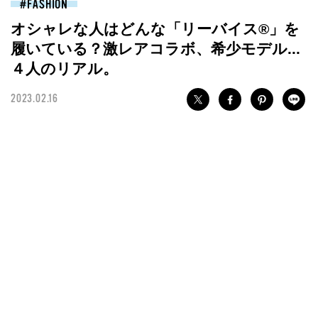
FASHION
オシャレな人はどんな「リーバイス®︎」を
履いている？激レアコラボ、希少モデル...
４人のリアル。
2023.02.16