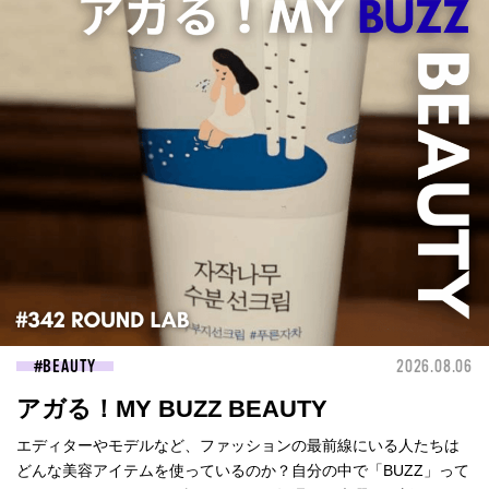
BEAUTY
2026.08.06
アガる！MY BUZZ BEAUTY
エディターやモデルなど、ファッションの最前線にいる人たちは
どんな美容アイテムを使っているのか？自分の中で「BUZZ」って