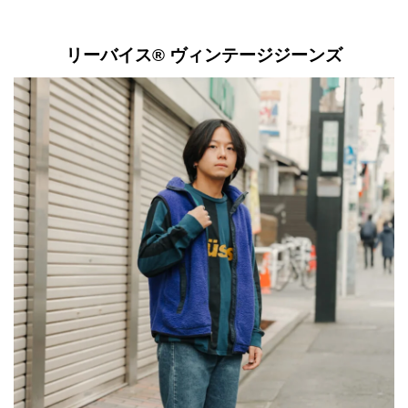
リーバイス®️ ヴィンテージジーンズ