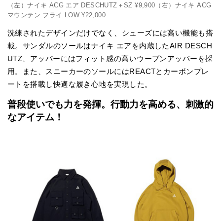
（左）ナイキ ACG エア DESCHUTZ＋SZ ¥9,900（右）ナイキ ACG
マウンテン フライ LOW ¥22,000
洗練されたデザインだけでなく、シューズには高い機能も搭
載。サンダルのソールはナイキ エアを内蔵したAIR DESCH
UTZ、アッパーにはフィット感の高いウーブンアッパーを採
用。また、スニーカーのソールにはREACTとカーボンプレ
ートを搭載し快適な履き心地を実現した。
普段使いでも力を発揮。行動力を高める、刺激的
なアイテム！