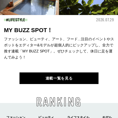
LIFESTYLE
2026.07.29
MY BUZZ SPOT！
ファッション、ビューティ、アート、フード...注目のイベントやス
ポットをエディター&モデルが超個人的にピックアップし、全力で
推す連載「MY BUZZ SPOT」。ぜひチェックして、休日に足を運
んでみよう！
連載一覧を見る
RANKING