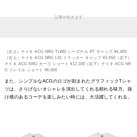
（左上）ナイキ ACG NRG TLWD シーズナル RT キャップ ¥4,400
（右上）ナイキ ACG NRG L91 トラッカー キャップ ¥3,850（左下）
ナイキ ACG NRG カーゴ ショート ¥12,100（右下）ナイキ ACG NR
G トレイル ショート ¥6,600
また、シンプルなACGのロゴが刻まれたグラフィックTシャ
ツは、さりげないオシャレを演出してくれる頼れる味方。抜
け感のあるコーデを楽しみたい時には、大活躍してくれる。