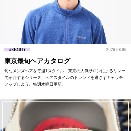
BEAUTY
2026.08.06
東京最旬ヘアカタログ
旬なメンズヘアを毎週1スタイル、東京の人気サロンによるリレー
で紹介するシリーズ。ヘアスタイルのトレンドを逃さずキャッチ
アップしよう。毎週木曜日更新。