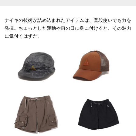
ナイキの技術が詰め込まれたアイテムは、普段使いでも力を
発揮。ちょっとした運動や雨の日に身に付けると、その魅力
に気付くはずだ。