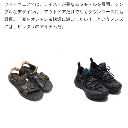
フットウェアでは、テイストが異なる５モデルを展開。シン
プルなデザインは、アウトドアだけでなくタウンユースにも
最適。「夏をオシャレ＆快適に過ごしたい！」というメンズ
には、ピッタリのアイテムだ。