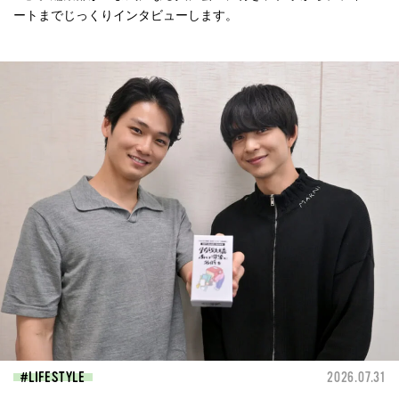
ートまでじっくりインタビューします。
LIFESTYLE
2026.07.31