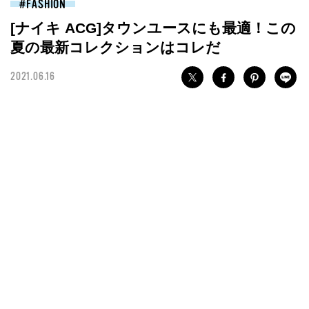
FASHION
[ナイキ ACG]タウンユースにも最適！この
夏の最新コレクションはコレだ
2021.06.16