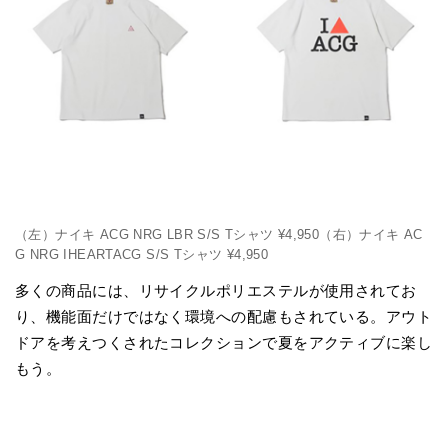
（左）ナイキ ACG NRG LBR S/S Tシャツ ¥4,950（右）ナイキ AC
G NRG IHEARTACG S/S Tシャツ ¥4,950
多くの商品には、リサイクルポリエステルが使用されてお
り、機能面だけではなく環境への配慮もされている。アウト
ドアを考えつくされたコレクションで夏をアクティブに楽し
もう。