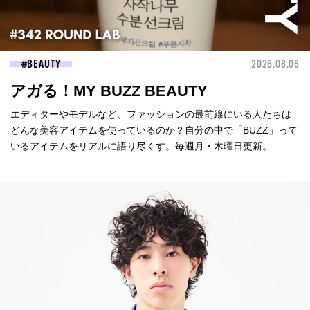
BEAUTY
2026.08.06
アガる！MY BUZZ BEAUTY
エディターやモデルなど、ファッションの最前線にいる人たちは
どんな美容アイテムを使っているのか？自分の中で「BUZZ」って
いるアイテムをリアルに語り尽くす。毎週月・木曜日更新。