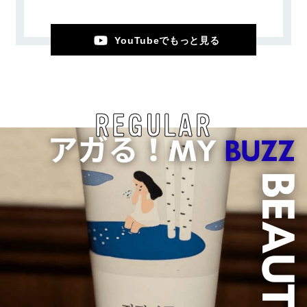
YouTubeでもっと見る
REGULAR