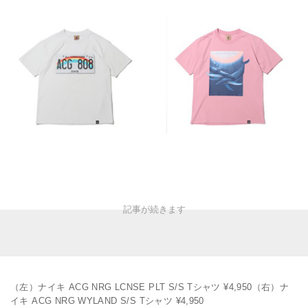
（左）ナイキ ACG NRG LCNSE PLT S/S Tシャツ ¥4,950（右）ナ
イキ ACG NRG WYLAND S/S Tシャツ ¥4,950