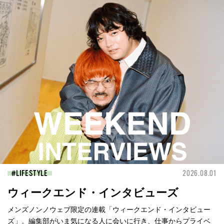
LIFESTYLE
2026.08.01
ウィークエンド・インタビューズ
メンズノンノウェブ限定の連載「ウィークエンド・インタビュー
ズ」。編集部がいま気になる人に会いに行き、仕事からプライベ