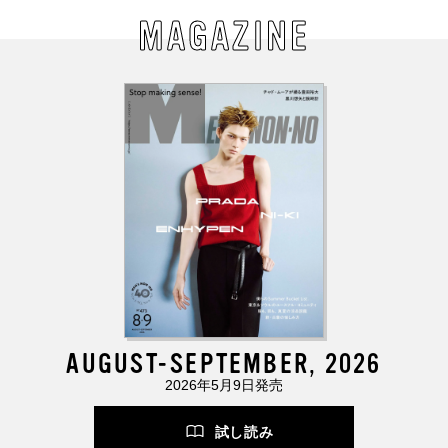
MAGAZINE
AUGUST-SEPTEMBER, 2026
2026年5月9日発売
試し読み