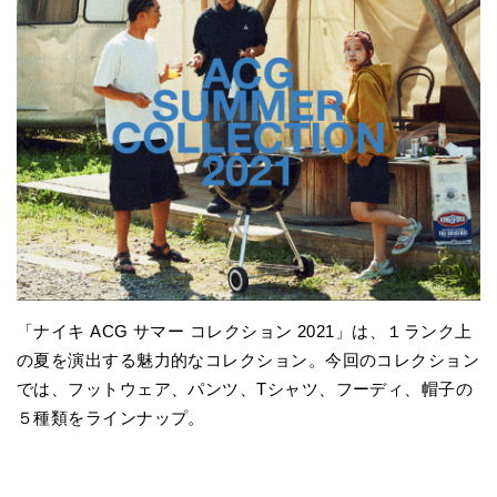
「ナイキ ACG サマー コレクション 2021」は、１ランク上
の夏を演出する魅力的なコレクション。今回のコレクション
では、フットウェア、パンツ、Tシャツ、フーディ、帽子の
５種類をラインナップ。