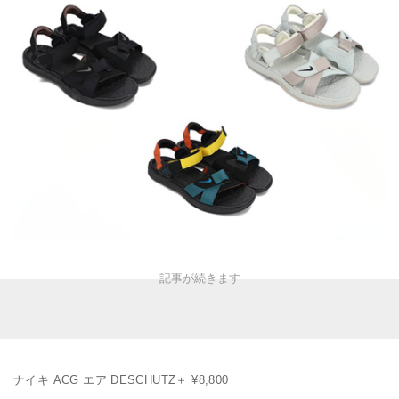
ナイキ ACG エア DESCHUTZ＋ ¥8,800