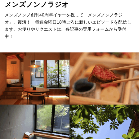
メンズノンノラジオ
メンズノンノ創刊40周年イヤーを祝して「メンズノンノラジ
オ」、復活！ 毎週金曜日18時ごろに新しいエピソードを配信し
ます。お便りやリクエストは、各記事の専用フォームから受付
中！