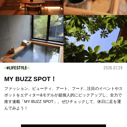
LIFESTYLE
2026.07.29
MY BUZZ SPOT！
ファッション、ビューティ、アート、フード...注目のイベントやス
ポットをエディター&モデルが超個人的にピックアップし、全力で
推す連載「MY BUZZ SPOT」。ぜひチェックして、休日に足を運
んでみよう！