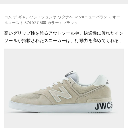
コム デ ギャルソン・ジュンヤ ワタナベ マン×ニューバランス オー
ルコースト 574 ¥27,500 カラー：ブラック
高いグリップ性を誇るアウトソールや、快適性に優れたイン
ソールが搭載されたスニーカーは、行動力を高めてくれる。