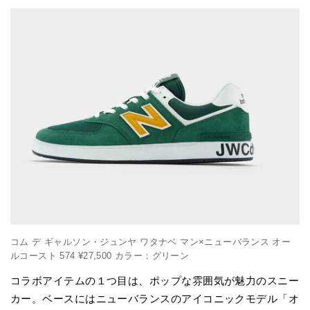
コム デ ギャルソン・ジュンヤ ワタナベ マン×ニューバランス オー
ルコースト 574 ¥27,500 カラー：グリーン
コラボアイテムの１つ目は、ポップな雰囲気が魅力のスニー
カー。ベースにはニューバランスのアイコニックモデル「オ