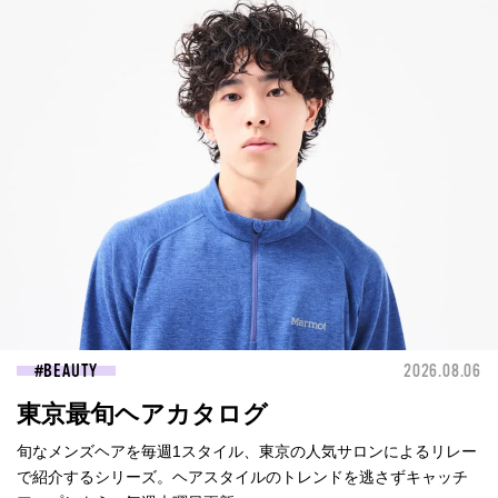
BEAUTY
2026.08.06
東京最旬ヘアカタログ
旬なメンズヘアを毎週1スタイル、東京の人気サロンによるリレー
で紹介するシリーズ。ヘアスタイルのトレンドを逃さずキャッチ