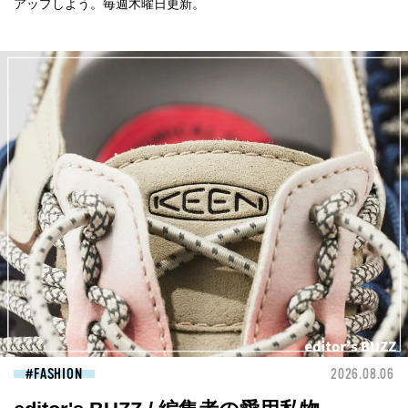
アップしよう。毎週木曜日更新。
FASHION
2026.08.06