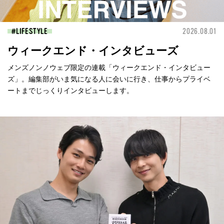
LIFESTYLE
2026.08.01
ウィークエンド・インタビューズ
メンズノンノウェブ限定の連載「ウィークエンド・インタビュー
ズ」。編集部がいま気になる人に会いに行き、仕事からプライベ
ートまでじっくりインタビューします。