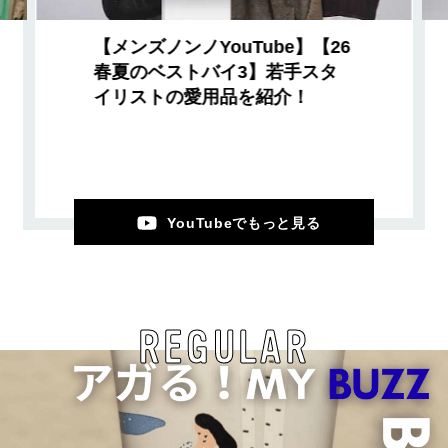
【メンズノンノYouTube】【26
春夏のベストバイ3】若手スタ
イリストの愛用品を紹介！
YouTubeでもっと見る
REGULAR