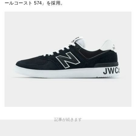
ールコースト 574」を採用。