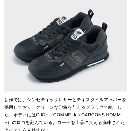
新作では、シンセティックレザーとテキスタイルアッパーを
採用しており、クリーンな印象を与えるブラックで統一し
た。ボディにはCdGH（COMME des GARÇONS HOMM
E）のロゴを刻んでいる。コーデを上品に支える洗練された
アイテムを見逃すな！