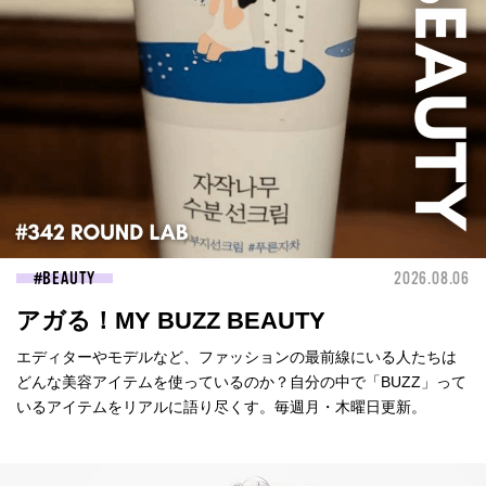
BEAUTY
2026.08.06
アガる！MY BUZZ BEAUTY
エディターやモデルなど、ファッションの最前線にいる人たちは
どんな美容アイテムを使っているのか？自分の中で「BUZZ」って
いるアイテムをリアルに語り尽くす。毎週月・木曜日更新。